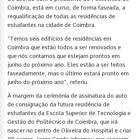
Coimbra, está em curso, de forma faseada, a
requalificação de todas as residências de
estudantes na cidade de Coimbra.
“Temos seis edifícios de residências em
Coimbra que estão todos a ser renovados e
que nós contamos que estejam prontos em
junho do próximo ano. Eles estão a ser feitos
faseadamente, mas o último estará pronto em
junho do próximo ano”, referiu.
À margem da cerimónia de assinatura do auto
de consignação da futura residência de
estudantes da Escola Superior de Tecnologia e
Gestão do Politécnico de Coimbra, que irá
nascer no centro de Oliveira do Hospital e criar