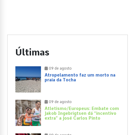
Últimas
09 de agosto
Atropelamento faz um morto na
praia da Tocha
09 de agosto
Atletismo/Europeus: Embate com
Jakob Ingebrigtsen dá “incentivo
extra” a José Carlos Pinto