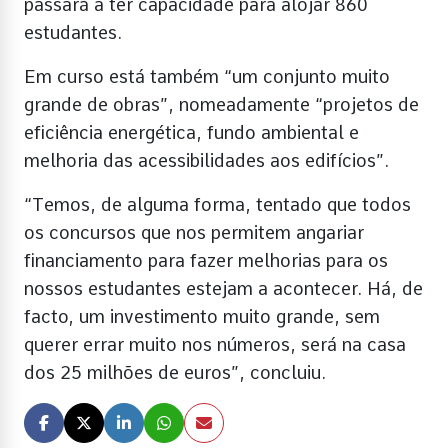
passará a ter capacidade para alojar 860
estudantes.
Em curso está também “um conjunto muito
grande de obras”, nomeadamente “projetos de
eficiência energética, fundo ambiental e
melhoria das acessibilidades aos edifícios”.
“Temos, de alguma forma, tentado que todos
os concursos que nos permitem angariar
financiamento para fazer melhorias para os
nossos estudantes estejam a acontecer. Há, de
facto, um investimento muito grande, sem
querer errar muito nos números, será na casa
dos 25 milhões de euros”, concluiu.