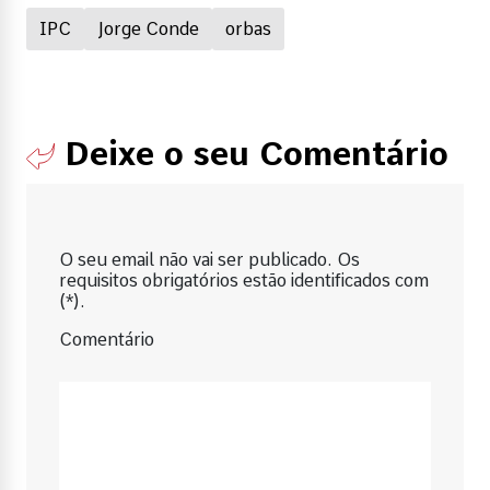
IPC
Jorge Conde
orbas
Deixe o seu Comentário
O seu email não vai ser publicado. Os
requisitos obrigatórios estão identificados com
(*).
Comentário