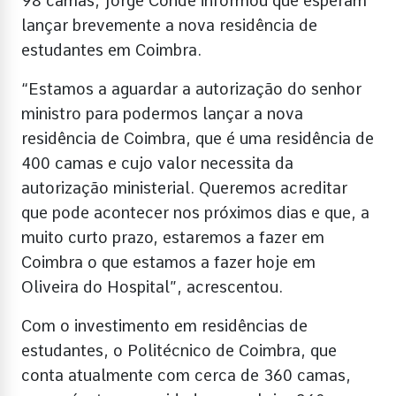
98 camas, Jorge Conde informou que esperam
lançar brevemente a nova residência de
estudantes em Coimbra.
“Estamos a aguardar a autorização do senhor
ministro para podermos lançar a nova
residência de Coimbra, que é uma residência de
400 camas e cujo valor necessita da
autorização ministerial. Queremos acreditar
que pode acontecer nos próximos dias e que, a
muito curto prazo, estaremos a fazer em
Coimbra o que estamos a fazer hoje em
Oliveira do Hospital”, acrescentou.
Com o investimento em residências de
estudantes, o Politécnico de Coimbra, que
conta atualmente com cerca de 360 camas,