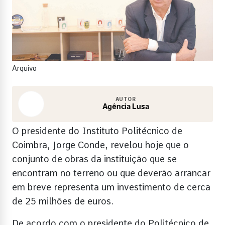
Arquivo
AUTOR
Agência Lusa
O presidente do Instituto Politécnico de
Coimbra, Jorge Conde, revelou hoje que o
conjunto de obras da instituição que se
encontram no terreno ou que deverão arrancar
em breve representa um investimento de cerca
de 25 milhões de euros.
De acordo com o presidente do Politécnico de