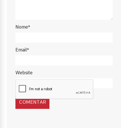
Nome*
Email*
Website