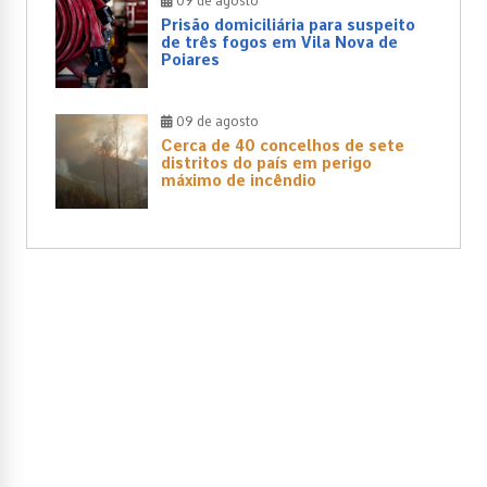
09 de agosto
Prisão domiciliária para suspeito
de três fogos em Vila Nova de
Poiares
09 de agosto
Cerca de 40 concelhos de sete
distritos do país em perigo
máximo de incêndio