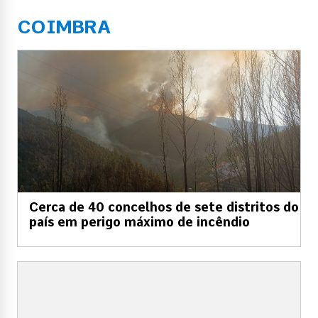
COIMBRA
Cerca de 40 concelhos de sete distritos do
país em perigo máximo de incêndio