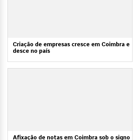
Criação de empresas cresce em Coimbra e
desce no país
Afixação de notas em Coimbra sob o signo