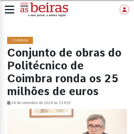
COIMBRA
Conjunto de obras do
Politécnico de
Coimbra ronda os 25
milhões de euros
24 de setembro de 2024 às 13 h53