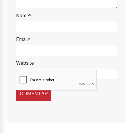
Nome*
Email*
Website