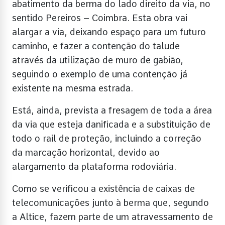
abatimento da berma do lado direito da via, no
sentido Pereiros – Coimbra. Esta obra vai
alargar a via, deixando espaço para um futuro
caminho, e fazer a contenção do talude
através da utilização de muro de gabião,
seguindo o exemplo de uma contenção já
existente na mesma estrada.
Está, ainda, prevista a fresagem de toda a área
da via que esteja danificada e a substituição de
todo o rail de proteção, incluindo a correção
da marcação horizontal, devido ao
alargamento da plataforma rodoviária.
Como se verificou a existência de caixas de
telecomunicações junto à berma que, segundo
a Altice, fazem parte de um atravessamento de