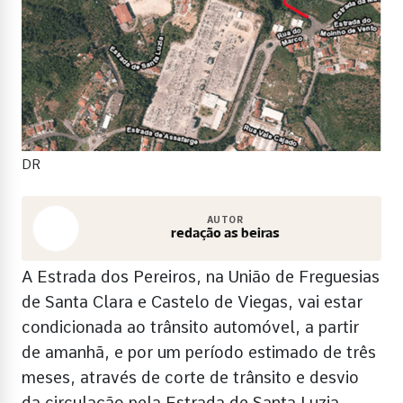
DR
AUTOR
redação as beiras
A Estrada dos Pereiros, na União de Freguesias
de Santa Clara e Castelo de Viegas, vai estar
condicionada ao trânsito automóvel, a partir
de amanhã, e por um período estimado de três
meses, através de corte de trânsito e desvio
da circulação pela Estrada de Santa Luzia,