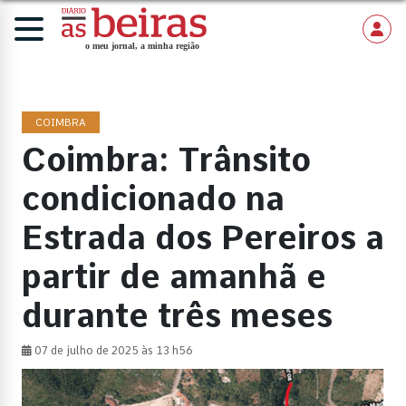
COIMBRA
Coimbra: Trânsito
condicionado na
Estrada dos Pereiros a
partir de amanhã e
durante três meses
07 de julho de 2025 às 13 h56