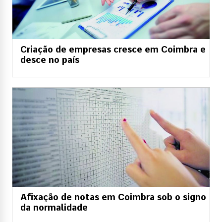
Criação de empresas cresce em Coimbra e
desce no país
Afixação de notas em Coimbra sob o signo
da normalidade