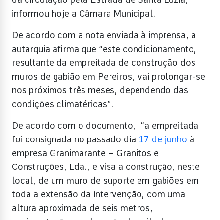
informou hoje a Câmara Municipal.
De acordo com a nota enviada à imprensa, a
autarquia afirma que “este condicionamento,
resultante da empreitada de construção dos
muros de gabião em Pereiros, vai prolongar-se
nos próximos três meses, dependendo das
condições climatéricas”.
De acordo com o documento, “a empreitada
foi consignada no passado dia
17 de junho
à
empresa Granimarante – Granitos e
Construções, Lda., e visa a construção, neste
local, de um muro de suporte em gabiões em
toda a extensão da intervenção, com uma
altura aproximada de seis metros,