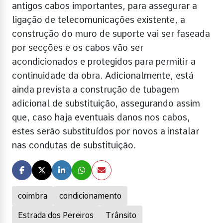
antigos cabos importantes, para assegurar a
ligação de telecomunicações existente, a
construção do muro de suporte vai ser faseada
por secções e os cabos vão ser
acondicionados e protegidos para permitir a
continuidade da obra. Adicionalmente, está
ainda prevista a construção de tubagem
adicional de substituição, assegurando assim
que, caso haja eventuais danos nos cabos,
estes serão substituídos por novos a instalar
nas condutas de substituição.
coimbra
condicionamento
Estrada dos Pereiros
Trânsito