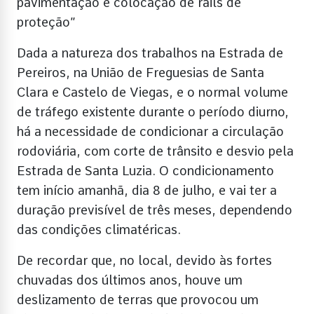
pavimentação e colocação de rails de
proteção”
Dada a natureza dos trabalhos na Estrada de
Pereiros, na União de Freguesias de Santa
Clara e Castelo de Viegas, e o normal volume
de tráfego existente durante o período diurno,
há a necessidade de condicionar a circulação
rodoviária, com corte de trânsito e desvio pela
Estrada de Santa Luzia. O condicionamento
tem início amanhã, dia 8 de julho, e vai ter a
duração previsível de três meses, dependendo
das condições climatéricas.
De recordar que, no local, devido às fortes
chuvadas dos últimos anos, houve um
deslizamento de terras que provocou um