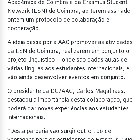
Académica de Coimbra e da Erasmus Student
Network (ESN) de Coimbra, ao terem assinado
ontem um protocolo de colaboração e
cooperação.
A ideia passa por a AAC promover as atividades
da ESN de Coimbra, realizarem em conjunto o
projeto linguístico – onde são dadas aulas de
várias línguas aos estudantes internacionais, e
vão ainda desenvolver eventos em conjunto.
O presidente da DG/AAC, Carlos Magalhães,
destacou a importância desta colaboração, que
poderá dar novas experiências aos estudantes
internacionais.
“Desta parceria vão surgir outro tipo de
vantagens para os estudantes de Erasmus. Que