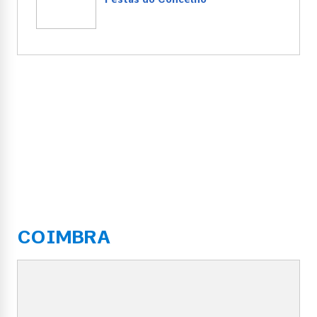
COIMBRA