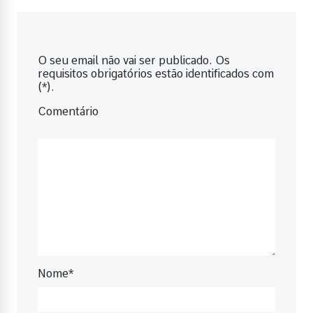
O seu email não vai ser publicado. Os
requisitos obrigatórios estão identificados com
(*).
Comentário
Nome*