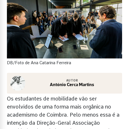
DB/Foto de Ana Catarina Ferreira
AUTOR
António Cerca Martins
Os estudantes de mobilidade vão ser
envolvidos de uma forma mais orgânica no
academismo de Coimbra. Pelo menos essa é a
intenção da Direção-Geral Associação