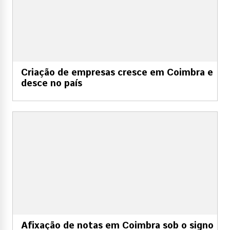
Criação de empresas cresce em Coimbra e
desce no país
Afixação de notas em Coimbra sob o signo