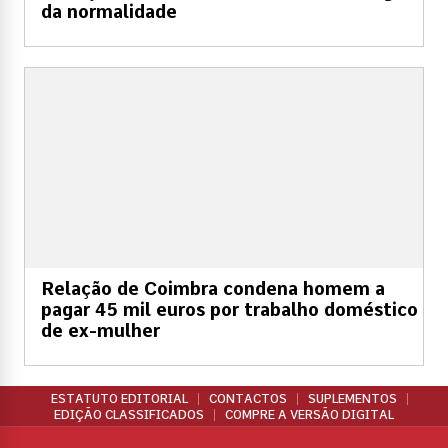
da normalidade
Relação de Coimbra condena homem a
pagar 45 mil euros por trabalho doméstico
de ex-mulher
ESTATUTO EDITORIAL
CONTACTOS
SUPLEMENTOS
EDIÇÃO CLASSIFICADOS
COMPRE A VERSÃO DIGITAL