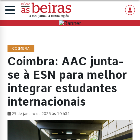
COIMBRA
Coimbra: AAC junta-
se à ESN para melhor
integrar estudantes
internacionais
29 de janeiro de 2025 às 10 h34