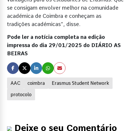
se consigam envolver melhor na comunidade
académica de Coimbra e conheçam as
tradições académicas”, disse.
Pode ler a notícia completa na edição
impressa do dia 29/01/2025 do DIÁRIO AS
BEIRAS
AAC
coimbra
Erasmus Student Network
protocolo
Deixe o seu Comentário