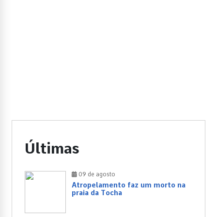
Últimas
09 de agosto
Atropelamento faz um morto na
praia da Tocha