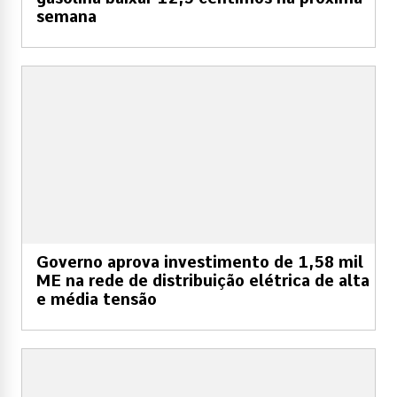
semana
Governo aprova investimento de 1,58 mil
ME na rede de distribuição elétrica de alta
e média tensão