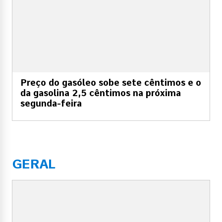
Preço do gasóleo sobe sete cêntimos e o
da gasolina 2,5 cêntimos na próxima
segunda-feira
GERAL