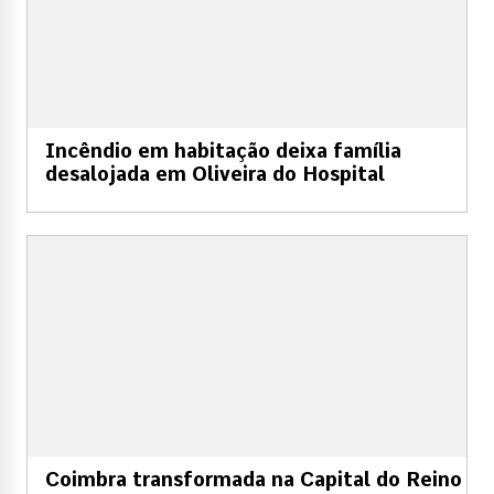
Incêndio em habitação deixa família
desalojada em Oliveira do Hospital
Coimbra transformada na Capital do Reino