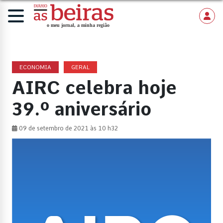
ECONOMIA
GERAL
AIRC celebra hoje
39.º aniversário
09 de setembro de 2021 às 10 h32