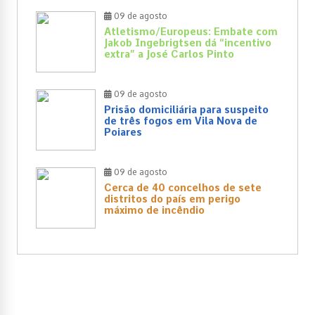
09 de agosto
Atletismo/Europeus: Embate com
Jakob Ingebrigtsen dá “incentivo
extra” a José Carlos Pinto
09 de agosto
Prisão domiciliária para suspeito
de três fogos em Vila Nova de
Poiares
09 de agosto
Cerca de 40 concelhos de sete
distritos do país em perigo
máximo de incêndio