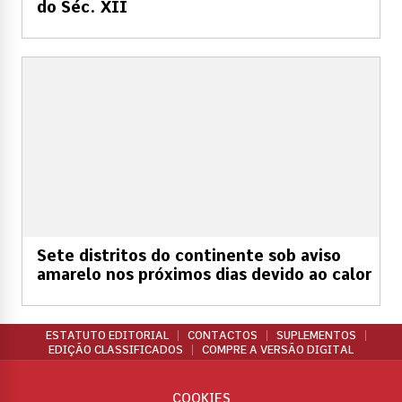
do Séc. XII
Sete distritos do continente sob aviso
amarelo nos próximos dias devido ao calor
ESTATUTO EDITORIAL
CONTACTOS
SUPLEMENTOS
EDIÇÃO CLASSIFICADOS
COMPRE A VERSÃO DIGITAL
COOKIES