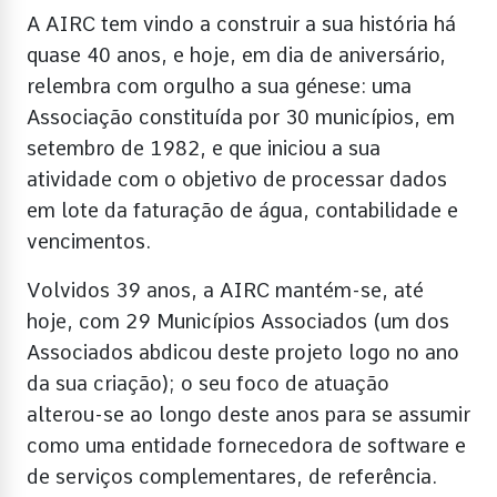
A AIRC tem vindo a construir a sua história há
quase 40 anos, e hoje, em dia de aniversário,
relembra com orgulho a sua génese: uma
Associação constituída por 30 municípios, em
setembro de 1982, e que iniciou a sua
atividade com o objetivo de processar dados
em lote da faturação de água, contabilidade e
vencimentos.
Volvidos 39 anos, a AIRC mantém-se, até
hoje, com 29 Municípios Associados (um dos
Associados abdicou deste projeto logo no ano
da sua criação); o seu foco de atuação
alterou-se ao longo deste anos para se assumir
como uma entidade fornecedora de software e
de serviços complementares, de referência.