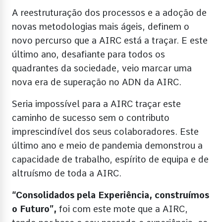
A reestruturação dos processos e a adoção de
novas metodologias mais ágeis, definem o
novo percurso que a AIRC está a traçar. E este
último ano, desafiante para todos os
quadrantes da sociedade, veio marcar uma
nova era de superação no ADN da AIRC.
Seria impossível para a AIRC traçar este
caminho de sucesso sem o contributo
imprescindível dos seus colaboradores. Este
último ano e meio de pandemia demonstrou a
capacidade de trabalho, espírito de equipa e de
altruísmo de toda a AIRC.
“Consolidados pela Experiência, construímos
o Futuro”,
foi com este mote que a AIRC,