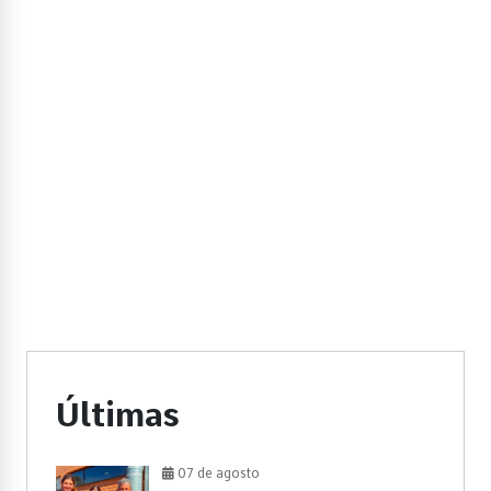
Últimas
07 de agosto