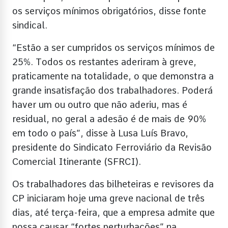
os serviços mínimos obrigatórios, disse fonte
sindical.
“Estão a ser cumpridos os serviços mínimos de
25%. Todos os restantes aderiram à greve,
praticamente na totalidade, o que demonstra a
grande insatisfação dos trabalhadores. Poderá
haver um ou outro que não aderiu, mas é
residual, no geral a adesão é de mais de 90%
em todo o país”, disse à Lusa Luís Bravo,
presidente do Sindicato Ferroviário da Revisão
Comercial Itinerante (SFRCI).
Os trabalhadores das bilheteiras e revisores da
CP iniciaram hoje uma greve nacional de três
dias, até terça-feira, que a empresa admite que
possa causar “fortes perturbações” na