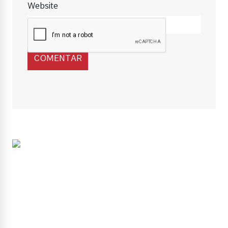
Website