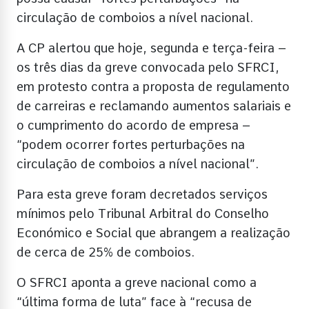
circulação de comboios a nível nacional.
A CP alertou que hoje, segunda e terça-feira –
os três dias da greve convocada pelo SFRCI,
em protesto contra a proposta de regulamento
de carreiras e reclamando aumentos salariais e
o cumprimento do acordo de empresa –
“podem ocorrer fortes perturbações na
circulação de comboios a nível nacional”.
Para esta greve foram decretados serviços
mínimos pelo Tribunal Arbitral do Conselho
Económico e Social que abrangem a realização
de cerca de 25% de comboios.
O SFRCI aponta a greve nacional como a
“última forma de luta” face à “recusa de