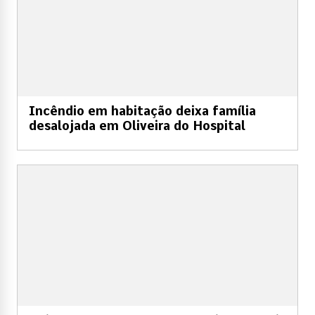
Incêndio em habitação deixa família
desalojada em Oliveira do Hospital