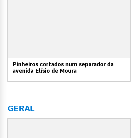
Pinheiros cortados num separador da
avenida Elísio de Moura
GERAL