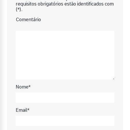
requisitos obrigatórios estão identificados com
(*).
Comentário
Nome*
Email*