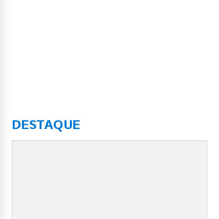
DESTAQUE