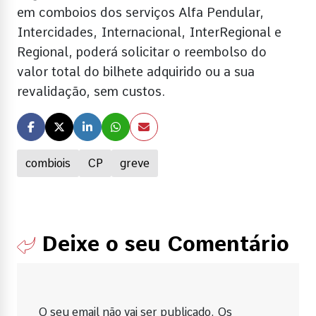
em comboios dos serviços Alfa Pendular,
Intercidades, Internacional, InterRegional e
Regional, poderá solicitar o reembolso do
valor total do bilhete adquirido ou a sua
revalidação, sem custos.
combiois
CP
greve
Deixe o seu Comentário
O seu email não vai ser publicado. Os