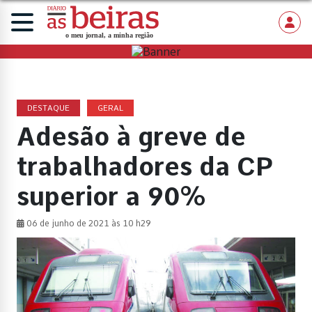
DESTAQUE
GERAL
Adesão à greve de
trabalhadores da CP
superior a 90%
06 de junho de 2021 às 10 h29