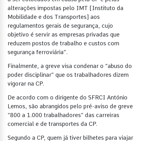
alterações impostas pelo IMT [Instituto da
Mobilidade e dos Transportes] aos
regulamentos gerais de segurança, cujo
objetivo é servir as empresas privadas que
reduzem postos de trabalho e custos com
segurança ferroviária”.
Finalmente, a greve visa condenar o “abuso do
poder disciplinar” que os trabalhadores dizem
vigorar na CP.
De acordo com o dirigente do SFRCI António
Lemos, são abrangidos pelo pré-aviso de greve
“800 a 1.000 trabalhadores” das carreiras
comercial e de transportes da CP.
Segundo a CP, quem já tiver bilhetes para viajar