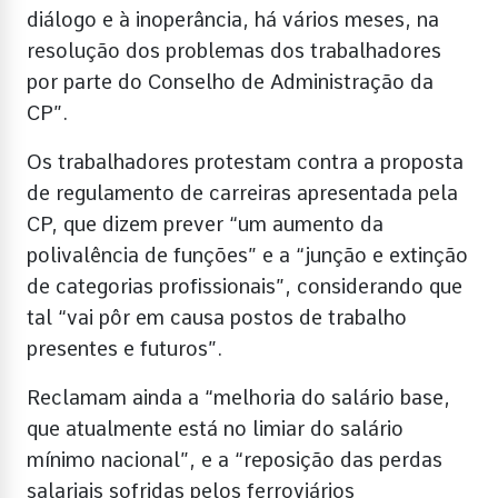
diálogo e à inoperância, há vários meses, na
resolução dos problemas dos trabalhadores
por parte do Conselho de Administração da
CP”.
Os trabalhadores protestam contra a proposta
de regulamento de carreiras apresentada pela
CP, que dizem prever “um aumento da
polivalência de funções” e a “junção e extinção
de categorias profissionais”, considerando que
tal “vai pôr em causa postos de trabalho
presentes e futuros”.
Reclamam ainda a “melhoria do salário base,
que atualmente está no limiar do salário
mínimo nacional”, e a “reposição das perdas
salariais sofridas pelos ferroviários