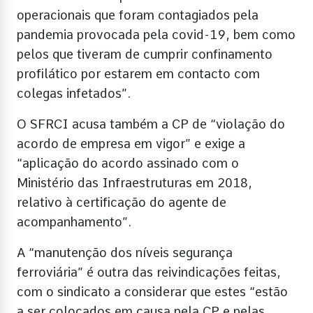
operacionais que foram contagiados pela
pandemia provocada pela covid-19, bem como
pelos que tiveram de cumprir confinamento
profilático por estarem em contacto com
colegas infetados”.
O SFRCI acusa também a CP de “violação do
acordo de empresa em vigor” e exige a
“aplicação do acordo assinado com o
Ministério das Infraestruturas em 2018,
relativo à certificação do agente de
acompanhamento”.
A “manutenção dos níveis segurança
ferroviária” é outra das reivindicações feitas,
com o sindicato a considerar que estes “estão
a ser colocados em causa pela CP e pelas