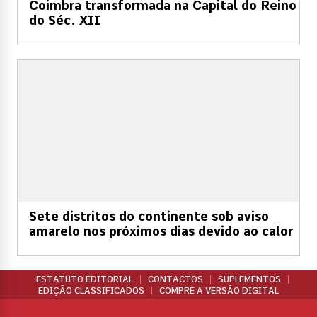
Coimbra transformada na Capital do Reino
do Séc. XII
Sete distritos do continente sob aviso
amarelo nos próximos dias devido ao calor
ESTATUTO EDITORIAL
CONTACTOS
SUPLEMENTOS
EDIÇÃO CLASSIFICADOS
COMPRE A VERSÃO DIGITAL