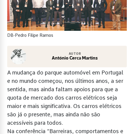
DB-Pedro Filipe Ramos
AUTOR
António Cerca Martins
A mudança do parque automóvel em Portugal
e no mundo começou, nos últimos anos, a ser
sentida, mas ainda faltam apoios para que a
quota de mercado dos carros elétricos seja
maior e mais significativa. Os carros elétricos
são já o presente, mas ainda não são
acessíveis para todos.
Na conferência “Barreiras, comportamentos e