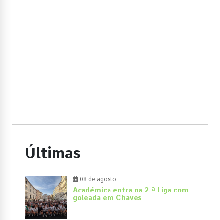
Últimas
08 de agosto
Académica entra na 2.ª Liga com
goleada em Chaves