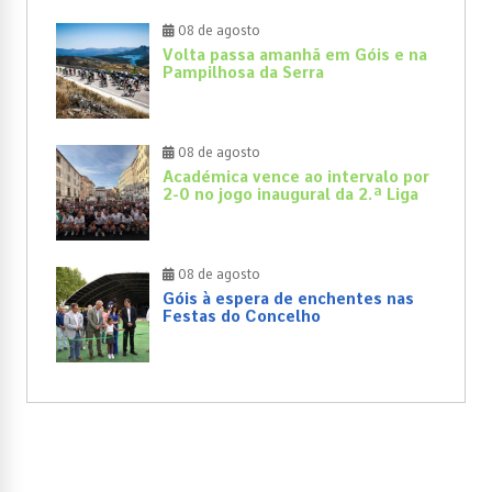
08 de agosto
Volta passa amanhã em Góis e na
Pampilhosa da Serra
08 de agosto
Académica vence ao intervalo por
2-0 no jogo inaugural da 2.ª Liga
08 de agosto
Góis à espera de enchentes nas
Festas do Concelho