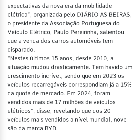
expectativas da nova era da mobilidade
elétrica”, organizada pelo DIÁRIO AS BEIRAS,
o presidente da Associação Portuguesa do
Veículo Elétrico, Paulo Pereirinha, salientou
que a venda dos carros automóveis tem
disparado.
“Nestes últimos 15 anos, desde 2010, a
situação mudou drasticamente. Tem havido um
crescimento incrível, sendo que em 2023 os
veículos recarregáveis correspondiam já a 15%
da quota de mercado. Em 2024, foram
vendidos mais de 17 milhões de veículos
elétricos”, disse, revelando que dos 20
veículos mais vendidos a nível mundial, nove
são da marca BYD.