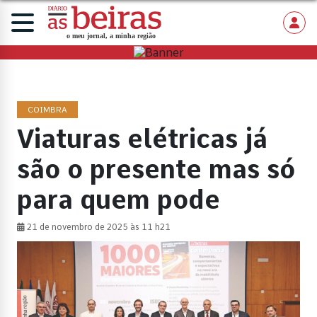
COIMBRA
Viaturas elétricas já
são o presente mas só
para quem pode
21 de novembro de 2025 às 11 h21