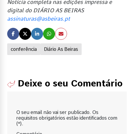
Notícia completa nas edições impressa e
digital do DIÁRIO AS BEIRAS
assinaturas@asbeiras.pt
conferência
Diário As Beiras
Deixe o seu Comentário
O seu email não vai ser publicado. Os
requisitos obrigatórios estão identificados com
(*).