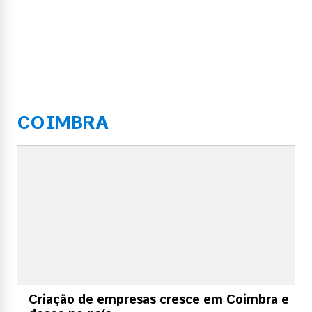
COIMBRA
Criação de empresas cresce em Coimbra e