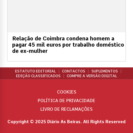
Relação de Coimbra condena homem a
pagar 45 mil euros por trabalho doméstico
de ex-mulher
ESTATUTO EDITORIAL
CONTACTOS
SUPLEMENTOS
EDIÇÃO CLASSIFICADOS
COMPRE A VERSÃO DIGITAL
COOKIES
POLÍTICA DE PRIVACIDADE
LIVRO DE RECLAMAÇÕES
Copyright © 2025 Diário As Beiras. All Rights Reserved