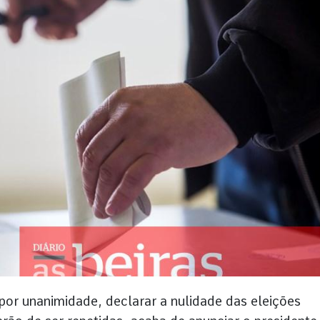
 por unanimidade, declarar a nulidade das eleições