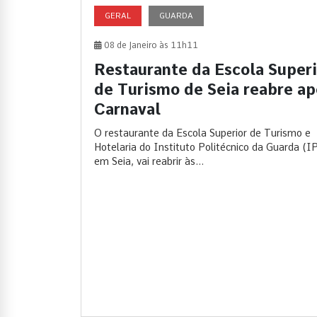
GERAL
GUARDA
08 de Janeiro às 11h11
Restaurante da Escola Superi
de Turismo de Seia reabre ap
Carnaval
O restaurante da Escola Superior de Turismo e
Hotelaria do Instituto Politécnico da Guarda (I
em Seia, vai reabrir às...