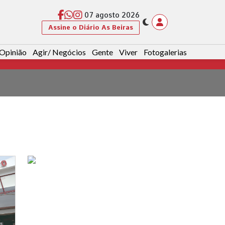
07 agosto 2026
Assine o Diário As Beiras
Opinião
Agir/ Negócios
Gente
Viver
Fotogalerias