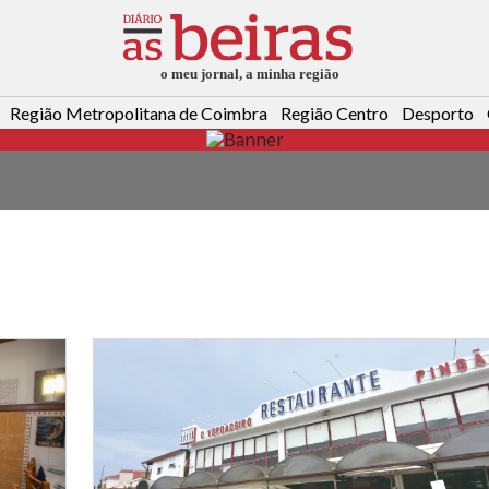
Região Metropolitana de Coimbra
Região Centro
Desporto