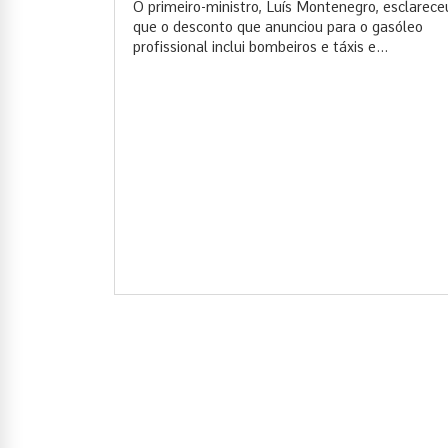
O primeiro-ministro, Luís Montenegro, esclarece
que o desconto que anunciou para o gasóleo
profissional inclui bombeiros e táxis e...