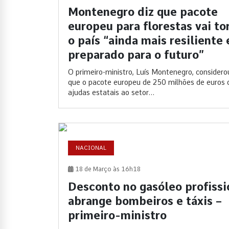
Montenegro diz que pacote
europeu para florestas vai to
o país “ainda mais resiliente 
preparado para o futuro”
O primeiro-ministro, Luís Montenegro, considero
que o pacote europeu de 250 milhões de euros 
ajudas estatais ao setor...
NACIONAL
18 de Março às 16h18
Desconto no gasóleo profissi
abrange bombeiros e táxis –
primeiro-ministro