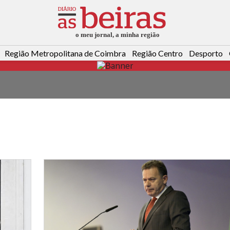
Região Metropolitana de Coimbra
Região Centro
Desporto