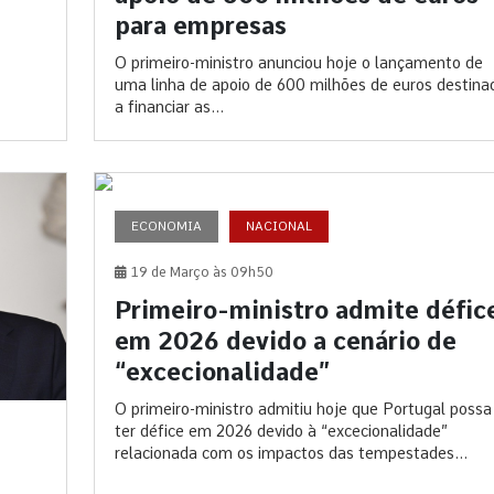
para empresas
O primeiro-ministro anunciou hoje o lançamento de
uma linha de apoio de 600 milhões de euros destina
a financiar as...
ECONOMIA
NACIONAL
19 de Março às 09h50
Primeiro-ministro admite défic
em 2026 devido a cenário de
“excecionalidade”
O primeiro-ministro admitiu hoje que Portugal possa
ter défice em 2026 devido à “excecionalidade”
relacionada com os impactos das tempestades...