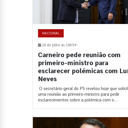
NACIONAL
28 de Julho às 18h59
Carneiro pede reunião com
primeiro-ministro para
esclarecer polémicas com Lu
Neves
O secretário-geral do PS revelou hoje que solici
uma reunião ao primeiro-ministro para pedir
esclarecimentos sobre a polémica com o...