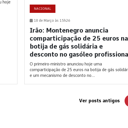
u hoje
NACIONAL
18 de Março às 15h26
Irão: Montenegro anuncia
comparticipação de 25 euros na
botija de gás solidária e
desconto no gasóleo profissiona
O primeiro-ministro anunciou hoje uma
comparticipação de 25 euros na botija de gás solidár
e um mecanismo de desconto no...
Ver posts antigos