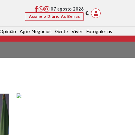
07 agosto 2026
Assine o Diário As Beiras
Opinião
Agir/ Negócios
Gente
Viver
Fotogalerias