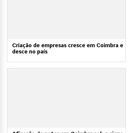
Criação de empresas cresce em Coimbra e
desce no país