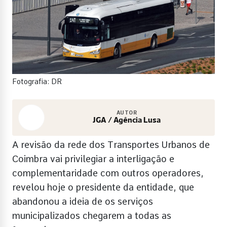
Fotografia: DR
AUTOR
JGA / Agência Lusa
A revisão da rede dos Transportes Urbanos de
Coimbra vai privilegiar a interligação e
complementaridade com outros operadores,
revelou hoje o presidente da entidade, que
abandonou a ideia de os serviços
municipalizados chegarem a todas as