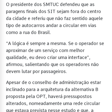
O presidente dos SMTUC defendeu que as
paragens finais dos SIT sejam fora do centro
da cidade e referiu que não faz sentido aquele
tipo de autocarros andar a circular em vias
como a rua do Brasil.
“A lógica é sempre a mesma. Se o operador se
aproximar de um serviço com melhor
qualidade, eu devo criar uma interface”,
afirmou, salientando que os operadores não
devem lutar por passageiros.
Apesar de o conselho de administração estar
inclinado para a arquitetura da alternativa B
proposta pela OPT, haverá pressupostos
alterados, nomeadamente uma rede circular
que estava prevista nesse estudo e que, a