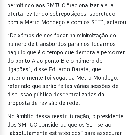
permitindo aos SMTUC “racionalizar a sua
oferta, evitando sobreposições, sobretudo
com a Metro Mondego e com os SIT”, aclarou.
“Deixámos de nos focar na minimização do
número de transbordos para nos focarmos
naquilo que é o tempo que demora a percorrer
do ponto A ao ponto B e o número de
ligações”, disse Eduardo Barata, que
anteriormente foi vogal da Metro Mondego,
referindo que serão feitas várias sessões de
discussão pública descentralizadas da
proposta de revisão de rede.
No âmbito dessa reestruturação, o presidente
dos SMTUC considerou que os SIT serão
“absolutamente estratégicos” para assegurar