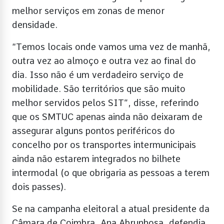
melhor serviços em zonas de menor
densidade.
“Temos locais onde vamos uma vez de manhã,
outra vez ao almoço e outra vez ao final do
dia. Isso não é um verdadeiro serviço de
mobilidade. São territórios que são muito
melhor servidos pelos SIT”, disse, referindo
que os SMTUC apenas ainda não deixaram de
assegurar alguns pontos periféricos do
concelho por os transportes intermunicipais
ainda não estarem integrados no bilhete
intermodal (o que obrigaria as pessoas a terem
dois passes).
Se na campanha eleitoral a atual presidente da
Câmara de Coimbra, Ana Abrunhosa, defendia