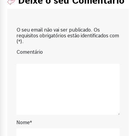
Deixe o seu Comentário
O seu email não vai ser publicado. Os
requisitos obrigatórios estão identificados com
(*).
Comentário
Nome*