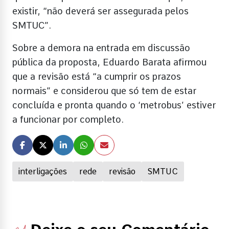
existir, “não deverá ser assegurada pelos
SMTUC”.
Sobre a demora na entrada em discussão
pública da proposta, Eduardo Barata afirmou
que a revisão está “a cumprir os prazos
normais” e considerou que só tem de estar
concluída e pronta quando o ‘metrobus’ estiver
a funcionar por completo.
interligações
rede
revisão
SMTUC