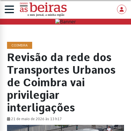
COIMBRA
Revisão da rede dos
Transportes Urbanos
de Coimbra vai
privilegiar
interligações
21 de maio de 2026 às 13 h17