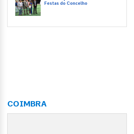
Festas do Concelho
COIMBRA