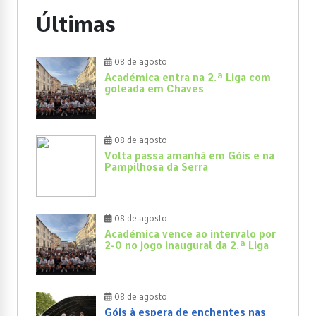
Últimas
08 de agosto
Académica entra na 2.ª Liga com
goleada em Chaves
08 de agosto
Volta passa amanhã em Góis e na
Pampilhosa da Serra
08 de agosto
Académica vence ao intervalo por
2-0 no jogo inaugural da 2.ª Liga
08 de agosto
Góis à espera de enchentes nas