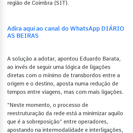
região de Coimbra (SIT).
Adira aqui ao canal do WhatsApp DIÁRIO
AS BEIRAS
A solução a adotar, apontou Eduardo Barata,
ao invés de seguir uma lógica de ligações
diretas com o mínimo de transbordos entre a
origem e o destino, aposta numa redução de
tempos entre viagens, mas com mais ligações.
“Neste momento, o processo de
reestruturação da rede está a minimizar aquilo
que é a sobreposição” entre operadores,
apostando na intermodalidade e interligações,