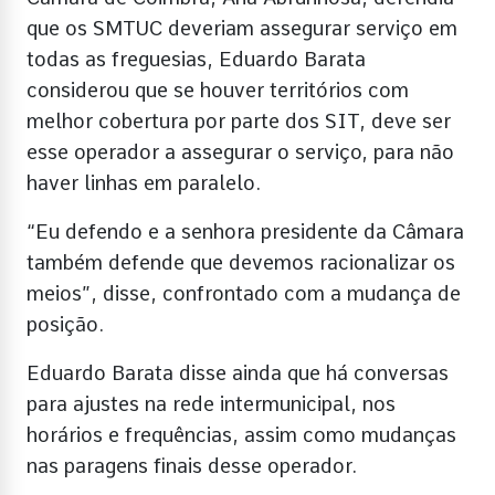
que os SMTUC deveriam assegurar serviço em
todas as freguesias, Eduardo Barata
considerou que se houver territórios com
melhor cobertura por parte dos SIT, deve ser
esse operador a assegurar o serviço, para não
haver linhas em paralelo.
“Eu defendo e a senhora presidente da Câmara
também defende que devemos racionalizar os
meios”, disse, confrontado com a mudança de
posição.
Eduardo Barata disse ainda que há conversas
para ajustes na rede intermunicipal, nos
horários e frequências, assim como mudanças
nas paragens finais desse operador.