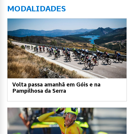
MODALIDADES
Volta passa amanhã em Góis e na
Pampilhosa da Serra