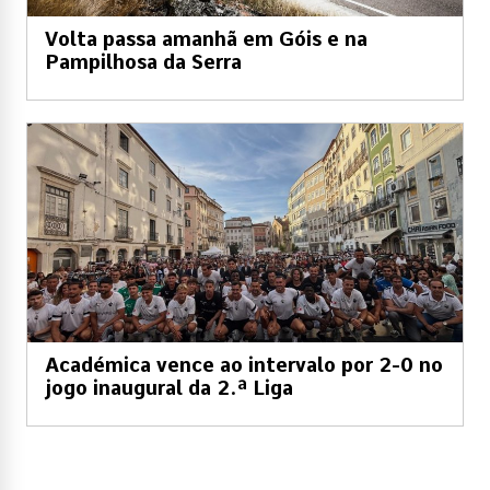
Volta passa amanhã em Góis e na
Pampilhosa da Serra
Académica vence ao intervalo por 2-0 no
jogo inaugural da 2.ª Liga