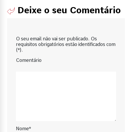
Deixe o seu Comentário
O seu email não vai ser publicado. Os
requisitos obrigatórios estão identificados com
(*).
Comentário
Nome*