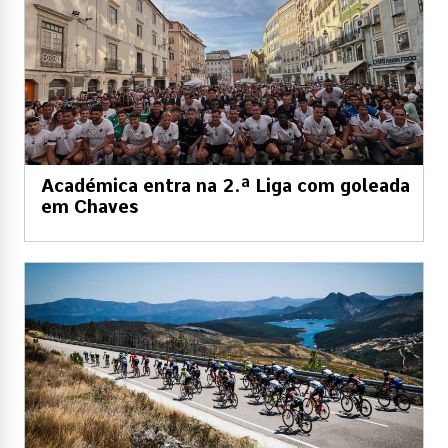
Académica entra na 2.ª Liga com goleada
em Chaves