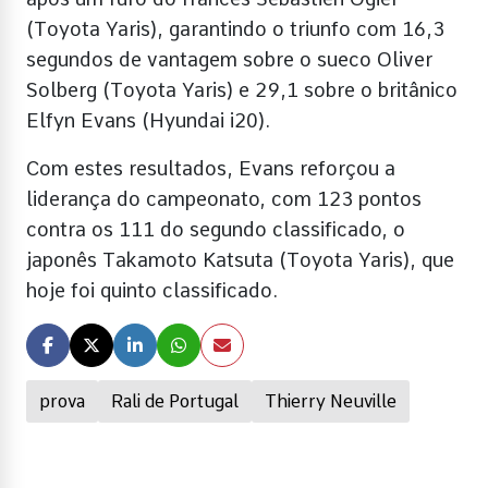
(Toyota Yaris), garantindo o triunfo com 16,3
segundos de vantagem sobre o sueco Oliver
Solberg (Toyota Yaris) e 29,1 sobre o britânico
Elfyn Evans (Hyundai i20).
Com estes resultados, Evans reforçou a
liderança do campeonato, com 123 pontos
contra os 111 do segundo classificado, o
japonês Takamoto Katsuta (Toyota Yaris), que
hoje foi quinto classificado.
prova
Rali de Portugal
Thierry Neuville