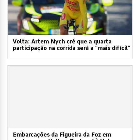
Volta: Artem Nych crê que a quarta
participação na corrida será a “mais difícil”
Embarcações da Figueira da Foz em