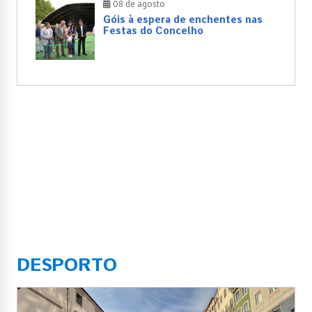
08 de agosto
Góis à espera de enchentes nas
Festas do Concelho
DESPORTO