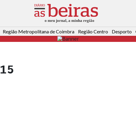
Região Metropolitana de Coimbra
Região Centro
Desporto
-15