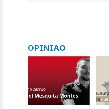
OPINIAO