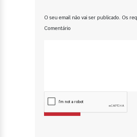
O seu email não vai ser publicado. Os requ
Comentário