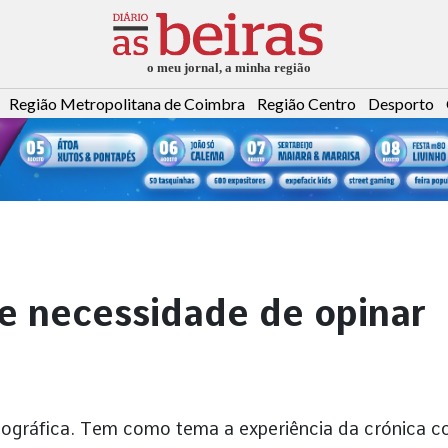
Região Metropolitana de Coimbra
Região Centro
Desporto
e necessidade de opinar
iográfica. Tem como tema a experiência da crónica 