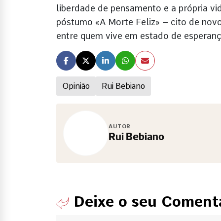
liberdade de pensamento e a própria 
póstumo «A Morte Feliz» – cito de nov
entre quem vive em estado de esperanç
Opinião
Rui Bebiano
AUTOR
Rui Bebiano
Deixe o seu Coment