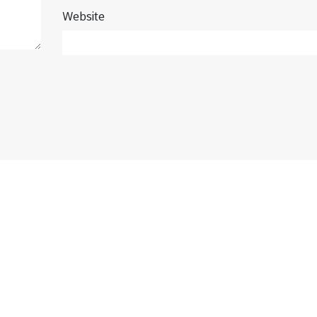
Website