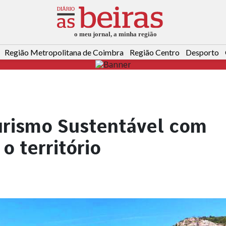
Região Metropolitana de Coimbra
Região Centro
Desporto
urismo Sustentável com
o território