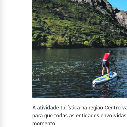
A atividade turística na região Centro v
para que todas as entidades envolvidas 
momento.