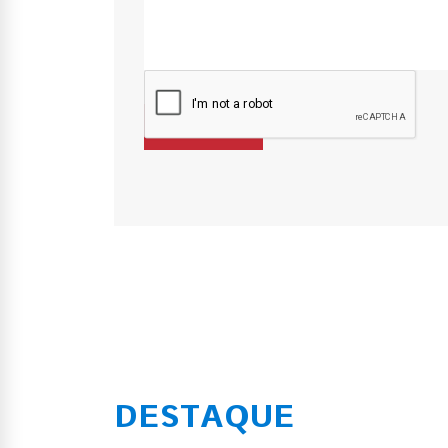
DESTAQUE