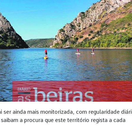
ai ser ainda mais monitorizada, com regularidade diári
saibam a procura que este território regista a cada