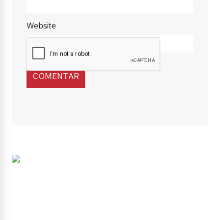
Website