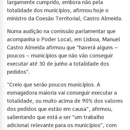
largamente cumprido, embora não pela
totalidade dos municípios, afirmou hoje o
ministro da Coesão Territorial, Castro Almeida.
Numa audição na comissão parlamentar que
acompanha o Poder Local, em Lisboa, Manuel
Castro Almeida afirmou que “haverá alguns –
poucos – municípios que não vão conseguir
executar até 30 de junho a totalidade dos
pedidos”.
“Creio que serão poucos municípios. A
esmagadora maioria vai conseguir executar a
totalidade, ou muito acima de 90% dos valores
dos pedidos que estão em causa”, afirmou,
salientando que está a ser “um trabalho
adicional relevante para os municípios”, com