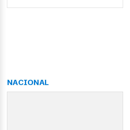
NACIONAL