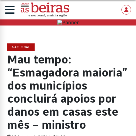
NACIONAL
Mau tempo:
“Esmagadora maioria”
dos municípios
concluirá apoios por
danos em casas este
mês – ministro