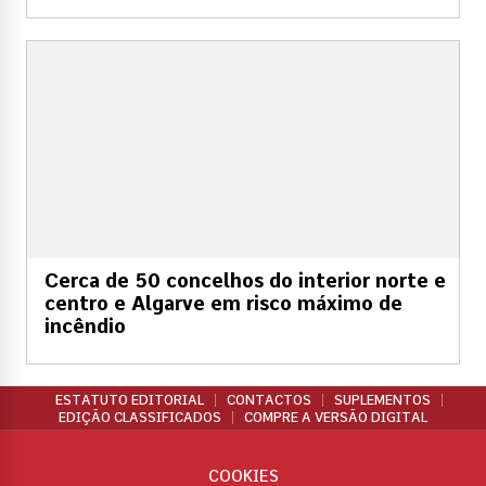
Cerca de 50 concelhos do interior norte e
centro e Algarve em risco máximo de
incêndio
ESTATUTO EDITORIAL
CONTACTOS
SUPLEMENTOS
EDIÇÃO CLASSIFICADOS
COMPRE A VERSÃO DIGITAL
COOKIES