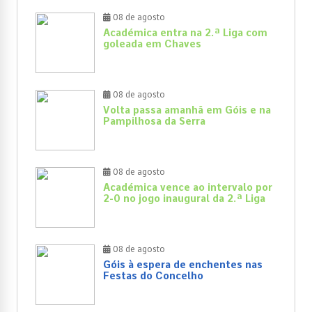
08 de agosto
Académica entra na 2.ª Liga com
goleada em Chaves
08 de agosto
Volta passa amanhã em Góis e na
Pampilhosa da Serra
08 de agosto
Académica vence ao intervalo por
2-0 no jogo inaugural da 2.ª Liga
08 de agosto
Góis à espera de enchentes nas
Festas do Concelho