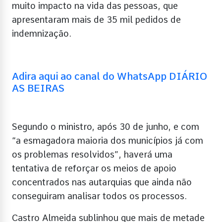
muito impacto na vida das pessoas, que
apresentaram mais de 35 mil pedidos de
indemnização.
Adira aqui ao canal do WhatsApp DIÁRIO
AS BEIRAS
Segundo o ministro, após 30 de junho, e com
“a esmagadora maioria dos municípios já com
os problemas resolvidos”, haverá uma
tentativa de reforçar os meios de apoio
concentrados nas autarquias que ainda não
conseguiram analisar todos os processos.
Castro Almeida sublinhou que mais de metade