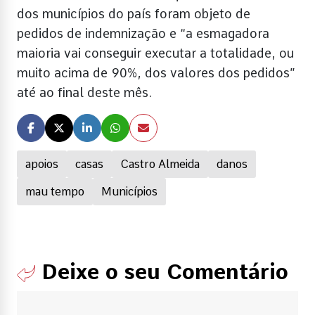
dos municípios do país foram objeto de
pedidos de indemnização e “a esmagadora
maioria vai conseguir executar a totalidade, ou
muito acima de 90%, dos valores dos pedidos”
até ao final deste mês.
apoios
casas
Castro Almeida
danos
mau tempo
Municípios
Deixe o seu Comentário