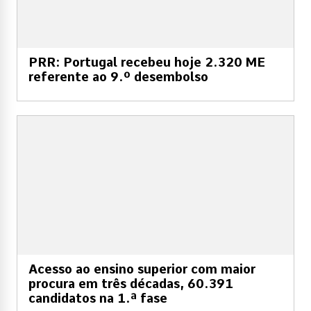
PRR: Portugal recebeu hoje 2.320 ME
referente ao 9.º desembolso
Acesso ao ensino superior com maior
procura em três décadas, 60.391
candidatos na 1.ª fase