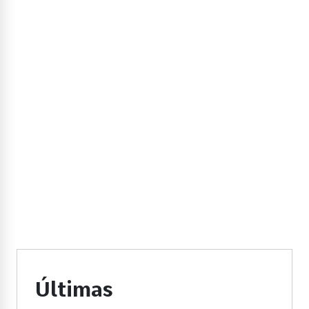
Últimas