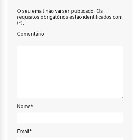
O seu email não vai ser publicado. Os
requisitos obrigatórios estão identificados com
(*).
Comentário
Nome*
Email*