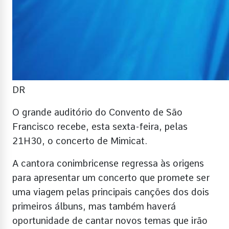
DR
O grande auditório do Convento de São
Francisco recebe, esta sexta-feira, pelas
21H30, o concerto de Mimicat.
A cantora conimbricense regressa às origens
para apresentar um concerto que promete ser
uma viagem pelas principais canções dos dois
primeiros álbuns, mas também haverá
oportunidade de cantar novos temas que irão