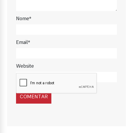
Nome*
Email*
Website