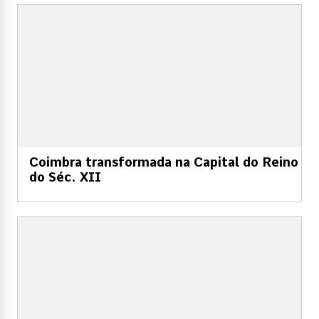
Coimbra transformada na Capital do Reino
do Séc. XII