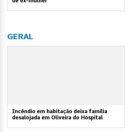
de ex-mulher
GERAL
Incêndio em habitação deixa família
desalojada em Oliveira do Hospital