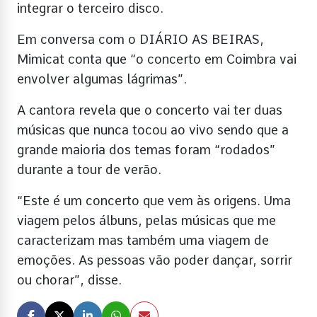
integrar o terceiro disco.
Em conversa com o DIÁRIO AS BEIRAS,
Mimicat conta que “o concerto em Coimbra vai
envolver algumas lágrimas”.
A cantora revela que o concerto vai ter duas
músicas que nunca tocou ao vivo sendo que a
grande maioria dos temas foram “rodados”
durante a tour de verão.
“Este é um concerto que vem às origens. Uma
viagem pelos álbuns, pelas músicas que me
caracterizam mas também uma viagem de
emoções. As pessoas vão poder dançar, sorrir
ou chorar”, disse.