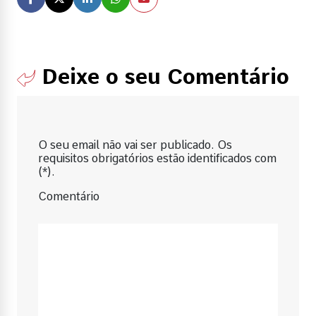
Deixe o seu Comentário
O seu email não vai ser publicado. Os
requisitos obrigatórios estão identificados com
(*).
Comentário