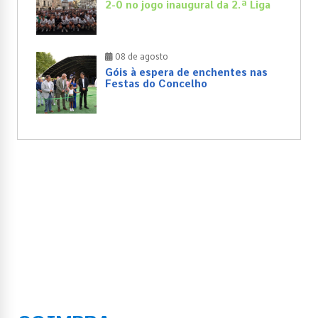
2-0 no jogo inaugural da 2.ª Liga
08 de agosto
Góis à espera de enchentes nas
Festas do Concelho