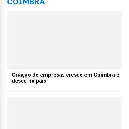
COIMBRA
Criação de empresas cresce em Coimbra e
desce no país