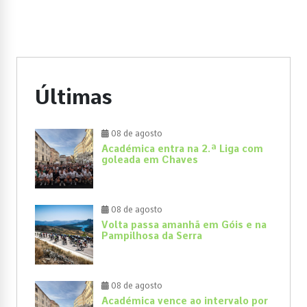
Últimas
08 de agosto
Académica entra na 2.ª Liga com
goleada em Chaves
08 de agosto
Volta passa amanhã em Góis e na
Pampilhosa da Serra
08 de agosto
Académica vence ao intervalo por