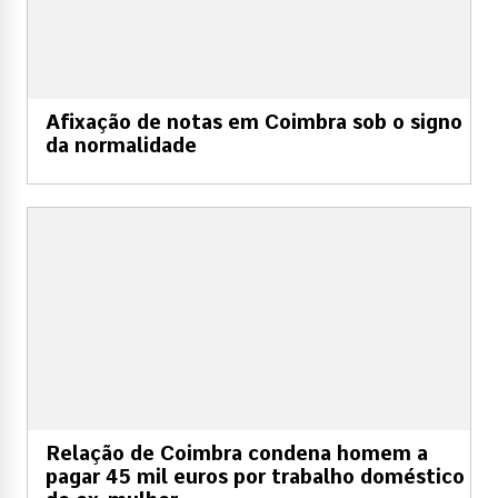
Afixação de notas em Coimbra sob o signo
da normalidade
Relação de Coimbra condena homem a
pagar 45 mil euros por trabalho doméstico