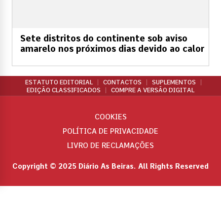
Sete distritos do continente sob aviso
amarelo nos próximos dias devido ao calor
ESTATUTO EDITORIAL
CONTACTOS
SUPLEMENTOS
EDIÇÃO CLASSIFICADOS
COMPRE A VERSÃO DIGITAL
COOKIES
POLÍTICA DE PRIVACIDADE
LIVRO DE RECLAMAÇÕES
Copyright © 2025 Diário As Beiras. All Rights Reserved