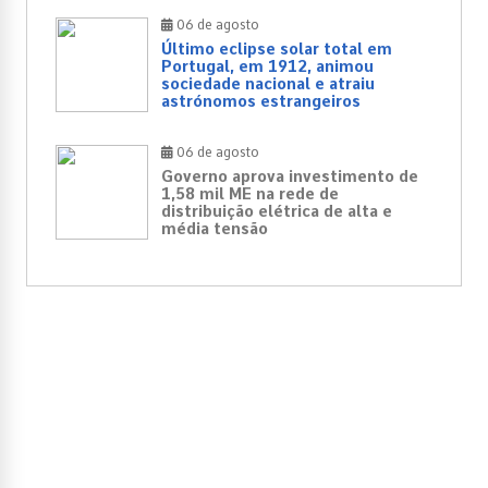
06 de agosto
Último eclipse solar total em
Portugal, em 1912, animou
sociedade nacional e atraiu
astrónomos estrangeiros
06 de agosto
Governo aprova investimento de
1,58 mil ME na rede de
distribuição elétrica de alta e
média tensão