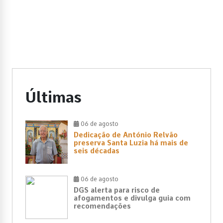
Últimas
06 de agosto
Dedicação de António Relvão
preserva Santa Luzia há mais de
seis décadas
06 de agosto
DGS alerta para risco de
afogamentos e divulga guia com
recomendações