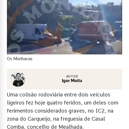
Os Monhacas
AUTOR
Igor Moita
Uma colisão rodoviária entre dois veículos
ligeiros fez hoje quatro feridos, um deles com
ferimentos considerados graves, no IC2, na
zona do Carqueijo, na freguesia de Casal
Comba, concelho de Mealhada.