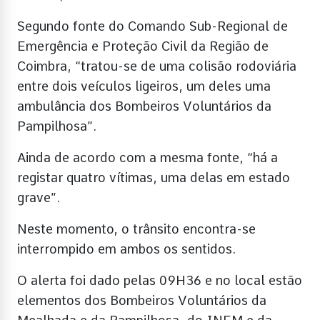
Segundo fonte do Comando Sub-Regional de
Emergência e Proteção Civil da Região de
Coimbra, “tratou-se de uma colisão rodoviária
entre dois veículos ligeiros, um deles uma
ambulância dos Bombeiros Voluntários da
Pampilhosa”.
Ainda de acordo com a mesma fonte, “há a
registar quatro vítimas, uma delas em estado
grave”.
Neste momento, o trânsito encontra-se
interrompido em ambos os sentidos.
O alerta foi dado pelas 09H36 e no local estão
elementos dos Bombeiros Voluntários da