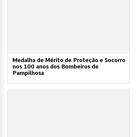
Medalha de Mérito de Proteção e Socorro
nos 100 anos dos Bombeiros de
Pampilhosa