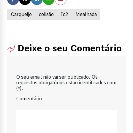
Carqueijo
colisão
Ic2
Mealhada
Deixe o seu Comentário
O seu email não vai ser publicado. Os
requisitos obrigatórios estão identificados com
(*).
Comentário