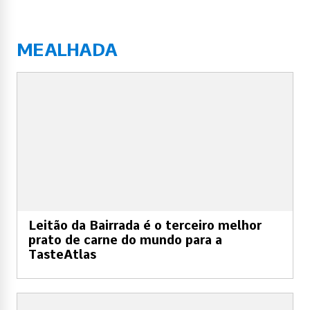
MEALHADA
Leitão da Bairrada é o terceiro melhor
prato de carne do mundo para a
TasteAtlas