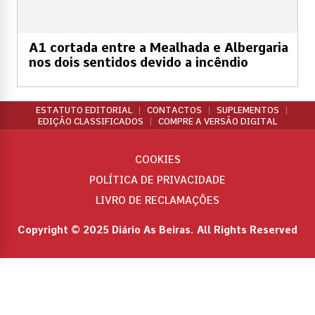
A1 cortada entre a Mealhada e Albergaria
nos dois sentidos devido a incêndio
ESTATUTO EDITORIAL
CONTACTOS
SUPLEMENTOS
EDIÇÃO CLASSIFICADOS
COMPRE A VERSÃO DIGITAL
COOKIES
POLÍTICA DE PRIVACIDADE
LIVRO DE RECLAMAÇÕES
Copyright © 2025 Diário As Beiras. All Rights Reserved