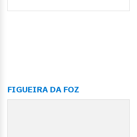
FIGUEIRA DA FOZ