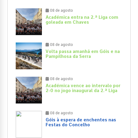
08 de agosto
Académica entra na 2.ª Liga com
goleada em Chaves
08 de agosto
Volta passa amanhã em Góis e na
Pampilhosa da Serra
08 de agosto
Académica vence ao intervalo por
2-0 no jogo inaugural da 2.ª Liga
08 de agosto
Góis à espera de enchentes nas
Festas do Concelho