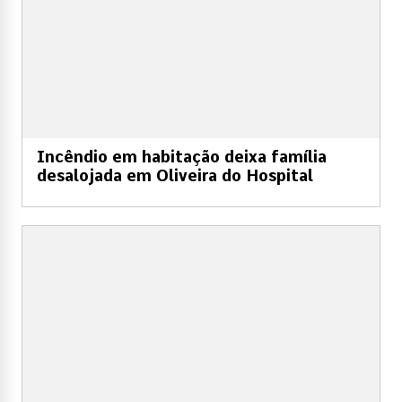
Incêndio em habitação deixa família
desalojada em Oliveira do Hospital