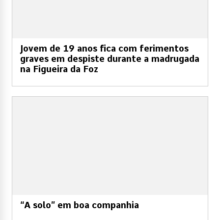
Jovem de 19 anos fica com ferimentos
graves em despiste durante a madrugada
na Figueira da Foz
“A solo” em boa companhia