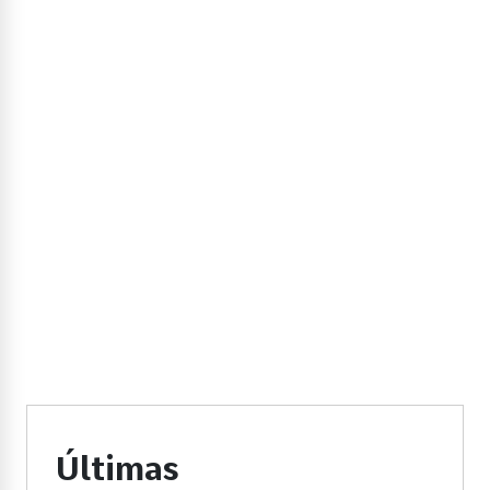
Últimas