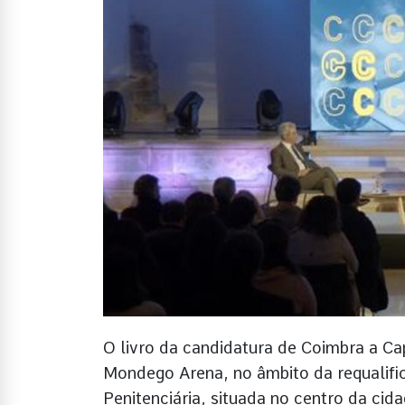
O livro da candidatura de Coimbra a Ca
Mondego Arena, no âmbito da requalifi
Penitenciária, situada no centro da cida