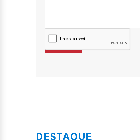
DESTAQUE