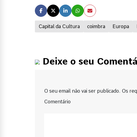
Capital da Cultura
coimbra
Europa
Deixe o seu Comentá
O seu email não vai ser publicado. Os requ
Comentário