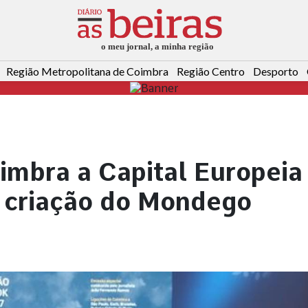
Região Metropolitana de Coimbra
Região Centro
Desporto
imbra a Capital Europeia
a criação do Mondego