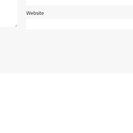
Website