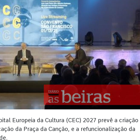
pital Europeia da Cultura (CEC) 2027 prevê a criação
cação da Praça da Canção, e a refuncionalização da
de.