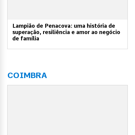
Lampião de Penacova: uma história de
superação, resiliência e amor ao negócio
de família
COIMBRA