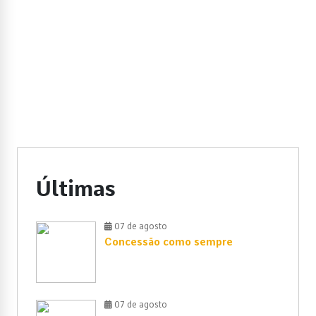
Últimas
07 de agosto
Concessão como sempre
07 de agosto