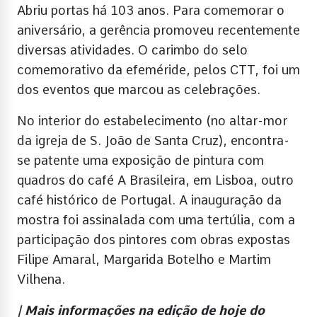
Abriu portas há 103 anos. Para comemorar o
aniversário, a gerência promoveu recentemente
diversas atividades. O carimbo do selo
comemorativo da efeméride, pelos CTT, foi um
dos eventos que marcou as celebrações.
No interior do estabelecimento (no altar-mor
da igreja de S. João de Santa Cruz), encontra-
se patente uma exposição de pintura com
quadros do café A Brasileira, em Lisboa, outro
café histórico de Portugal. A inauguração da
mostra foi assinalada com uma tertúlia, com a
participação dos pintores com obras expostas
Filipe Amaral, Margarida Botelho e Martim
Vilhena.
| Mais informações na edição de hoje do