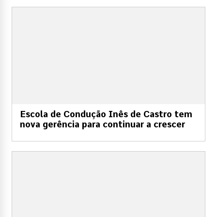
Escola de Condução Inês de Castro tem
nova gerência para continuar a crescer