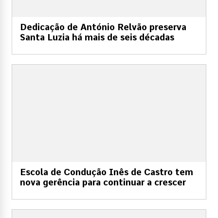
Dedicação de António Relvão preserva
Santa Luzia há mais de seis décadas
Escola de Condução Inês de Castro tem
nova gerência para continuar a crescer