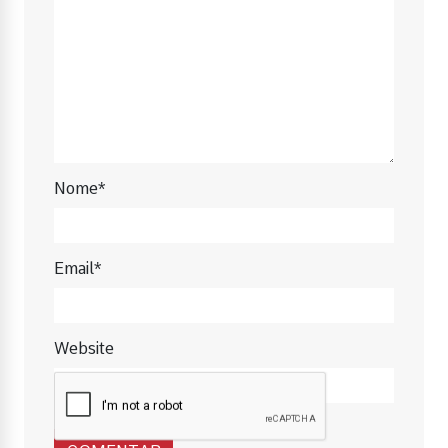
Nome*
Email*
Website