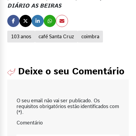
DIÁRIO AS BEIRAS
103 anos
café Santa Cruz
coimbra
Deixe o seu Comentário
O seu email não vai ser publicado. Os
requisitos obrigatórios estão identificados com
(*).
Comentário