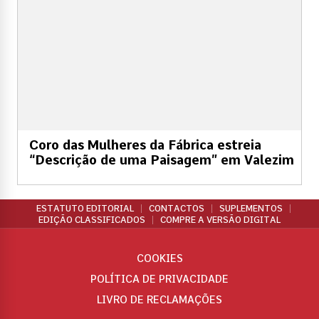
Coro das Mulheres da Fábrica estreia
“Descrição de uma Paisagem” em Valezim
ESTATUTO EDITORIAL
CONTACTOS
SUPLEMENTOS
EDIÇÃO CLASSIFICADOS
COMPRE A VERSÃO DIGITAL
COOKIES
POLÍTICA DE PRIVACIDADE
LIVRO DE RECLAMAÇÕES