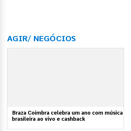
AGIR/ NEGÓCIOS
Braza Coimbra celebra um ano com música
brasileira ao vivo e cashback