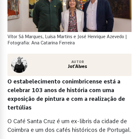
Vítor Sá Marques, Luísa Martins e José Henrique Azevedo |
Fotografia: Ana Catarina Ferreira
AUTOR
Jot’Alves
O estabelecimento conimbricense está a
celebrar 103 anos de história com uma
exposição de pintura e com a realização de
tertúlias
O Café Santa Cruz é um ex-libris da cidade de
Coimbra e um dos cafés históricos de Portugal.