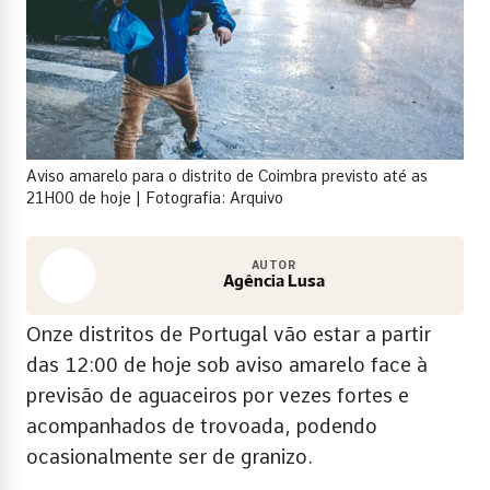
Aviso amarelo para o distrito de Coimbra previsto até as
21H00 de hoje | Fotografia: Arquivo
AUTOR
Agência Lusa
Onze distritos de Portugal vão estar a partir
das 12:00 de hoje sob aviso amarelo face à
previsão de aguaceiros por vezes fortes e
acompanhados de trovoada, podendo
ocasionalmente ser de granizo.