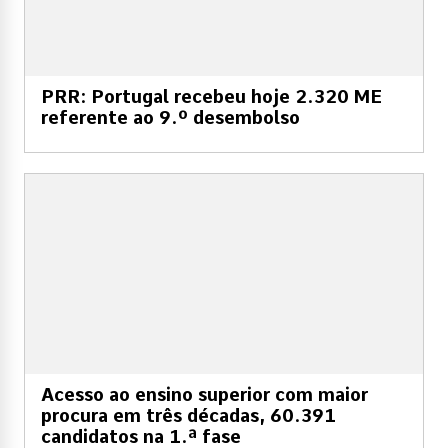
PRR: Portugal recebeu hoje 2.320 ME
referente ao 9.º desembolso
Acesso ao ensino superior com maior
procura em três décadas, 60.391
candidatos na 1.ª fase