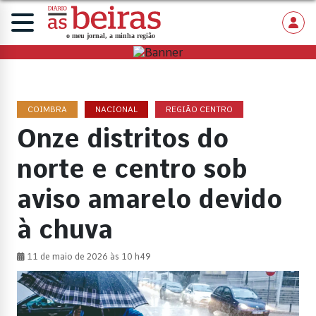
COIMBRA
NACIONAL
REGIÃO CENTRO
Onze distritos do
norte e centro sob
aviso amarelo devido
à chuva
11 de maio de 2026 às 10 h49