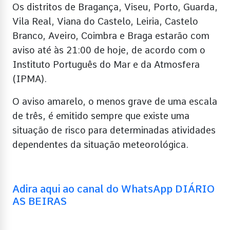
Os distritos de Bragança, Viseu, Porto, Guarda,
Vila Real, Viana do Castelo, Leiria, Castelo
Branco, Aveiro, Coimbra e Braga estarão com
aviso até às 21:00 de hoje, de acordo com o
Instituto Português do Mar e da Atmosfera
(IPMA).
O aviso amarelo, o menos grave de uma escala
de três, é emitido sempre que existe uma
situação de risco para determinadas atividades
dependentes da situação meteorológica.
Adira aqui ao canal do WhatsApp DIÁRIO
AS BEIRAS