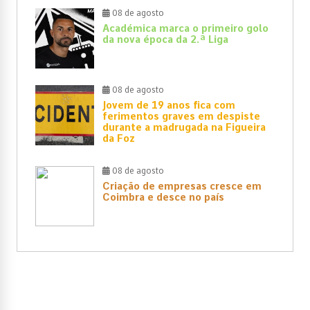
08 de agosto
Académica marca o primeiro golo
da nova época da 2.ª Liga
08 de agosto
Jovem de 19 anos fica com
ferimentos graves em despiste
durante a madrugada na Figueira
da Foz
08 de agosto
Criação de empresas cresce em
Coimbra e desce no país