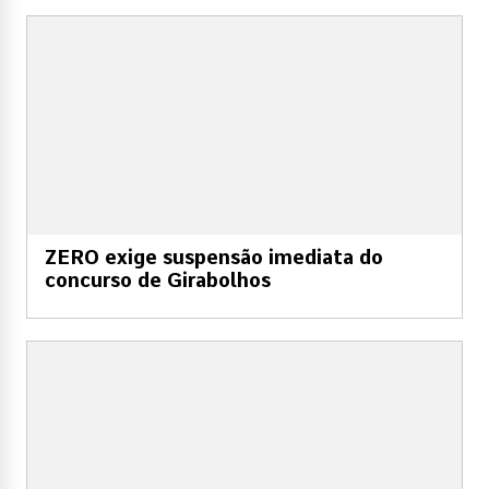
ZERO exige suspensão imediata do
concurso de Girabolhos