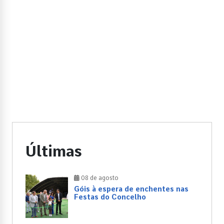
Últimas
08 de agosto
Góis à espera de enchentes nas
Festas do Concelho