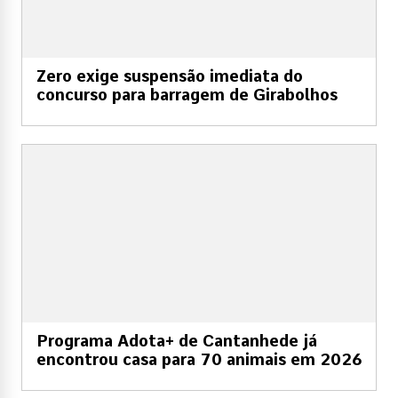
Zero exige suspensão imediata do
concurso para barragem de Girabolhos
Programa Adota+ de Cantanhede já
encontrou casa para 70 animais em 2026