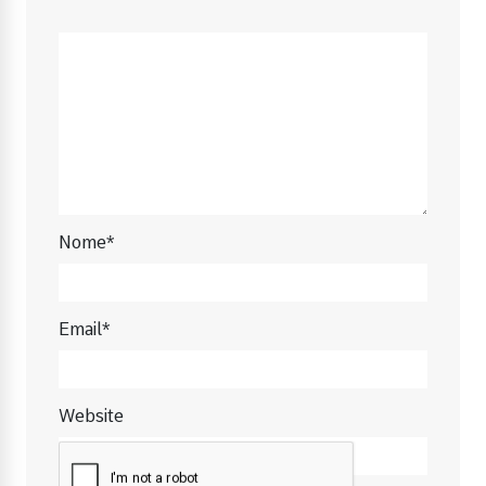
Nome*
Email*
Website