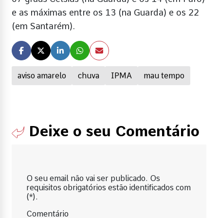
e as máximas entre os 13 (na Guarda) e os 22
(em Santarém).
aviso amarelo
chuva
IPMA
mau tempo
Deixe o seu Comentário
O seu email não vai ser publicado. Os
requisitos obrigatórios estão identificados com
(*).
Comentário