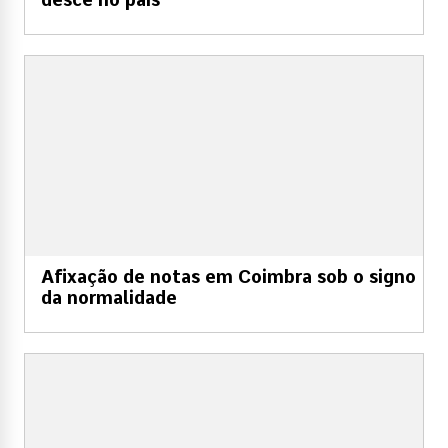
Afixação de notas em Coimbra sob o signo
da normalidade