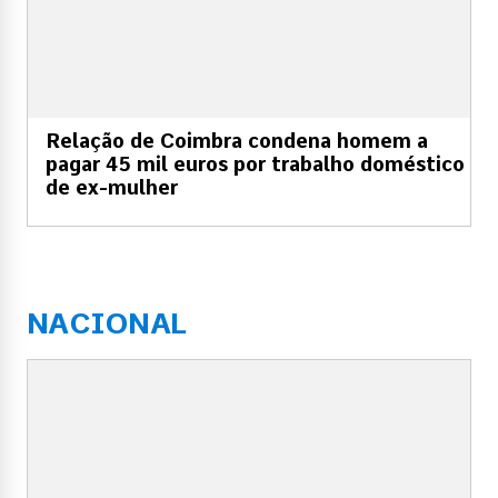
Relação de Coimbra condena homem a
pagar 45 mil euros por trabalho doméstico
de ex-mulher
NACIONAL