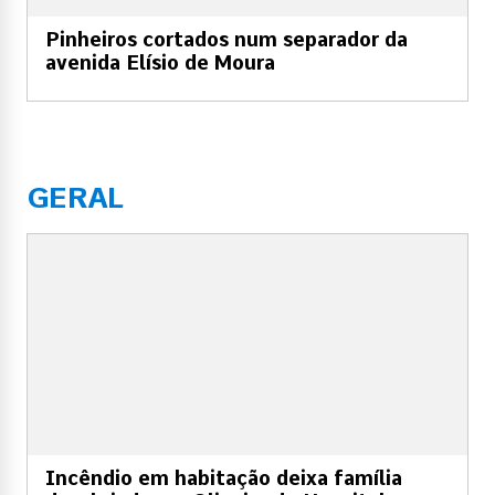
Pinheiros cortados num separador da
avenida Elísio de Moura
GERAL
Incêndio em habitação deixa família