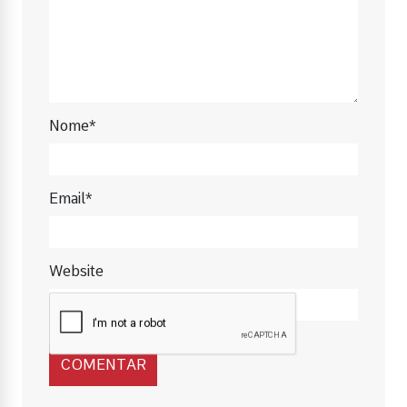
Nome*
Email*
Website