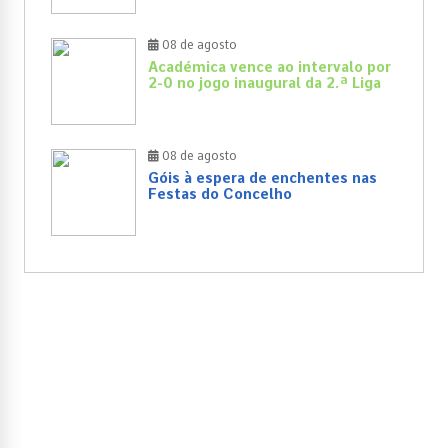
08 de agosto
Académica vence ao intervalo por
2-0 no jogo inaugural da 2.ª Liga
08 de agosto
Góis à espera de enchentes nas
Festas do Concelho