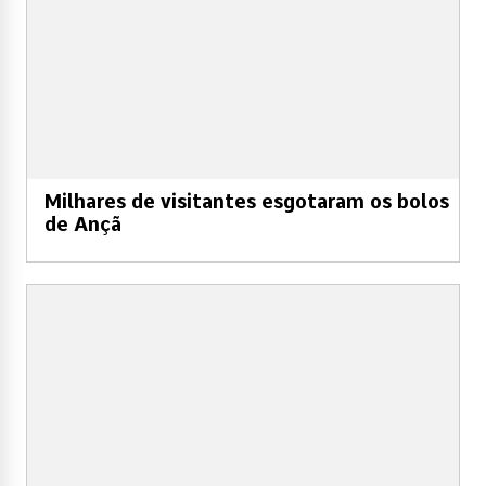
Milhares de visitantes esgotaram os bolos
de Ançã