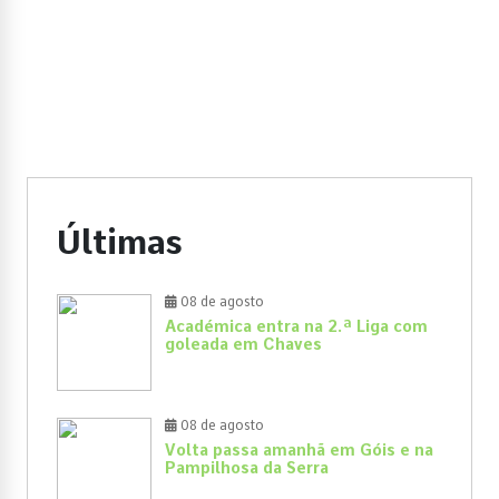
Últimas
08 de agosto
Académica entra na 2.ª Liga com
goleada em Chaves
08 de agosto
Volta passa amanhã em Góis e na
Pampilhosa da Serra