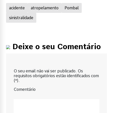
acidente
atropelamento
Pombal
sinistralidade
Deixe o seu Comentário
O seu email não vai ser publicado. Os
requisitos obrigatórios estão identificados com
(*).
Comentário