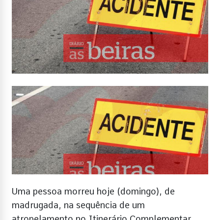
Uma pessoa morreu hoje (domingo), de
madrugada, na sequência de um
atropelamento no Itinerário Complementar