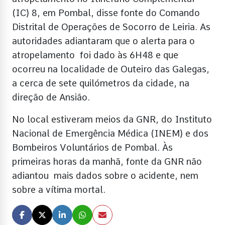
(IC) 8, em Pombal, disse fonte do Comando
Distrital de Operações de Socorro de Leiria. As
autoridades adiantaram que o alerta para o
atropelamento foi dado às 6H48 e que
ocorreu na localidade de Outeiro das Galegas,
a cerca de sete quilómetros da cidade, na
direção de Ansião.
No local estiveram meios da GNR, do Instituto
Nacional de Emergência Médica (INEM) e dos
Bombeiros Voluntários de Pombal. Às
primeiras horas da manhã, fonte da GNR não
adiantou mais dados sobre o acidente, nem
sobre a vítima mortal.