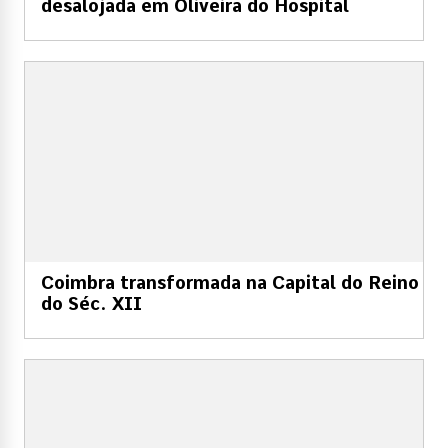
desalojada em Oliveira do Hospital
Coimbra transformada na Capital do Reino
do Séc. XII