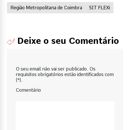
Região Metropolitana de Coimbra
SIT FLEXi
Deixe o seu Comentário
O seu email não vai ser publicado. Os
requisitos obrigatórios estão identificados com
(*).
Comentário