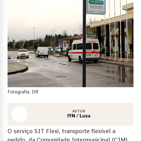
Fotografia: DR
AUTOR
IYN / Lusa
O serviço SIT Flexi, transporte flexível a
pedido, da Comunidade Intermunicipal (CIM)