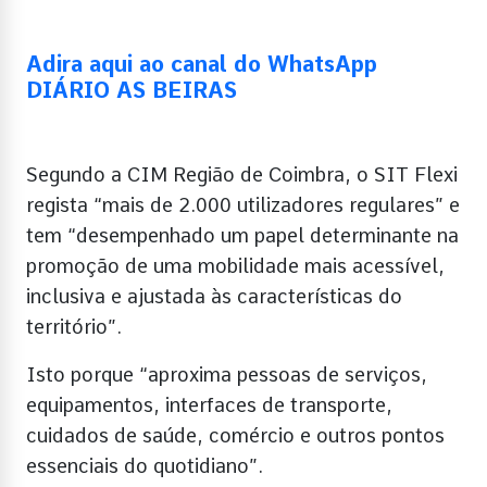
Adira aqui ao canal do WhatsApp
DIÁRIO AS BEIRAS
Segundo a CIM Região de Coimbra, o SIT Flexi
regista “mais de 2.000 utilizadores regulares” e
tem “desempenhado um papel determinante na
promoção de uma mobilidade mais acessível,
inclusiva e ajustada às características do
território”.
Isto porque “aproxima pessoas de serviços,
equipamentos, interfaces de transporte,
cuidados de saúde, comércio e outros pontos
essenciais do quotidiano”.