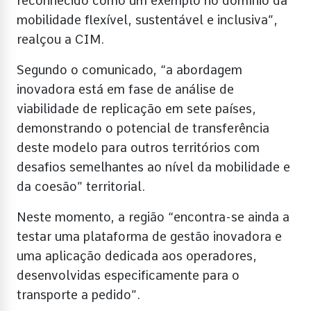
reconhecido como um exemplo no domínio da
mobilidade flexível, sustentável e inclusiva”,
realçou a CIM.
Segundo o comunicado, “a abordagem
inovadora está em fase de análise de
viabilidade de replicação em sete países,
demonstrando o potencial de transferência
deste modelo para outros territórios com
desafios semelhantes ao nível da mobilidade e
da coesão” territorial.
Neste momento, a região “encontra-se ainda a
testar uma plataforma de gestão inovadora e
uma aplicação dedicada aos operadores,
desenvolvidas especificamente para o
transporte a pedido”.