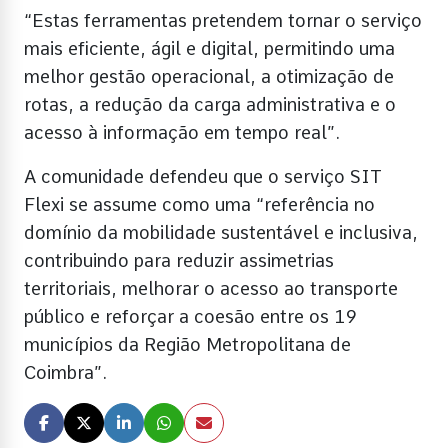
“Estas ferramentas pretendem tornar o serviço
mais eficiente, ágil e digital, permitindo uma
melhor gestão operacional, a otimização de
rotas, a redução da carga administrativa e o
acesso à informação em tempo real”.
A comunidade defendeu que o serviço SIT
Flexi se assume como uma “referência no
domínio da mobilidade sustentável e inclusiva,
contribuindo para reduzir assimetrias
territoriais, melhorar o acesso ao transporte
público e reforçar a coesão entre os 19
municípios da Região Metropolitana de
Coimbra”.