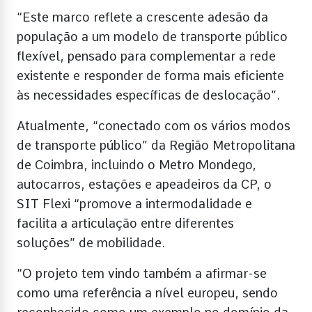
“Este marco reflete a crescente adesão da
população a um modelo de transporte público
flexível, pensado para complementar a rede
existente e responder de forma mais eficiente
às necessidades específicas de deslocação”.
Atualmente, “conectado com os vários modos
de transporte público” da Região Metropolitana
de Coimbra, incluindo o Metro Mondego,
autocarros, estações e apeadeiros da CP, o
SIT Flexi “promove a intermodalidade e
facilita a articulação entre diferentes
soluções” de mobilidade.
“O projeto tem vindo também a afirmar-se
como uma referência a nível europeu, sendo