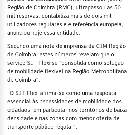
Região de Coimbra (RMC), ultrapassou as 50
mil reservas, contabiliza mais de dois mil
utilizadores regulares e é referência europeia,
anunciou hoje essa entidade.
Segundo uma nota de imprensa da CIM Região
de Coimbra, estes números revelam que o
serviço SIT Flexi se “consolida como solução
de mobilidade flexível na Região Metropolitana
de Coimbra”.
“O SIT Flexi afirma-se como uma resposta
essencial às necessidades de mobilidade dos
cidadãos, em particular nos territórios de baixa
densidade e nas zonas com menor oferta de
transporte público regular”.