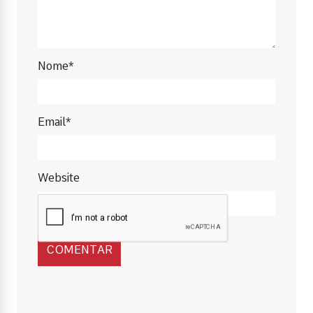
Nome*
Email*
Website