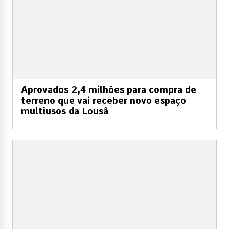
Aprovados 2,4 milhões para compra de
terreno que vai receber novo espaço
multiusos da Lousã