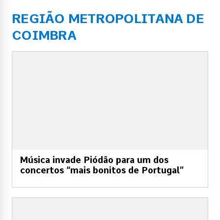
REGIÃO METROPOLITANA DE
COIMBRA
Música invade Piódão para um dos
concertos “mais bonitos de Portugal”