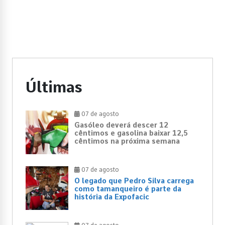
Últimas
07 de agosto
Gasóleo deverá descer 12
cêntimos e gasolina baixar 12,5
cêntimos na próxima semana
07 de agosto
O legado que Pedro Silva carrega
como tamanqueiro é parte da
história da Expofacic