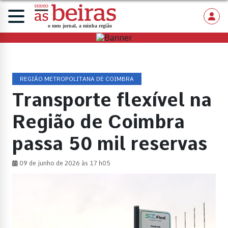
REGIÃO METROPOLITANA DE COIMBRA
Transporte flexível na
Região de Coimbra
passa 50 mil reservas
09 de junho de 2026 às 17 h05