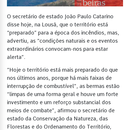
O secretário de estado João Paulo Catarino
disse hoje, na Lousã, que o território está
“preparado” para a época dos incêndios, mas,
advertiu, as “condições naturais e os eventos
extraordinários convocam-nos para estar
alerta”.
“Hoje o território está mais preparado do que
nos últimos anos, porque há mais faixas de
interrupção de combustível”, as bermas estão
“limpas de uma forma geral e houve um forte
investimento e um reforço substancial dos
meios de combate”, afirmou o secretário de
estado da Conservação da Natureza, das
Florestas e do Ordenamento do Território,