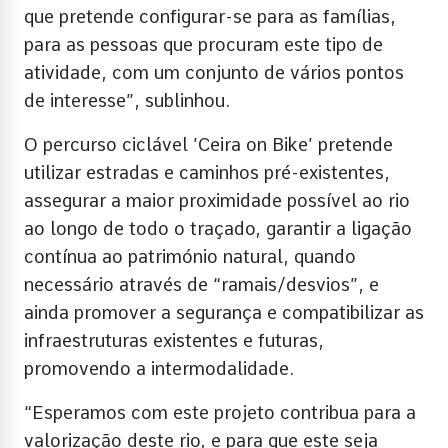
que pretende configurar-se para as famílias,
para as pessoas que procuram este tipo de
atividade, com um conjunto de vários pontos
de interesse”, sublinhou.
O percurso ciclável ’Ceira on Bike’ pretende
utilizar estradas e caminhos pré-existentes,
assegurar a maior proximidade possível ao rio
ao longo de todo o traçado, garantir a ligação
contínua ao património natural, quando
necessário através de “ramais/desvios”, e
ainda promover a segurança e compatibilizar as
infraestruturas existentes e futuras,
promovendo a intermodalidade.
“Esperamos com este projeto contribua para a
valorização deste rio, e para que este seja