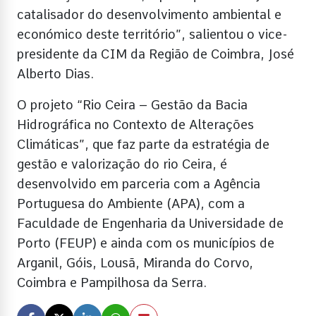
catalisador do desenvolvimento ambiental e
económico deste território”, salientou o vice-
presidente da CIM da Região de Coimbra, José
Alberto Dias.
O projeto “Rio Ceira – Gestão da Bacia
Hidrográfica no Contexto de Alterações
Climáticas”, que faz parte da estratégia de
gestão e valorização do rio Ceira, é
desenvolvido em parceria com a Agência
Portuguesa do Ambiente (APA), com a
Faculdade de Engenharia da Universidade de
Porto (FEUP) e ainda com os municípios de
Arganil, Góis, Lousã, Miranda do Corvo,
Coimbra e Pampilhosa da Serra.