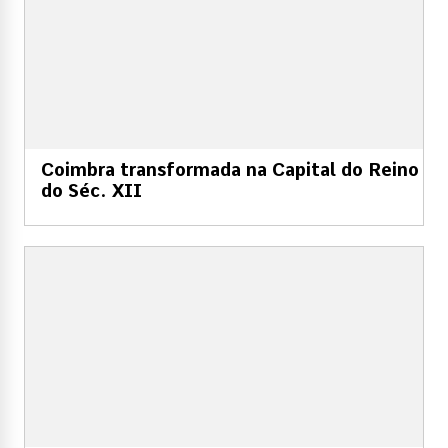
Coimbra transformada na Capital do Reino
do Séc. XII