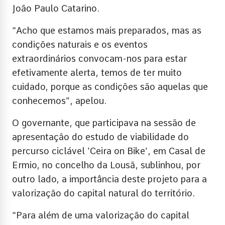
João Paulo Catarino.
“Acho que estamos mais preparados, mas as
condições naturais e os eventos
extraordinários convocam-nos para estar
efetivamente alerta, temos de ter muito
cuidado, porque as condições são aquelas que
conhecemos”, apelou.
O governante, que participava na sessão de
apresentação do estudo de viabilidade do
percurso ciclável ’Ceira on Bike’, em Casal de
Ermio, no concelho da Lousã, sublinhou, por
outro lado, a importância deste projeto para a
valorização do capital natural do território.
“Para além de uma valorização do capital