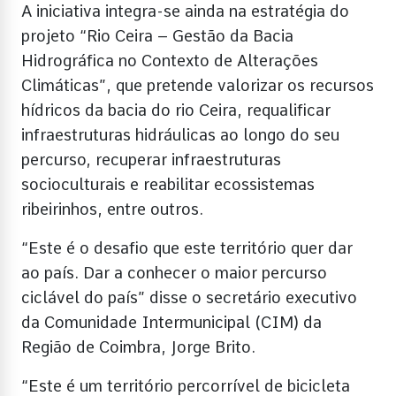
A iniciativa integra-se ainda na estratégia do
projeto “Rio Ceira – Gestão da Bacia
Hidrográfica no Contexto de Alterações
Climáticas”, que pretende valorizar os recursos
hídricos da bacia do rio Ceira, requalificar
infraestruturas hidráulicas ao longo do seu
percurso, recuperar infraestruturas
socioculturais e reabilitar ecossistemas
ribeirinhos, entre outros.
“Este é o desafio que este território quer dar
ao país. Dar a conhecer o maior percurso
ciclável do país” disse o secretário executivo
da Comunidade Intermunicipal (CIM) da
Região de Coimbra, Jorge Brito.
“Este é um território percorrível de bicicleta