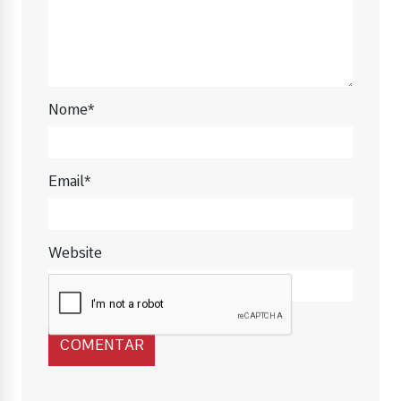
Nome*
Email*
Website