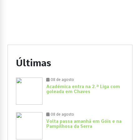
Últimas
08 de agosto
Académica entra na 2.ª Liga com
goleada em Chaves
08 de agosto
Volta passa amanhã em Góis e na
Pampilhosa da Serra