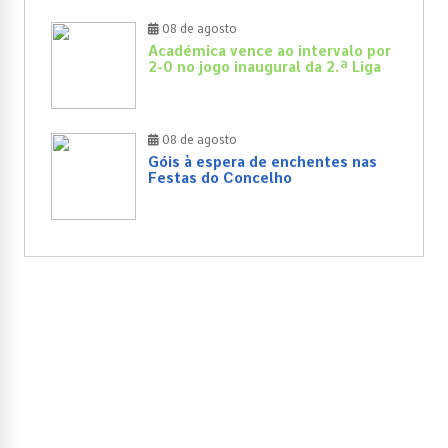
08 de agosto
Académica vence ao intervalo por
2-0 no jogo inaugural da 2.ª Liga
08 de agosto
Góis à espera de enchentes nas
Festas do Concelho