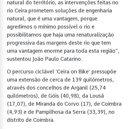
natural do território, as intervenções feitas no
rio Ceira prometem soluções de engenharia
natural, que é uma vantagem, porque
agredimos o mínimo possível o rio e
possibilitamos que haja uma renaturalização
progressiva das margens deste rio que tem
uma vantagem enorme para toda esta região”,
sustentou João Paulo Catarino.
O percurso ciclável ’Ceira on Bike’ pressupõe
uma extensão de cerca de 139 quilómetros,
através dos concelhos de Arganil (25,74
quilómetros), de Góis (40,98), da Lousã
(17,07), de Miranda do Corvo (17), de Coimbra
(4,93) e de Pampilhosa da Serra (33,39), no
distrito de Coimbra.