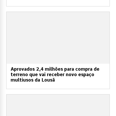
Aprovados 2,4 milhões para compra de
terreno que vai receber novo espaço
multiusos da Lousã