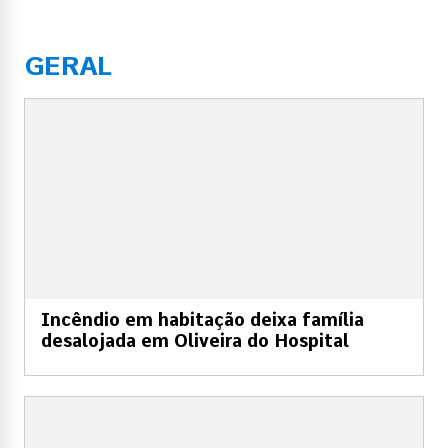
GERAL
Incêndio em habitação deixa família
desalojada em Oliveira do Hospital