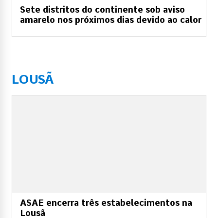
Sete distritos do continente sob aviso
amarelo nos próximos dias devido ao calor
LOUSÃ
ASAE encerra três estabelecimentos na
Lousã