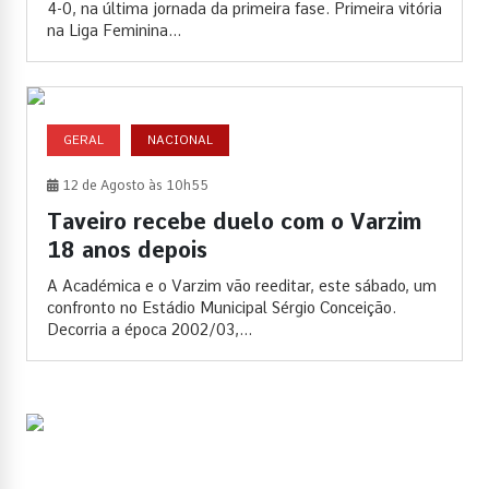
4-0, na última jornada da primeira fase. Primeira vitória
na Liga Feminina...
GERAL
NACIONAL
12 de Agosto às 10h55
Taveiro recebe duelo com o Varzim
18 anos depois
A Académica e o Varzim vão reeditar, este sábado, um
confronto no Estádio Municipal Sérgio Conceição.
Decorria a época 2002/03,...