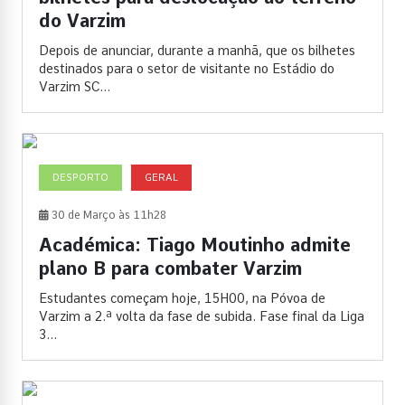
do Varzim
Depois de anunciar, durante a manhã, que os bilhetes
destinados para o setor de visitante no Estádio do
Varzim SC...
DESPORTO
GERAL
30 de Março às 11h28
Académica: Tiago Moutinho admite
plano B para combater Varzim
Estudantes começam hoje, 15H00, na Póvoa de
Varzim a 2.ª volta da fase de subida. Fase final da Liga
3...