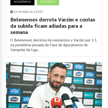
ACADÉMICA
DESPORTO
10 de Maio às 21h43
Belenenses derrota Varzim e contas
da subida ficam adiadas para a
semana
O Belenenses derrotou há momentos o Varzim por 2-1
na penúltima jornada da Fase de Apuramento de
Campeão da Liga...