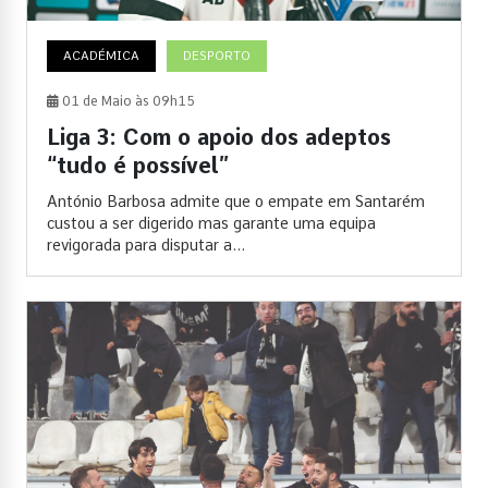
ACADÉMICA
DESPORTO
01 de Maio às 09h15
Liga 3: Com o apoio dos adeptos
“tudo é possível”
António Barbosa admite que o empate em Santarém
custou a ser digerido mas garante uma equipa
revigorada para disputar a...