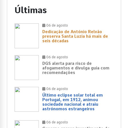
Últimas
06 de agosto
Dedicação de António Relvão
preserva Santa Luzia há mais de
seis décadas
06 de agosto
DGS alerta para risco de
afogamentos e divulga guia com
recomendações
06 de agosto
Último eclipse solar total em
Portugal, em 1912, animou
sociedade nacional e atraiu
astrónomos estrangeiros
06 de agosto