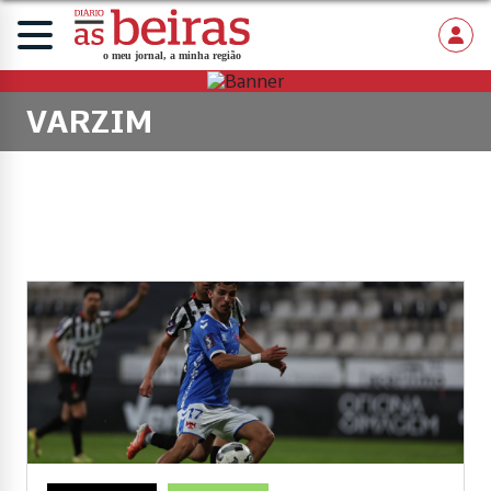
VARZIM