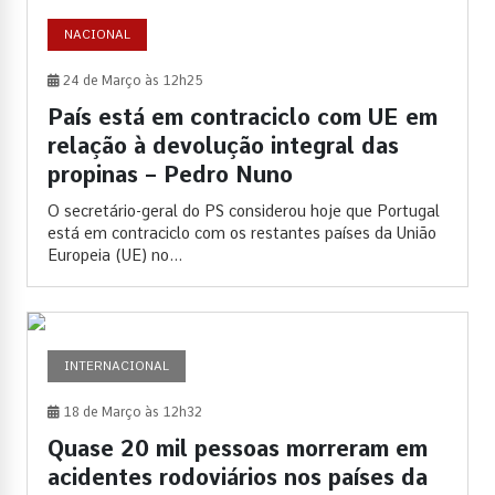
NACIONAL
24 de Março às 12h25
País está em contraciclo com UE em
relação à devolução integral das
propinas – Pedro Nuno
O secretário-geral do PS considerou hoje que Portugal
está em contraciclo com os restantes países da União
Europeia (UE) no...
INTERNACIONAL
18 de Março às 12h32
Quase 20 mil pessoas morreram em
acidentes rodoviários nos países da