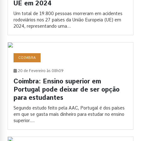
UE em 2024
Um total de 19.800 pessoas morreram em acidentes
rodoviários nos 27 países da União Europeia (UE) em
2024, representando uma...
COIMBRA
20 de Fevereiro às 08h09
Coimbra: Ensino superior em
Portugal pode deixar de ser opção
para estudantes
Segundo estudo feito pela AAC, Portugal é dos países
em que se gasta mais dinheiro para estudar no ensino
superior....