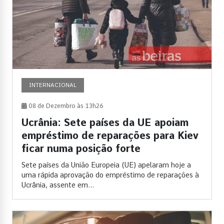
INTERNACIONAL
08 de Dezembro às 13h26
Ucrânia: Sete países da UE apoiam
empréstimo de reparações para Kiev
ficar numa posição forte
Sete países da União Europeia (UE) apelaram hoje a
uma rápida aprovação do empréstimo de reparações à
Ucrânia, assente em...