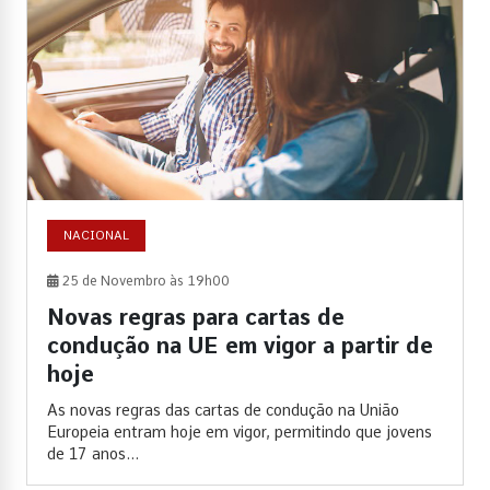
NACIONAL
25 de Novembro às 19h00
Novas regras para cartas de
condução na UE em vigor a partir de
hoje
As novas regras das cartas de condução na União
Europeia entram hoje em vigor, permitindo que jovens
de 17 anos...