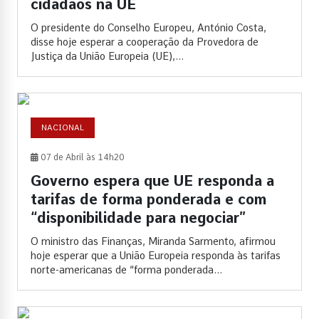
cidadãos na UE
O presidente do Conselho Europeu, António Costa,
disse hoje esperar a cooperação da Provedora de
Justiça da União Europeia (UE),...
NACIONAL
07 de Abril às 14h20
Governo espera que UE responda a
tarifas de forma ponderada e com
“disponibilidade para negociar”
O ministro das Finanças, Miranda Sarmento, afirmou
hoje esperar que a União Europeia responda às tarifas
norte-americanas de “forma ponderada...