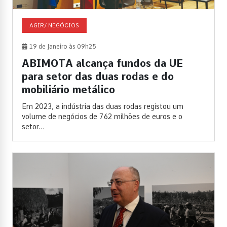
AGIR/ NEGÓCIOS
19 de Janeiro às 09h25
ABIMOTA alcança fundos da UE
para setor das duas rodas e do
mobiliário metálico
Em 2023, a indústria das duas rodas registou um
volume de negócios de 762 milhões de euros e o
setor...