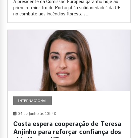
A presidente da Comissão Europeia garantiu hoje ao
primeiro-ministro de Portugal “a solidariedade” da UE
no combate aos incêndios florestais...
INTERNACIONAL
04 de Junho às 13h40
Costa espera cooperação de Teresa
Anjinho para reforçar confiança dos