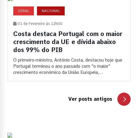
GERAL
NACIONAL
01 de Fevereiro às 12h00
Costa destaca Portugal com o maior
crescimento da UE e dívida abaixo
dos 99% do PIB
O primeiro-ministro, António Costa, destacou hoje que
Portugal terminou o ano passado com “o maior”
crescimento económico da União Europeia,...
Ver posts antigos