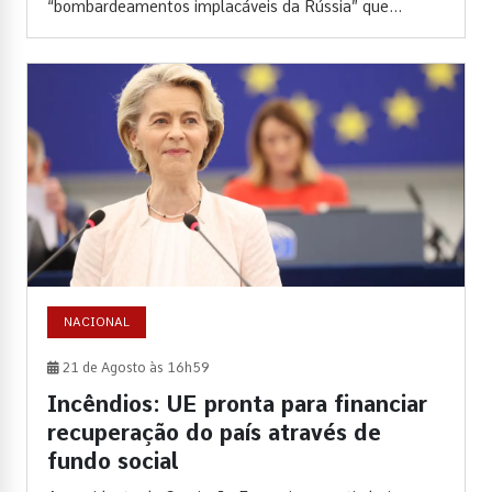
“bombardeamentos implacáveis da Rússia” que...
NACIONAL
21 de Agosto às 16h59
Incêndios: UE pronta para financiar
recuperação do país através de
fundo social