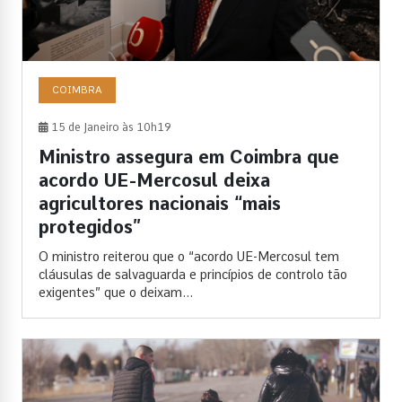
COIMBRA
15 de Janeiro às 10h19
Ministro assegura em Coimbra que
acordo UE-Mercosul deixa
agricultores nacionais “mais
protegidos”
O ministro reiterou que o “acordo UE-Mercosul tem
cláusulas de salvaguarda e princípios de controlo tão
exigentes” que o deixam...