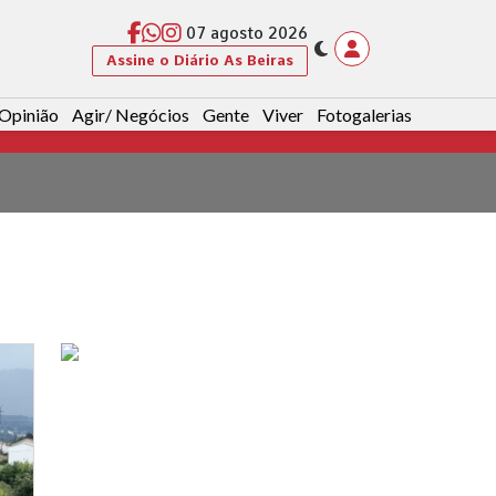
07 agosto 2026
Assine o Diário As Beiras
Opinião
Agir/ Negócios
Gente
Viver
Fotogalerias