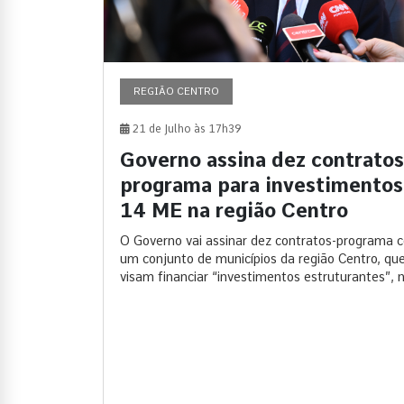
REGIÃO CENTRO
21 de Julho às 17h39
Governo assina dez contratos
programa para investimentos
14 ME na região Centro
O Governo vai assinar dez contratos-programa 
um conjunto de municípios da região Centro, qu
visam financiar “investimentos estruturantes”, n