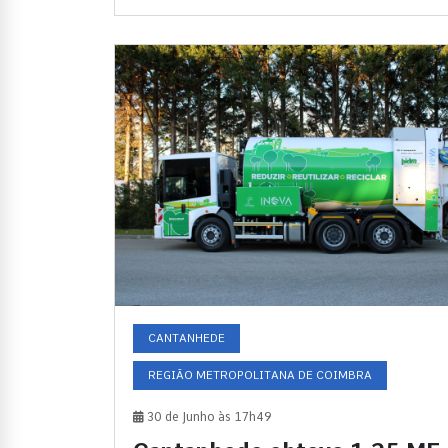
CANTANHEDE
REGIÃO METROPOLITANA DE COIMBRA
30 de Junho às 17h49