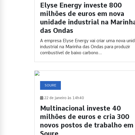
Elyse Energy investe 800
milhões de euros em nova
unidade industrial na Marinh
das Ondas
A empresa Elyse Energy vai criar uma nova uni
industrial na Marinha das Ondas para produzir
combustível de baixo carbono...
SOURE
22 de Janeiro às 14h40
Multinacional investe 40
milhões de euros e cria 300
novos postos de trabalho em
Soure