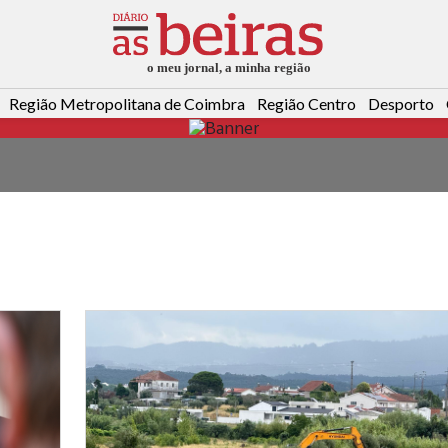
Região Metropolitana de Coimbra
Região Centro
Desporto