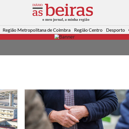
Região Metropolitana de Coimbra
Região Centro
Desporto