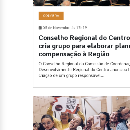
COIMBRA
05 de Novembro às 17h19
Conselho Regional do Centro
cria grupo para elaborar plan
compensação à Região
O Conselho Regional da Comissão de Coordena
Desenvolvimento Regional do Centro anunciou h
criação de um grupo responsável...