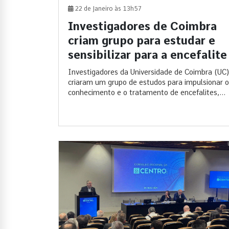
22 de Janeiro às 13h57
Investigadores de Coimbra
criam grupo para estudar e
sensibilizar para a encefalite
Investigadores da Universidade de Coimbra (UC)
criaram um grupo de estudos para impulsionar o
conhecimento e o tratamento de encefalites,...