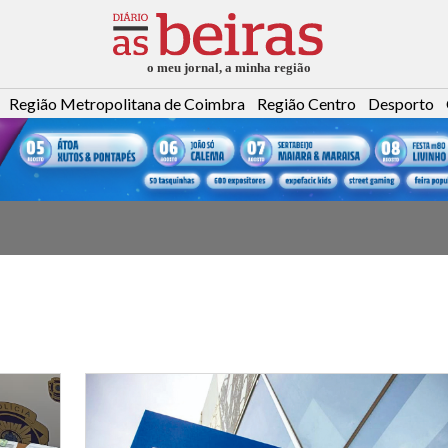
Região Metropolitana de Coimbra
Região Centro
Desporto