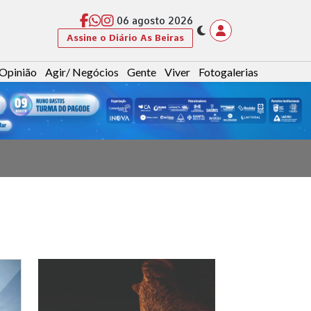
06 agosto 2026
Assine o Diário As Beiras
Opinião
Agir/ Negócios
Gente
Viver
Fotogalerias