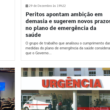
29 de Dezembro às 19h22
Peritos apontam ambição em
demasia e sugerem novos prazo
no plano de emergência da
saúde
O grupo de trabalho que analisou o cumprimento da
medidas do plano de emergência da saúde considera
que o Governo...