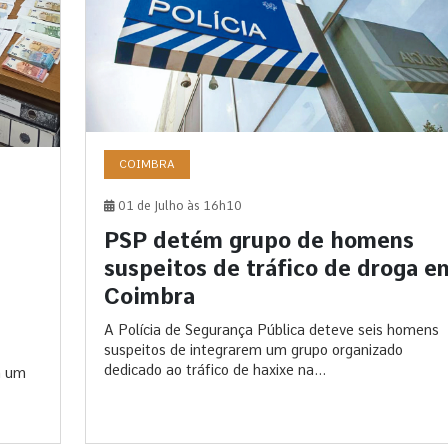
COIMBRA
01 de Julho às 16h10
PSP detém grupo de homens
suspeitos de tráfico de droga e
Coimbra
A Polícia de Segurança Pública deteve seis homens
suspeitos de integrarem um grupo organizado
dedicado ao tráfico de haxixe na...
a um