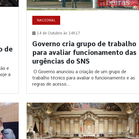
NACIONAL
14 de Outubro às 14h17
Governo cria grupo de trabalho
o de
para avaliar funcionamento das
urgências do SNS
ção e
O Governo anunciou a criação de um grupo de
oje a
trabalho técnico para avaliar o funcionamento e as
regras de acesso...