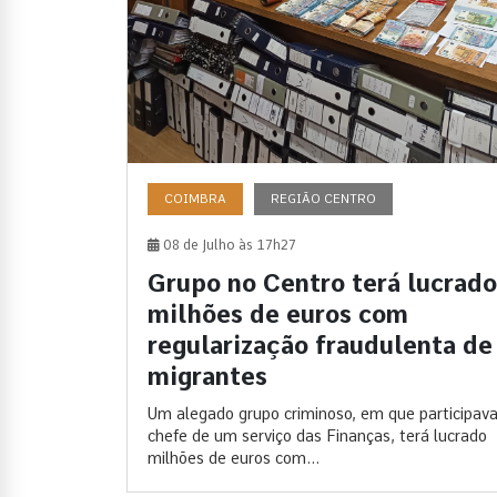
COIMBRA
REGIÃO CENTRO
08 de Julho às 17h27
Grupo no Centro terá lucrado
milhões de euros com
regularização fraudulenta de
migrantes
Um alegado grupo criminoso, em que participav
chefe de um serviço das Finanças, terá lucrado
milhões de euros com...