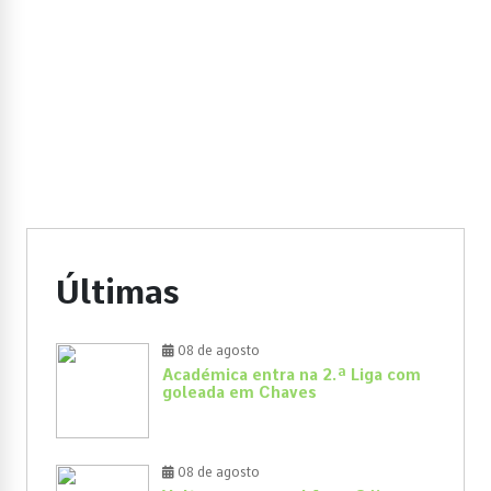
Últimas
08 de agosto
Académica entra na 2.ª Liga com
goleada em Chaves
08 de agosto