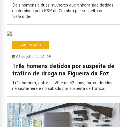
Dois homens e duas mulheres que tinham sido detidos
no domingo pela PSP de Coimbra por suspeita de
tráfico de...
FIGUEIRA DA FOZ
08 de Julho às 16h09
Três homens detidos por suspeita de
tráfico de droga na Figueira da Foz
Três homem, entre os 20 e os 42 anos, foram detidos
na sexta-feira e no sábado por suspeita de tráfico...