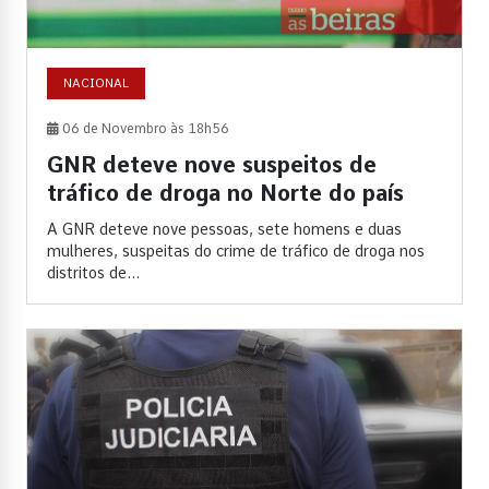
NACIONAL
06 de Novembro às 18h56
GNR deteve nove suspeitos de
tráfico de droga no Norte do país
A GNR deteve nove pessoas, sete homens e duas
mulheres, suspeitas do crime de tráfico de droga nos
distritos de...