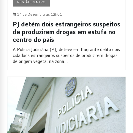
REGIÃO CENTRO
14 de Dezembro às 12h01
PJ detém dois estrangeiros suspeitos
de produzirem drogas em estufa no
centro do país
A Polícia Judiciária (PJ) deteve em flagrante delito dois
cidadãos estrangeiros suspeitos de produzirem drogas
de origem vegetal na zona...