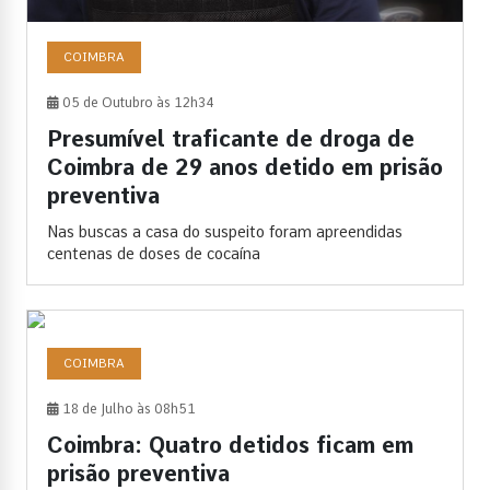
COIMBRA
05 de Outubro às 12h34
Presumível traficante de droga de
Coimbra de 29 anos detido em prisão
preventiva
Nas buscas a casa do suspeito foram apreendidas
centenas de doses de cocaína
COIMBRA
18 de Julho às 08h51
Coimbra: Quatro detidos ficam em
prisão preventiva