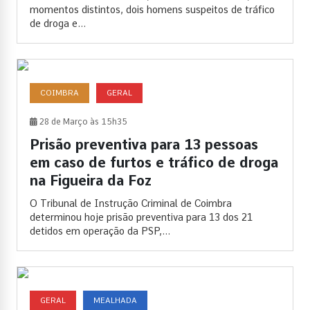
momentos distintos, dois homens suspeitos de tráfico
de droga e...
COIMBRA
GERAL
28 de Março às 15h35
Prisão preventiva para 13 pessoas
em caso de furtos e tráfico de droga
na Figueira da Foz
O Tribunal de Instrução Criminal de Coimbra
determinou hoje prisão preventiva para 13 dos 21
detidos em operação da PSP,...
GERAL
MEALHADA