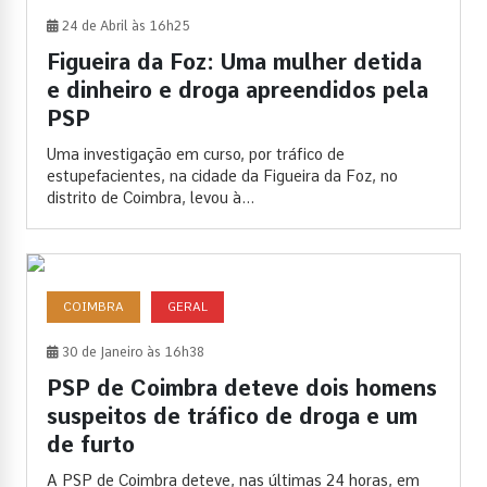
24 de Abril às 16h25
Figueira da Foz: Uma mulher detida
e dinheiro e droga apreendidos pela
PSP
Uma investigação em curso, por tráfico de
estupefacientes, na cidade da Figueira da Foz, no
distrito de Coimbra, levou à...
COIMBRA
GERAL
30 de Janeiro às 16h38
PSP de Coimbra deteve dois homens
suspeitos de tráfico de droga e um
de furto
A PSP de Coimbra deteve, nas últimas 24 horas, em