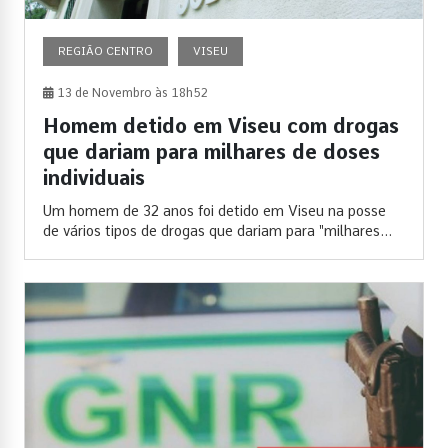
REGIÃO CENTRO
VISEU
13 de Novembro às 18h52
Homem detido em Viseu com drogas
que dariam para milhares de doses
individuais
Um homem de 32 anos foi detido em Viseu na posse
de vários tipos de drogas que dariam para "milhares...