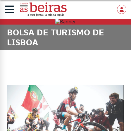
BOLSA DE TURISMO DE
LISBOA