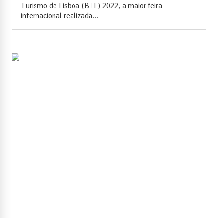
Turismo de Lisboa (BTL) 2022, a maior feira
internacional realizada...