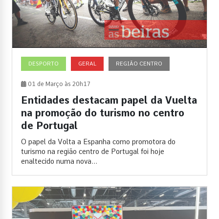
DESPORTO
GERAL
REGIÃO CENTRO
01 de Março às 20h17
Entidades destacam papel da Vuelta
na promoção do turismo no centro
de Portugal
O papel da Volta a Espanha como promotora do
turismo na região centro de Portugal foi hoje
enaltecido numa nova...