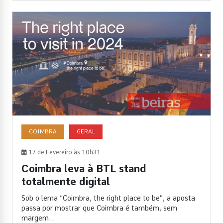
COIMBRA
GERAL
17 de Fevereiro às 10h31
Coimbra leva à BTL stand
totalmente digital
Sob o lema “Coimbra, the right place to be”, a aposta
passa por mostrar que Coimbra é também, sem
margem...