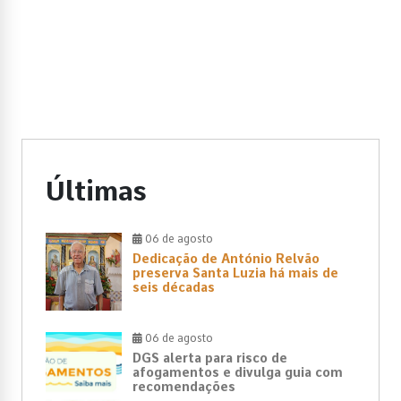
Últimas
06 de agosto
Dedicação de António Relvão
preserva Santa Luzia há mais de
seis décadas
06 de agosto
DGS alerta para risco de
afogamentos e divulga guia com
recomendações