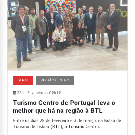
GERAL
REGIÃO CENTRO
22 de Fevereiro às 09h19
Turismo Centro de Portugal leva o
melhor que há na região à BTL
Entre os dias 28 de fevereiro e 3 de março, na Bolsa de
Turismo de Lisboa (BTL), a Turismo Centro...