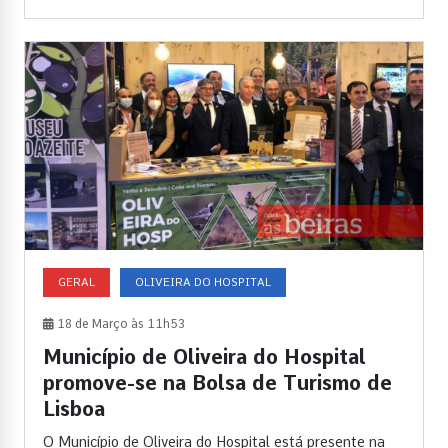
GERAL
OLIVEIRA DO HOSPITAL
18 de Março às 11h53
Município de Oliveira do Hospital
promove-se na Bolsa de Turismo de
Lisboa
O Município de Oliveira do Hospital está presente na