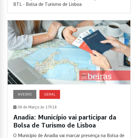
BTL - Bolsa de Turismo de Lisboa
AVEIRO
GERAL
08 de Março às 17h18
Anadia: Município vai participar da
Bolsa de Turismo de Lisboa
O Município de Anadia vai marcar presença na Bolsa de