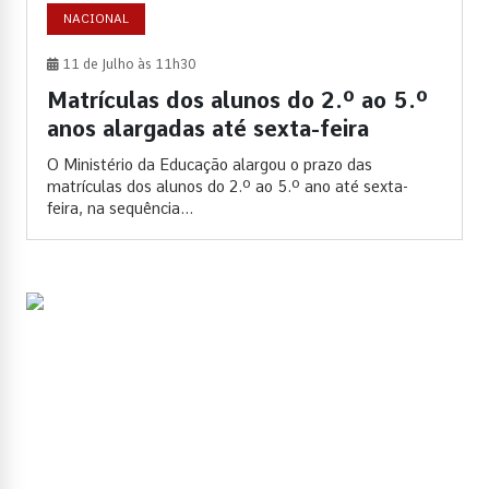
NACIONAL
11 de Julho às 11h30
Matrículas dos alunos do 2.º ao 5.º
anos alargadas até sexta-feira
O Ministério da Educação alargou o prazo das
matrículas dos alunos do 2.º ao 5.º ano até sexta-
feira, na sequência...