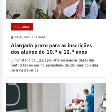
NACIONAL
14 de Julho às 17h44
Alargado prazo para as inscrições
dos alunos do 10.º e 12.º anos
O ministério da Educação alterou hoje as datas das
matrículas no ensino secundário, dando mais dois dias
para inscrever os...