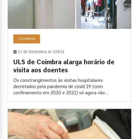
COIMBRA
17 de Dezembro às 10h31
ULS de Coimbra alarga horário de
visita aos doentes
Os constrangimentos às visitas hospitalares
decretados pela pandemia de covid 19 (com
confinamento em 2020 e 2021) só agora vão...