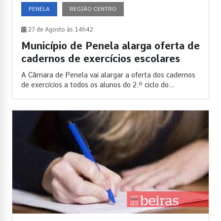
PENELA
REGIÃO CENTRO
27 de Agosto às 14h42
Município de Penela alarga oferta de
cadernos de exercícios escolares
A Câmara de Penela vai alargar a oferta dos cadernos
de exercícios a todos os alunos do 2.º ciclo do...