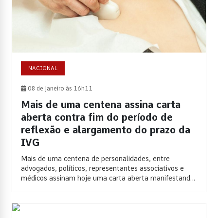
NACIONAL
08 de Janeiro às 16h11
Mais de uma centena assina carta
aberta contra fim do período de
reflexão e alargamento do prazo da
IVG
Mais de uma centena de personalidades, entre
advogados, políticos, representantes associativos e
médicos assinam hoje uma carta aberta manifestando-
se contra...