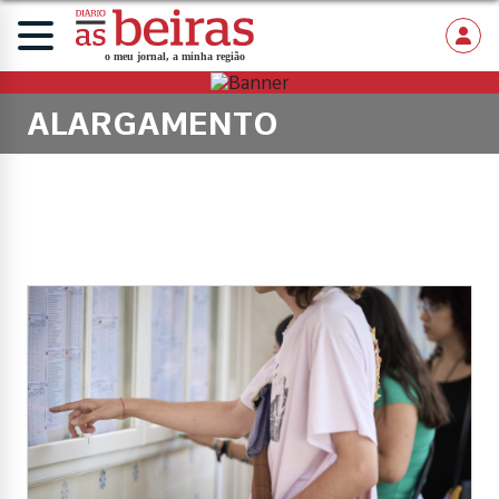
ALARGAMENTO