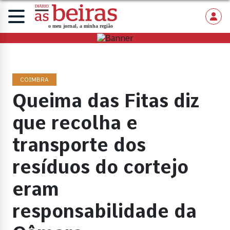
COIMBRA
Queima das Fitas diz
que recolha e
transporte dos
resíduos do cortejo
eram
responsabilidade da