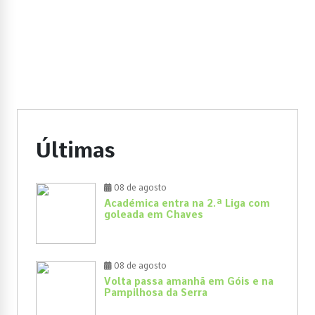
Últimas
08 de agosto
Académica entra na 2.ª Liga com
goleada em Chaves
08 de agosto
Volta passa amanhã em Góis e na
Pampilhosa da Serra