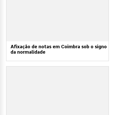
Afixação de notas em Coimbra sob o signo
da normalidade