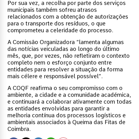
Por sua vez, a recolha por parte dos serviços
municipais também sofreu atrasos
relacionados com a obtenção de autorizações
para o transporte dos resíduos, o que
comprometeu a celeridade do processo.
A Comissão Organizadora “lamenta algumas
das notícias veiculadas ao longo do último
mês, que, por vezes, não refletiram o contexto
completo nem o esforço conjunto entre
entidades para resolver a situação da forma
mais célere e responsável possível”.
A COQF reafirma o seu compromisso com o
ambiente, a cidade e a comunidade académica,
e continuará a colaborar ativamente com todas
as entidades envolvidas para garantir a
melhoria contínua dos processos logísticos e
ambientais associados à Queima das Fitas de
Coimbra.