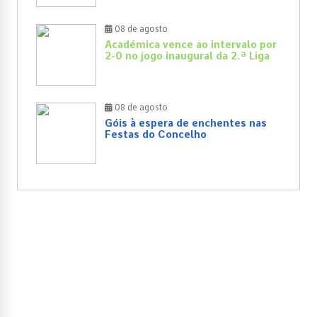
08 de agosto
Académica vence ao intervalo por
2-0 no jogo inaugural da 2.ª Liga
08 de agosto
Góis à espera de enchentes nas
Festas do Concelho