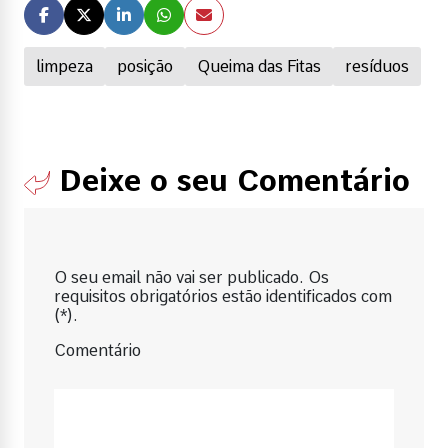
limpeza
posição
Queima das Fitas
resíduos
Deixe o seu Comentário
O seu email não vai ser publicado. Os
requisitos obrigatórios estão identificados com
(*).
Comentário