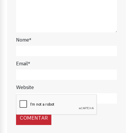
Nome*
Email*
Website