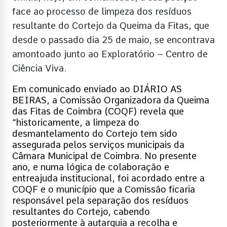
face ao processo de limpeza dos resíduos
resultante do Cortejo da Queima da Fitas, que
desde o passado dia 25 de maio, se encontrava
amontoado junto ao Exploratório – Centro de
Ciência Viva.
Em comunicado enviado ao DIÁRIO AS
BEIRAS, a Comissão Organizadora da Queima
das Fitas de Coimbra (COQF) revela que
“h
istoricamente, a limpeza do
desmantelamento do Cortejo tem sido
assegurada pelos serviços municipais da
Câmara Municipal de Coimbra. No presente
ano, e numa lógica de colaboração e
entreajuda institucional, foi acordado entre a
COQF e o município que a Comissão ficaria
responsável pela separação dos resíduos
resultantes do Cortejo, cabendo
posteriormente à autarquia a recolha e