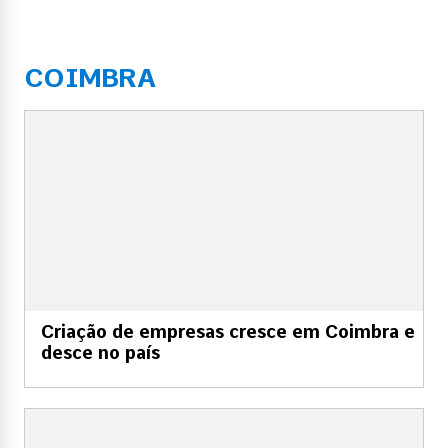
COIMBRA
Criação de empresas cresce em Coimbra e
desce no país