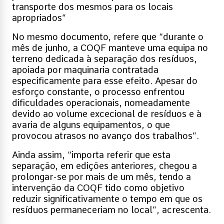
transporte dos mesmos para os locais
apropriados”
No mesmo documento, refere que “durante o
mês de junho, a COQF manteve uma equipa no
terreno dedicada à separação dos resíduos,
apoiada por maquinaria contratada
especificamente para esse efeito. Apesar do
esforço constante, o processo enfrentou
dificuldades operacionais, nomeadamente
devido ao volume excecional de resíduos e à
avaria de alguns equipamentos, o que
provocou atrasos no avanço dos trabalhos”.
Ainda assim, “importa referir que esta
separação, em edições anteriores, chegou a
prolongar-se por mais de um mês, tendo a
intervenção da COQF tido como objetivo
reduzir significativamente o tempo em que os
resíduos permaneceriam no local”, acrescenta.