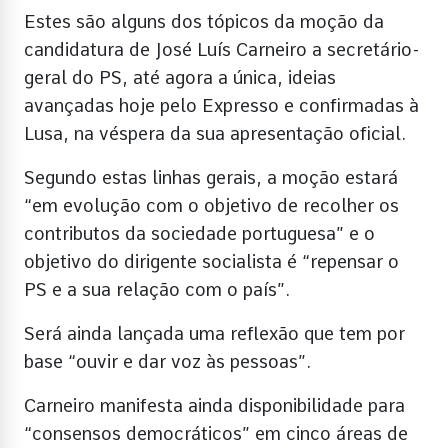
Estes são alguns dos tópicos da moção da
candidatura de José Luís Carneiro a secretário-
geral do PS, até agora a única, ideias
avançadas hoje pelo Expresso e confirmadas à
Lusa, na véspera da sua apresentação oficial.
Segundo estas linhas gerais, a moção estará
“em evolução com o objetivo de recolher os
contributos da sociedade portuguesa” e o
objetivo do dirigente socialista é “repensar o
PS e a sua relação com o país”.
Será ainda lançada uma reflexão que tem por
base “ouvir e dar voz às pessoas”.
Carneiro manifesta ainda disponibilidade para
“consensos democráticos” em cinco áreas de