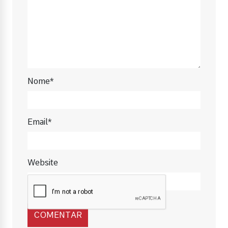
Nome*
Email*
Website