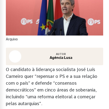
Arquivo
AUTOR
Agência Lusa
O candidato à liderança socialista José Luís
Carneiro quer “repensar o PS e a sua relação
com o país” e defende “consensos
democráticos” em cinco áreas de soberania,
incluindo “uma reforma eleitoral a começar
pelas autarquias”.