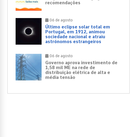
recomendações
06 de agosto
Último eclipse solar total em
Portugal, em 1912, animou
sociedade nacional e atraiu
astrónomos estrangeiros
06 de agosto
Governo aprova investimento de
1,58 mil ME na rede de
distribuição elétrica de alta e
média tensão