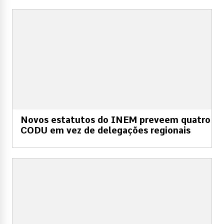
Novos estatutos do INEM preveem quatro
CODU em vez de delegações regionais