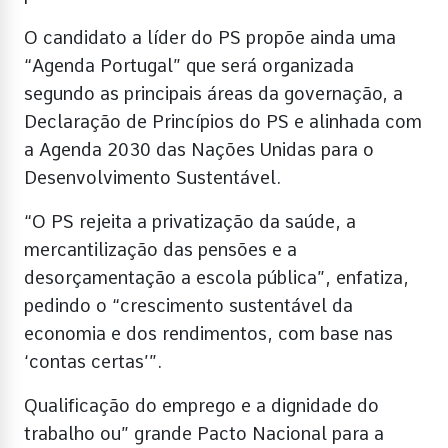
O candidato a líder do PS propõe ainda uma
“Agenda Portugal” que será organizada
segundo as principais áreas da governação, a
Declaração de Princípios do PS e alinhada com
a Agenda 2030 das Nações Unidas para o
Desenvolvimento Sustentável.
“O PS rejeita a privatização da saúde, a
mercantilização das pensões e a
desorçamentação a escola pública”, enfatiza,
pedindo o “crescimento sustentável da
economia e dos rendimentos, com base nas
‘contas certas’”.
Qualificação do emprego e a dignidade do
trabalho ou” grande Pacto Nacional para a