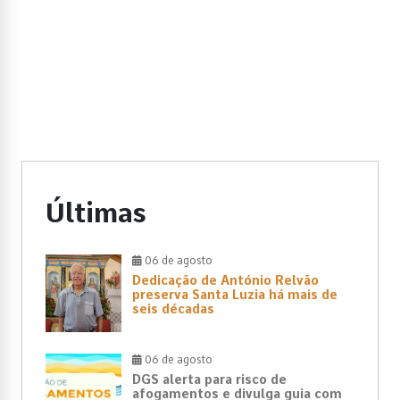
Últimas
06 de agosto
Dedicação de António Relvão
preserva Santa Luzia há mais de
seis décadas
06 de agosto
DGS alerta para risco de
afogamentos e divulga guia com