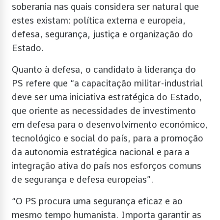
soberania nas quais considera ser natural que
estes existam: política externa e europeia,
defesa, segurança, justiça e organização do
Estado.
Quanto à defesa, o candidato à liderança do
PS refere que “a capacitação militar-industrial
deve ser uma iniciativa estratégica do Estado,
que oriente as necessidades de investimento
em defesa para o desenvolvimento económico,
tecnológico e social do país, para a promoção
da autonomia estratégica nacional e para a
integração ativa do país nos esforços comuns
de segurança e defesa europeias”.
“O PS procura uma segurança eficaz e ao
mesmo tempo humanista. Importa garantir as