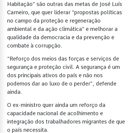
Habitação” são outras das metas de José Luís
Carneiro, que quer liderar “propostas políticas
no campo da proteção e regeneração
ambiental e da ação climática” e melhorar a
qualidade da democracia e da prevenção e
combate à corrupção.
“Reforço dos meios das forças e serviços de
segurança e proteção civil. A segurança é um
dos principais ativos do país e não nos
podemos dar ao luxo de o perder”, defende
ainda.
O ex-ministro quer ainda um reforço da
capacidade nacional de acolhimento e
integração dos trabalhadores migrantes de que
o país necessita.