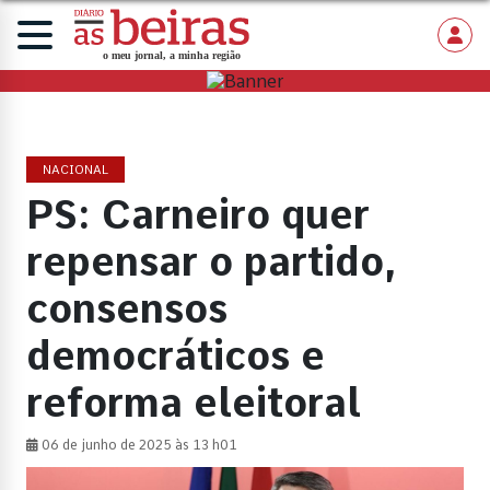
NACIONAL
PS: Carneiro quer
repensar o partido,
consensos
democráticos e
reforma eleitoral
06 de junho de 2025 às 13 h01