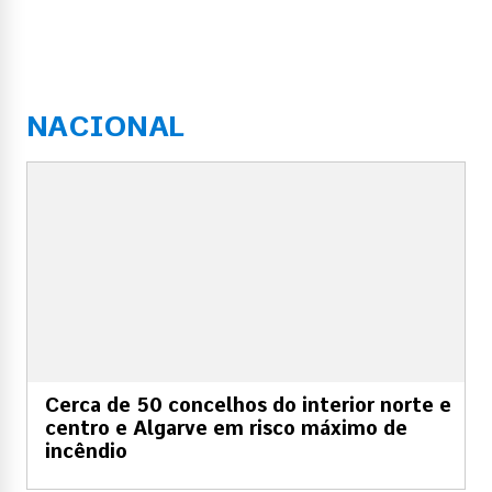
NACIONAL
Cerca de 50 concelhos do interior norte e
centro e Algarve em risco máximo de
incêndio