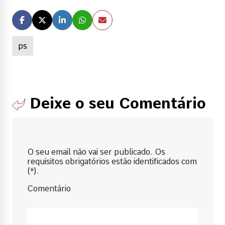
ps
Deixe o seu Comentário
O seu email não vai ser publicado. Os
requisitos obrigatórios estão identificados com
(*).
Comentário