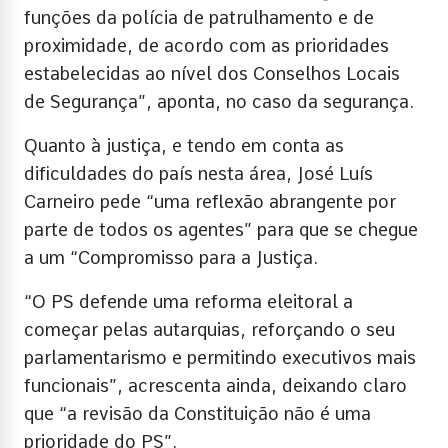
funções da polícia de patrulhamento e de
proximidade, de acordo com as prioridades
estabelecidas ao nível dos Conselhos Locais
de Segurança”, aponta, no caso da segurança.
Quanto à justiça, e tendo em conta as
dificuldades do país nesta área, José Luís
Carneiro pede “uma reflexão abrangente por
parte de todos os agentes” para que se chegue
a um “Compromisso para a Justiça.
“O PS defende uma reforma eleitoral a
começar pelas autarquias, reforçando o seu
parlamentarismo e permitindo executivos mais
funcionais”, acrescenta ainda, deixando claro
que “a revisão da Constituição não é uma
prioridade do PS”.