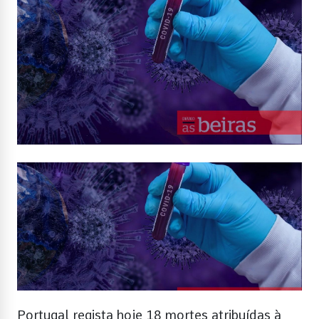
Portugal regista hoje 18 mortes atribuídas à