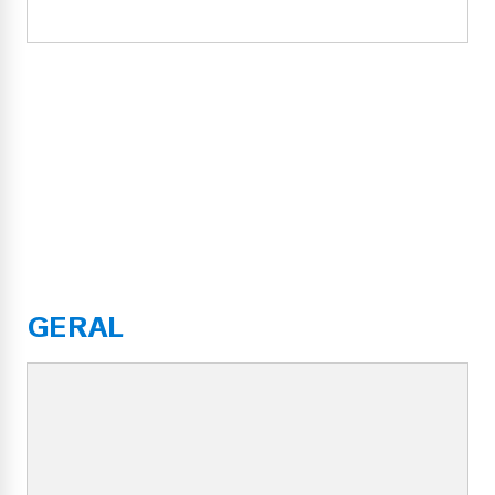
GERAL