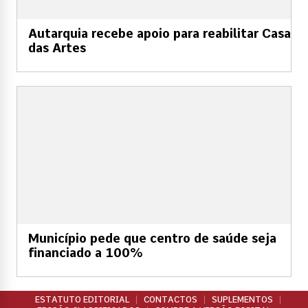
Autarquia recebe apoio para reabilitar Casa
das Artes
Município pede que centro de saúde seja
financiado a 100%
ESTATUTO EDITORIAL
CONTACTOS
SUPLEMENTOS