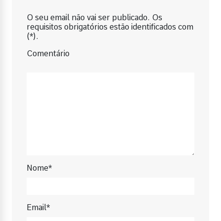
O seu email não vai ser publicado. Os
requisitos obrigatórios estão identificados com
(*).
Comentário
Nome*
Email*