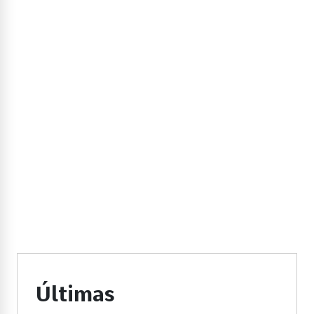
Últimas