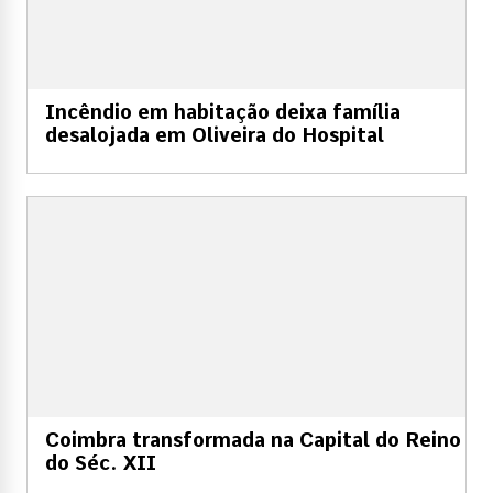
Incêndio em habitação deixa família
desalojada em Oliveira do Hospital
Coimbra transformada na Capital do Reino
do Séc. XII