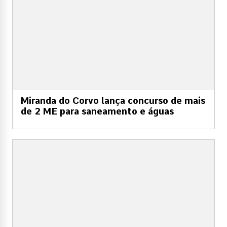
Miranda do Corvo lança concurso de mais
de 2 ME para saneamento e águas