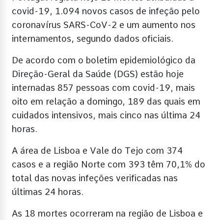
covid-19, 1.094 novos casos de infeção pelo
coronavírus SARS-CoV-2 e um aumento nos
internamentos, segundo dados oficiais.
De acordo com o boletim epidemiológico da
Direção-Geral da Saúde (DGS) estão hoje
internadas 857 pessoas com covid-19, mais
oito em relação a domingo, 189 das quais em
cuidados intensivos, mais cinco nas última 24
horas.
A área de Lisboa e Vale do Tejo com 374
casos e a região Norte com 393 têm 70,1% do
total das novas infeções verificadas nas
últimas 24 horas.
As 18 mortes ocorreram na região de Lisboa e