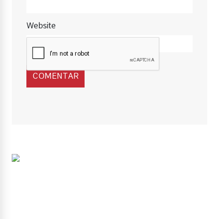
Website