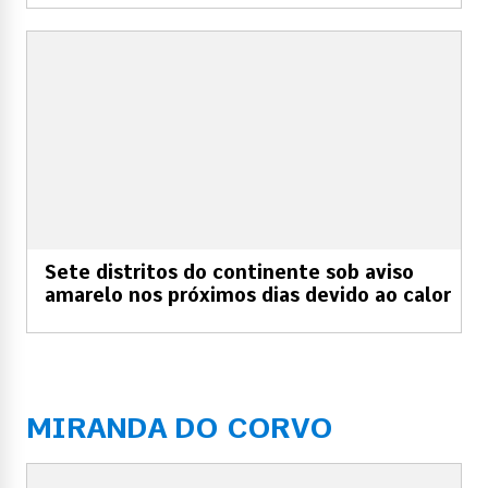
Sete distritos do continente sob aviso
amarelo nos próximos dias devido ao calor
MIRANDA DO CORVO