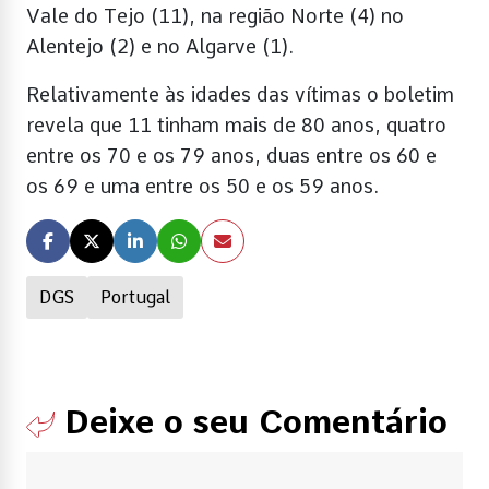
Vale do Tejo (11), na região Norte (4) no
Alentejo (2) e no Algarve (1).
Relativamente às idades das vítimas o boletim
revela que 11 tinham mais de 80 anos, quatro
entre os 70 e os 79 anos, duas entre os 60 e
os 69 e uma entre os 50 e os 59 anos.
DGS
Portugal
Deixe o seu Comentário