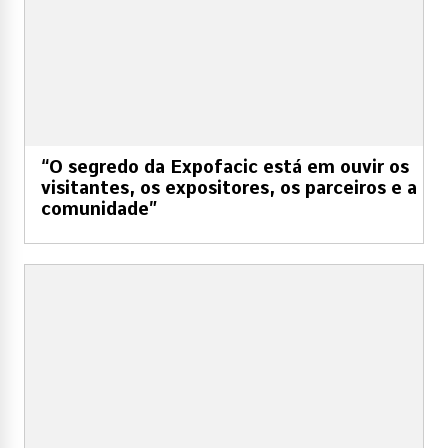
“O segredo da Expofacic está em ouvir os
visitantes, os expositores, os parceiros e a
comunidade”