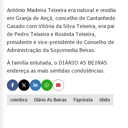
António Madeira Teixeira era natural e residia
em Granja de Ançã, concelho de Cantanhede.
Casado com Vitória da Silva Teixeira, era pai
de Pedro Teixeira e Rosinda Teixeira,
presidente e vice-presidente do Conselho de
Administração da Sojormedia Beiras.
À família enlutada, o DIÁRIO AS BEIRAS
endereça as mais sentidas condolências.
coimbra
Diário As Beiras
Fapricela
óbito