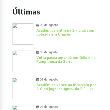
Últimas
08 de agosto
Académica entra na 2.ª Liga com
goleada em Chaves
08 de agosto
Volta passa amanhã em Góis e na
Pampilhosa da Serra
08 de agosto
Académica vence ao intervalo por
2-0 no jogo inaugural da 2.ª Liga
08 de agosto