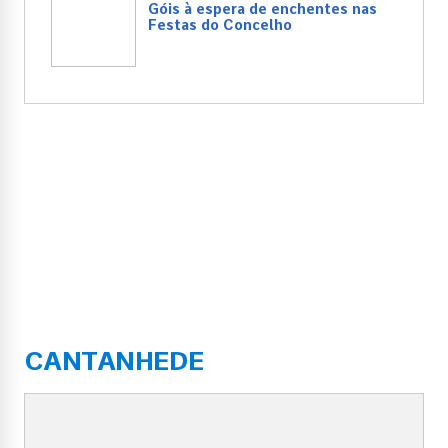
Góis à espera de enchentes nas
Festas do Concelho
CANTANHEDE