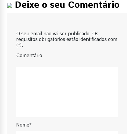
Deixe o seu Comentário
O seu email não vai ser publicado. Os
requisitos obrigatórios estão identificados com
(*).
Comentário
Nome*