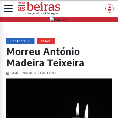
CANTANHEDE
GERAL
Morreu António
Madeira Teixeira
14 de junho de 2021 às 11 h00