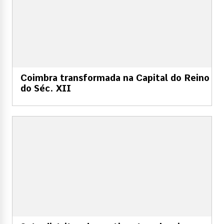
Coimbra transformada na Capital do Reino
do Séc. XII