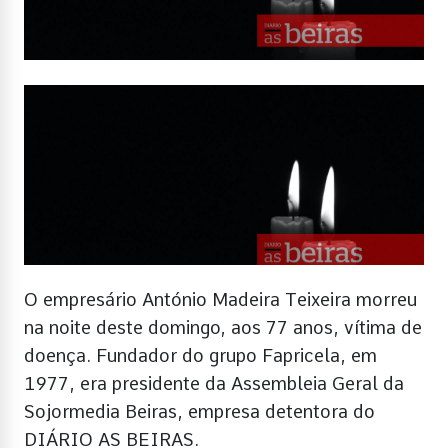
O empresário António Madeira Teixeira morreu
na noite deste domingo, aos 77 anos, vítima de
doença. Fundador do grupo Fapricela, em
1977, era presidente da Assembleia Geral da
Sojormedia Beiras, empresa detentora do
DIÁRIO AS BEIRAS.