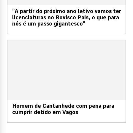
“A partir do próximo ano letivo vamos ter
licenciaturas no Rovisco Pais, o que para
nós é um passo gigantesco”
Homem de Cantanhede com pena para
cumprir detido em Vagos