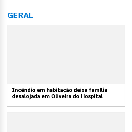
GERAL
Incêndio em habitação deixa família
desalojada em Oliveira do Hospital