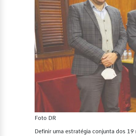
Foto DR
Definir uma estratégia conjunta dos 19