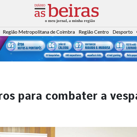
Região Metropolitana de Coimbra
Região Centro
Desporto
ros para combater a vesp