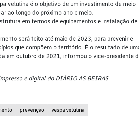
a velutina é o objetivo de um investimento de meio
icar ao longo do próximo ano e meio.
estrutura em termos de equipamentos e instalação de
ento será feito até maio de 2023, para prevenir e
cípios que compõem o território. É o resultado de um
a em outubro de 2021, informou o vice-presidente 
 impressa e digital do DIÁRIO AS BEIRAS
mento
prevenção
vespa velutina