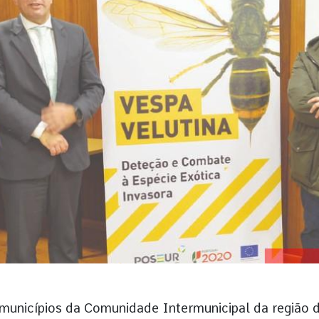
 municípios da Comunidade Intermunicipal da região 