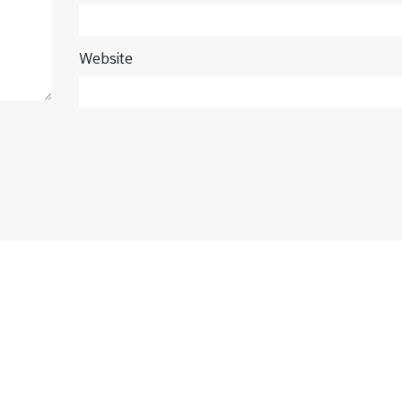
Website