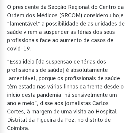
O presidente da Secção Regional do Centro da
Ordem dos Médicos (SRCOM) considerou hoje
“lamentável” a possibilidade de as unidades de
saúde virem a suspender as férias dos seus
profissionais face ao aumento de casos de
covid-19.
“Essa ideia [da suspensão de férias dos
profissionais de saúde] é absolutamente
lamentável, porque os profissionais de saúde
têm estado nas várias linhas da frente desde o
início desta pandemia, há sensivelmente um
ano e meio”, disse aos jornalistas Carlos
Cortes, à margem de uma visita ao Hospital
Distrital da Figueira da Foz, no distrito de
Coimbra.