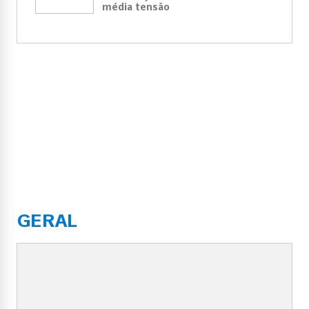
média tensão
GERAL