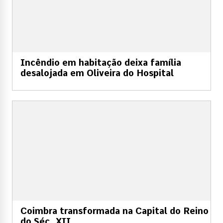
Incêndio em habitação deixa família
desalojada em Oliveira do Hospital
Coimbra transformada na Capital do Reino
do Séc. XII