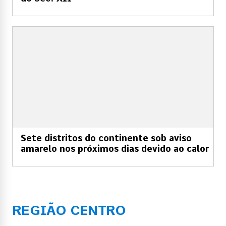
Sete distritos do continente sob aviso
amarelo nos próximos dias devido ao calor
REGIÃO CENTRO