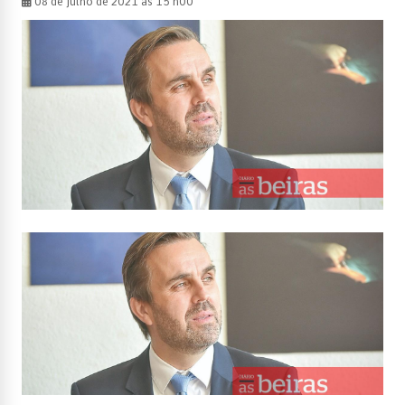
08 de julho de 2021 às 15 h00