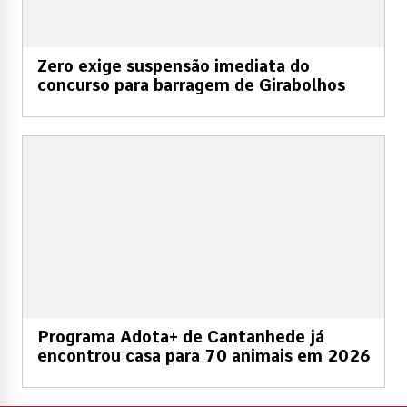
Zero exige suspensão imediata do
concurso para barragem de Girabolhos
Programa Adota+ de Cantanhede já
encontrou casa para 70 animais em 2026