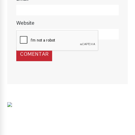
Website