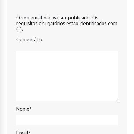
O seu email não vai ser publicado. Os
requisitos obrigatórios estão identificados com
(*).
Comentário
Nome*
Email*