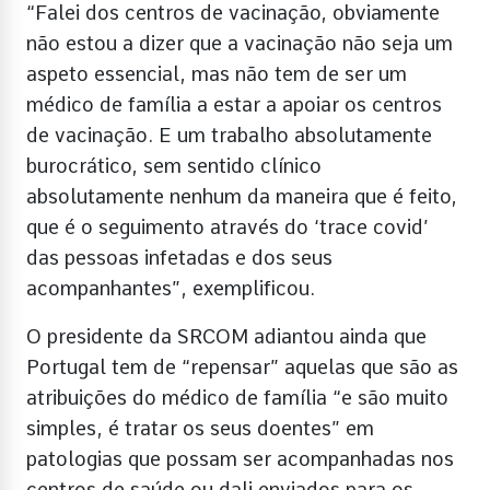
“Falei dos centros de vacinação, obviamente
não estou a dizer que a vacinação não seja um
aspeto essencial, mas não tem de ser um
médico de família a estar a apoiar os centros
de vacinação. E um trabalho absolutamente
burocrático, sem sentido clínico
absolutamente nenhum da maneira que é feito,
que é o seguimento através do ‘trace covid’
das pessoas infetadas e dos seus
acompanhantes”, exemplificou.
O presidente da SRCOM adiantou ainda que
Portugal tem de “repensar” aquelas que são as
atribuições do médico de família “e são muito
simples, é tratar os seus doentes” em
patologias que possam ser acompanhadas nos
centros de saúde ou dali enviados para os