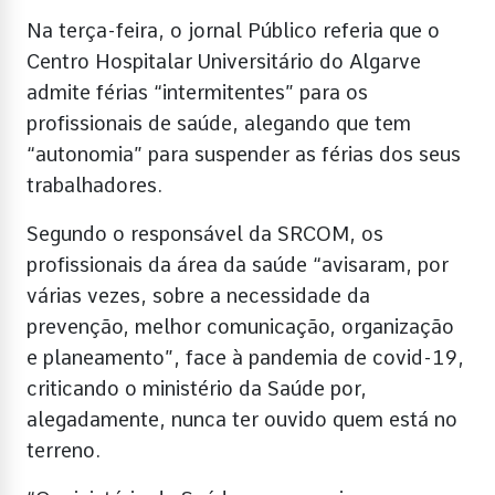
Na terça-feira, o jornal Público referia que o
Centro Hospitalar Universitário do Algarve
admite férias “intermitentes” para os
profissionais de saúde, alegando que tem
“autonomia” para suspender as férias dos seus
trabalhadores.
Segundo o responsável da SRCOM, os
profissionais da área da saúde “avisaram, por
várias vezes, sobre a necessidade da
prevenção, melhor comunicação, organização
e planeamento”, face à pandemia de covid-19,
criticando o ministério da Saúde por,
alegadamente, nunca ter ouvido quem está no
terreno.