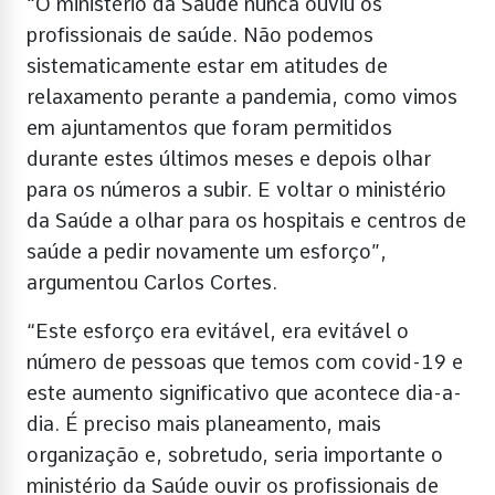
“O ministério da Saúde nunca ouviu os
profissionais de saúde. Não podemos
sistematicamente estar em atitudes de
relaxamento perante a pandemia, como vimos
em ajuntamentos que foram permitidos
durante estes últimos meses e depois olhar
para os números a subir. E voltar o ministério
da Saúde a olhar para os hospitais e centros de
saúde a pedir novamente um esforço”,
argumentou Carlos Cortes.
“Este esforço era evitável, era evitável o
número de pessoas que temos com covid-19 e
este aumento significativo que acontece dia-a-
dia. É preciso mais planeamento, mais
organização e, sobretudo, seria importante o
ministério da Saúde ouvir os profissionais de