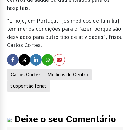
hospitais.
“E hoje, em Portugal, [os médicos de família]
têm menos condições para o fazer, porque são
desviados para outro tipo de atividades”, frisou
Carlos Cortes.
Carlos Cortez
Médicos do Centro
suspensão férias
Deixe o seu Comentário