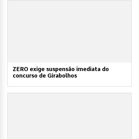
ZERO exige suspensão imediata do
concurso de Girabolhos