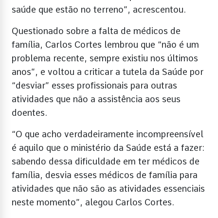
saúde que estão no terreno”, acrescentou.
Questionado sobre a falta de médicos de
família, Carlos Cortes lembrou que “não é um
problema recente, sempre existiu nos últimos
anos”, e voltou a criticar a tutela da Saúde por
“desviar” esses profissionais para outras
atividades que não a assistência aos seus
doentes.
“O que acho verdadeiramente incompreensível
é aquilo que o ministério da Saúde está a fazer:
sabendo dessa dificuldade em ter médicos de
família, desvia esses médicos de família para
atividades que não são as atividades essenciais
neste momento”, alegou Carlos Cortes.