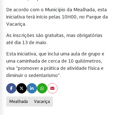
De acordo com o Município da Mealhada, esta
iniciativa terá início pelas 10H00, no Parque da
Vacariça.
As inscrições são gratuitas, mas obrigatórias
até dia 13 de maio.
Esta iniciativa, que inclui uma aula de grupo e
uma caminhada de cerca de 10 quilómetros,
visa “promover a prática de atividade física e
diminuir o sedentarismo”.
Mealhada
Vacariça