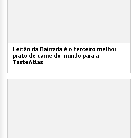
Leitão da Bairrada é o terceiro melhor
prato de carne do mundo para a
TasteAtlas