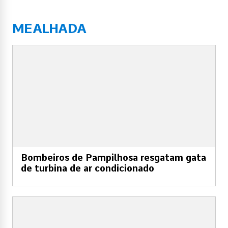
MEALHADA
Bombeiros de Pampilhosa resgatam gata
de turbina de ar condicionado