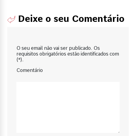
Deixe o seu Comentário
O seu email não vai ser publicado. Os
requisitos obrigatórios estão identificados com
(*).
Comentário