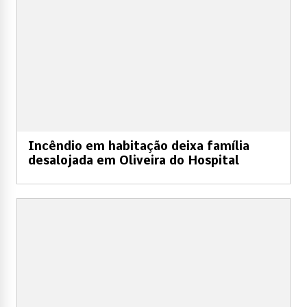
Incêndio em habitação deixa família
desalojada em Oliveira do Hospital