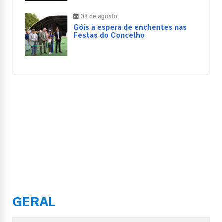
08 de agosto
Góis à espera de enchentes nas
Festas do Concelho
GERAL