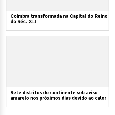
Coimbra transformada na Capital do Reino
do Séc. XII
Sete distritos do continente sob aviso
amarelo nos próximos dias devido ao calor