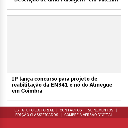
IP lança concurso para projeto de
reabilitação da EN341 e nó do Almegue
em Coimbra
ESTATUTO EDITORIAL
CONTACTOS
SUPLEMENTOS
EDIÇÃO CLASSIFICADOS
COMPRE A VERSÃO DIGITAL