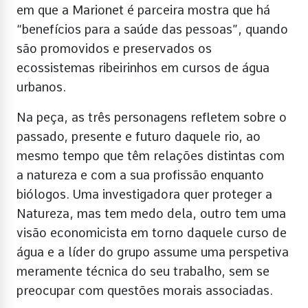
em que a Marionet é parceira mostra que há
“benefícios para a saúde das pessoas”, quando
são promovidos e preservados os
ecossistemas ribeirinhos em cursos de água
urbanos.
Na peça, as três personagens refletem sobre o
passado, presente e futuro daquele rio, ao
mesmo tempo que têm relações distintas com
a natureza e com a sua profissão enquanto
biólogos. Uma investigadora quer proteger a
Natureza, mas tem medo dela, outro tem uma
visão economicista em torno daquele curso de
água e a líder do grupo assume uma perspetiva
meramente técnica do seu trabalho, sem se
preocupar com questões morais associadas.