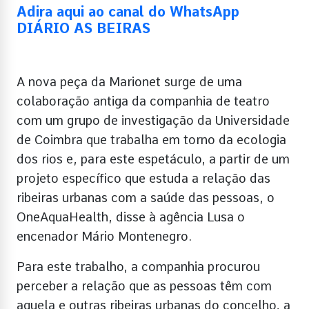
Adira aqui ao canal do WhatsApp
DIÁRIO AS BEIRAS
A nova peça da Marionet surge de uma
colaboração antiga da companhia de teatro
com um grupo de investigação da Universidade
de Coimbra que trabalha em torno da ecologia
dos rios e, para este espetáculo, a partir de um
projeto específico que estuda a relação das
ribeiras urbanas com a saúde das pessoas, o
OneAquaHealth, disse à agência Lusa o
encenador Mário Montenegro.
Para este trabalho, a companhia procurou
perceber a relação que as pessoas têm com
aquela e outras ribeiras urbanas do concelho, a