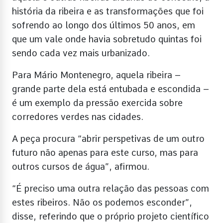
história da ribeira e as transformações que foi
sofrendo ao longo dos últimos 50 anos, em
que um vale onde havia sobretudo quintas foi
sendo cada vez mais urbanizado.
Para Mário Montenegro, aquela ribeira –
grande parte dela está entubada e escondida –
é um exemplo da pressão exercida sobre
corredores verdes nas cidades.
A peça procura “abrir perspetivas de um outro
futuro não apenas para este curso, mas para
outros cursos de água”, afirmou.
“É preciso uma outra relação das pessoas com
estes ribeiros. Não os podemos esconder”,
disse, referindo que o próprio projeto científico