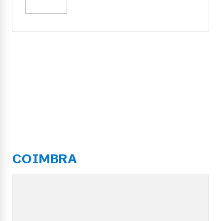
COIMBRA