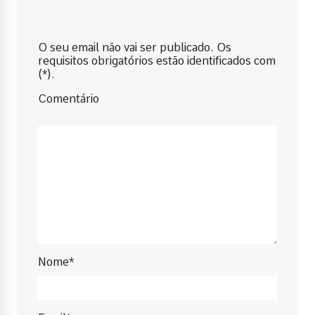
O seu email não vai ser publicado. Os
requisitos obrigatórios estão identificados com
(*).
Comentário
Nome*