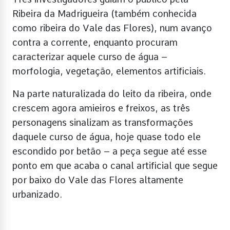
Ribeira da Madrigueira (também conhecida
como ribeira do Vale das Flores), num avanço
contra a corrente, enquanto procuram
caracterizar aquele curso de água –
morfologia, vegetação, elementos artificiais.
Na parte naturalizada do leito da ribeira, onde
crescem agora amieiros e freixos, as três
personagens sinalizam as transformações
daquele curso de água, hoje quase todo ele
escondido por betão – a peça segue até esse
ponto em que acaba o canal artificial que segue
por baixo do Vale das Flores altamente
urbanizado.