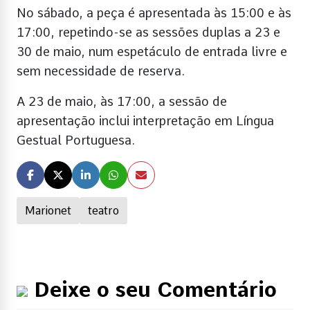
No sábado, a peça é apresentada às 15:00 e às
17:00, repetindo-se as sessões duplas a 23 e
30 de maio, num espetáculo de entrada livre e
sem necessidade de reserva.
A 23 de maio, às 17:00, a sessão de
apresentação inclui interpretação em Língua
Gestual Portuguesa.
Marionet
teatro
Deixe o seu Comentário