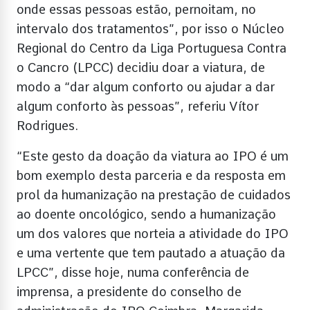
onde essas pessoas estão, pernoitam, no
intervalo dos tratamentos”, por isso o Núcleo
Regional do Centro da Liga Portuguesa Contra
o Cancro (LPCC) decidiu doar a viatura, de
modo a “dar algum conforto ou ajudar a dar
algum conforto às pessoas”, referiu Vítor
Rodrigues.
“Este gesto da doação da viatura ao IPO é um
bom exemplo desta parceria e da resposta em
prol da humanização na prestação de cuidados
ao doente oncológico, sendo a humanização
um dos valores que norteia a atividade do IPO
e uma vertente que tem pautado a atuação da
LPCC”, disse hoje, numa conferência de
imprensa, a presidente do conselho de