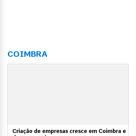
COIMBRA
Criação de empresas cresce em Coimbra e