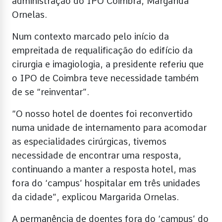
administração do IPO Coimbra, Margarida
Ornelas.
Num contexto marcado pelo início da
empreitada de requalificação do edifício da
cirurgia e imagiologia, a presidente referiu que
o IPO de Coimbra teve necessidade também
de se “reinventar”.
“O nosso hotel de doentes foi reconvertido
numa unidade de internamento para acomodar
as especialidades cirúrgicas, tivemos
necessidade de encontrar uma resposta,
continuando a manter a resposta hotel, mas
fora do ‘campus’ hospitalar em três unidades
da cidade”, explicou Margarida Ornelas.
A permanência de doentes fora do ‘campus’ do