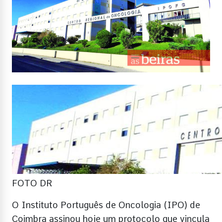
FOTO DR
O Instituto Português de Oncologia (IPO) de
Coimbra assinou hoje um protocolo que vincula