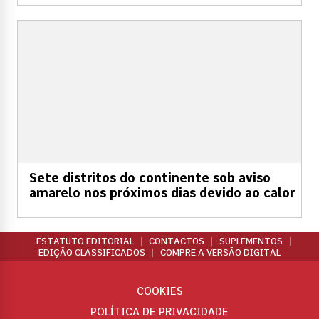
Sete distritos do continente sob aviso
amarelo nos próximos dias devido ao calor
ESTATUTO EDITORIAL
CONTACTOS
SUPLEMENTOS
EDIÇÃO CLASSIFICADOS
COMPRE A VERSÃO DIGITAL
COOKIES
POLÍTICA DE PRIVACIDADE