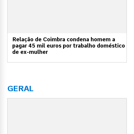
Relação de Coimbra condena homem a
pagar 45 mil euros por trabalho doméstico
de ex-mulher
GERAL