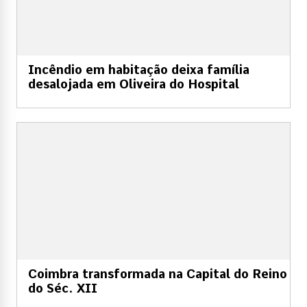
Incêndio em habitação deixa família
desalojada em Oliveira do Hospital
Coimbra transformada na Capital do Reino
do Séc. XII