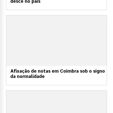
desce no país
Afixação de notas em Coimbra sob o signo
da normalidade