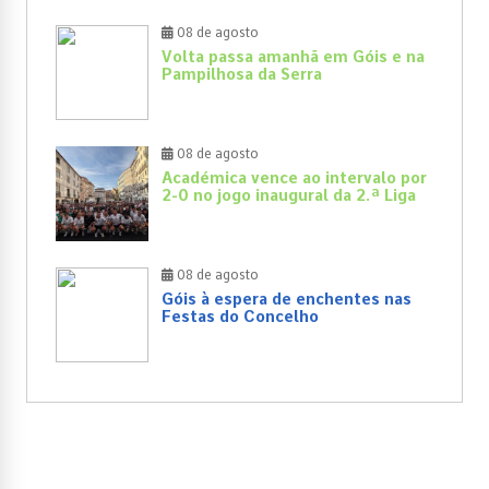
08 de agosto
Volta passa amanhã em Góis e na
Pampilhosa da Serra
08 de agosto
Académica vence ao intervalo por
2-0 no jogo inaugural da 2.ª Liga
08 de agosto
Góis à espera de enchentes nas
Festas do Concelho