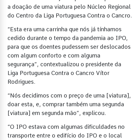
a doação de uma viatura pelo Núcleo Regional
do Centro da Liga Portuguesa Contra o Cancro.
“Esta era uma carrinha que nós já tínhamos
cedido durante o tempo da pandemia ao IPO,
para que os doentes pudessem ser deslocados
com algum conforto e com alguma
segurança”, contextualizou o presidente da
Liga Portuguesa Contra o Cancro Vítor
Rodrigues.
“Nós decidimos com o preço de uma [viatura],
doar esta, e, comprar também uma segunda
[viatura] em segunda mão”, explicou.
“O IPO estava com algumas dificuldades no
transporte entre o edifício do IPO e o local