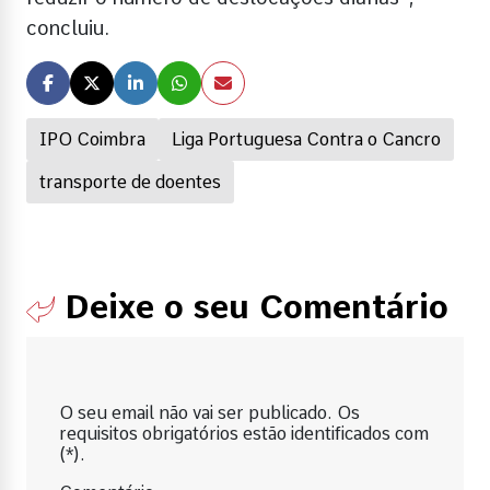
concluiu.
IPO Coimbra
Liga Portuguesa Contra o Cancro
transporte de doentes
Deixe o seu Comentário
O seu email não vai ser publicado. Os
requisitos obrigatórios estão identificados com
(*).