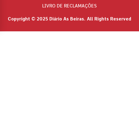
LIVRO DE RECLAMAÇÕES
Copyright © 2025 Diário As Beiras. All Rights Reserved