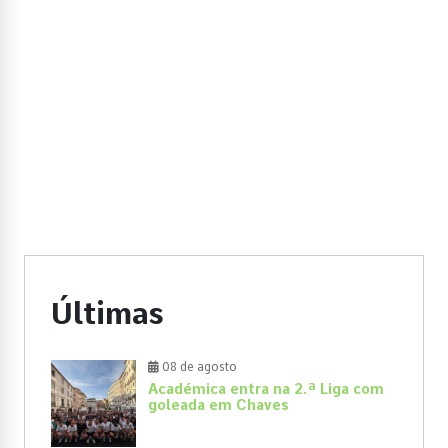
Últimas
08 de agosto
Académica entra na 2.ª Liga com
goleada em Chaves