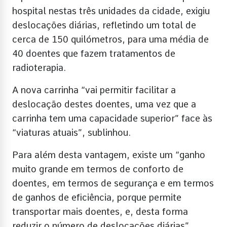
hospital nestas três unidades da cidade, exigiu
deslocações diárias, refletindo um total de
cerca de 150 quilómetros, para uma média de
40 doentes que fazem tratamentos de
radioterapia.
A nova carrinha “vai permitir facilitar a
deslocação destes doentes, uma vez que a
carrinha tem uma capacidade superior” face às
“viaturas atuais”, sublinhou.
Para além desta vantagem, existe um “ganho
muito grande em termos de conforto de
doentes, em termos de segurança e em termos
de ganhos de eficiência, porque permite
transportar mais doentes, e, desta forma
reduzir o número de deslocações diárias”,