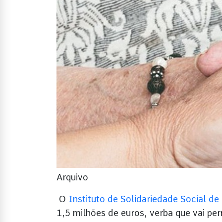
Arquivo
O
Instituto de Solidariedade Social de
1,5 milhões de euros, verba que vai per