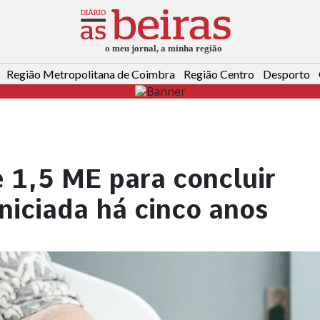
Região Metropolitana de Coimbra
Região Centro
Desporto
e 1,5 ME para concluir
iniciada há cinco anos