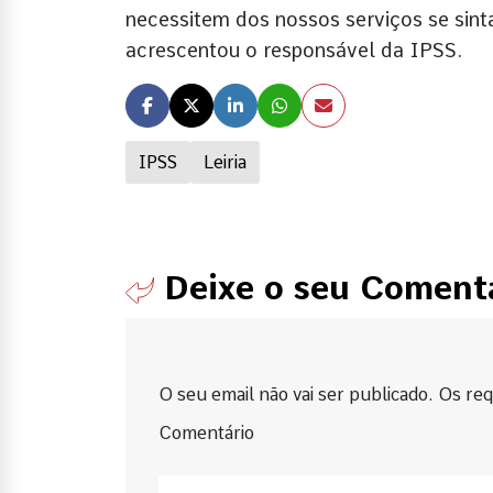
necessitem dos nossos serviços se sint
acrescentou o responsável da IPSS.
IPSS
Leiria
Deixe o seu Coment
O seu email não vai ser publicado. Os requ
Comentário