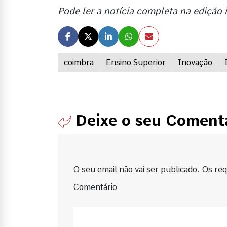
Pode ler a notícia completa na edição
coimbra
Ensino Superior
Inovação
Deixe o seu Coment
O seu email não vai ser publicado. Os requ
Comentário