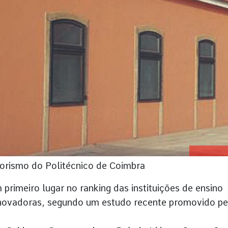
rismo do Politécnico de Coimbra
primeiro lugar no ranking das instituições de ensino
 inovadoras, segundo um estudo recente promovido pe