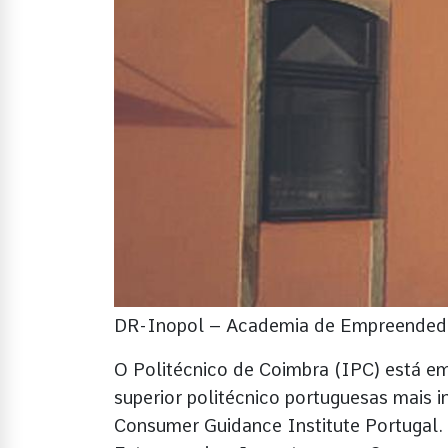
DR-Inopol – Academia de Empreendedo
O Politécnico de Coimbra (IPC) está em 
superior politécnico portuguesas mais
Consumer Guidance Institute Portugal.