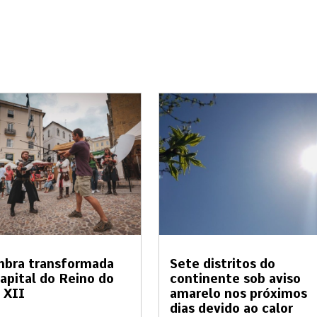
mbra transformada
Sete distritos do
apital do Reino do
continente sob aviso
 XII
amarelo nos próximos
dias devido ao calor