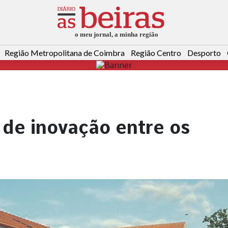
Região Metropolitana de Coimbra
Região Centro
Desporto
 de inovação entre os