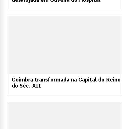
Coimbra transformada na Capital do Reino
do Séc. XII