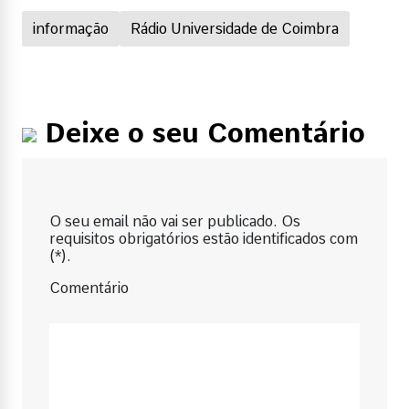
informação
Rádio Universidade de Coimbra
Deixe o seu Comentário
O seu email não vai ser publicado. Os
requisitos obrigatórios estão identificados com
(*).
Comentário