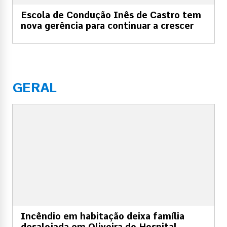
Escola de Condução Inês de Castro tem
nova gerência para continuar a crescer
GERAL
Incêndio em habitação deixa família
desalojada em Oliveira do Hospital