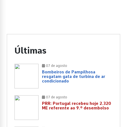
Últimas
07 de agosto
Bombeiros de Pampilhosa
resgatam gata de turbina de ar
condicionado
07 de agosto
PRR: Portugal recebeu hoje 2.320
ME referente ao 9.º desembolso