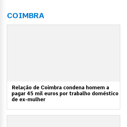
COIMBRA
Relação de Coimbra condena homem a
pagar 45 mil euros por trabalho doméstico
de ex-mulher