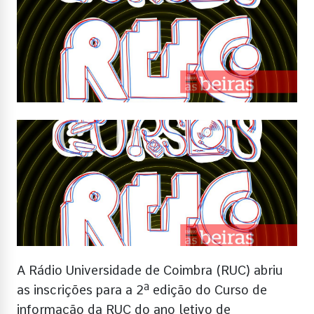
A Rádio Universidade de Coimbra (RUC) abriu
as inscrições para a 2ª edição do Curso de
informação da RUC do ano letivo de