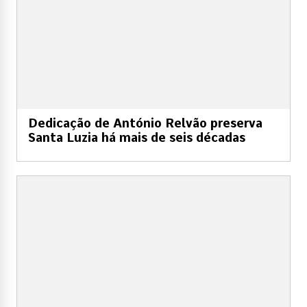
Dedicação de António Relvão preserva
Santa Luzia há mais de seis décadas