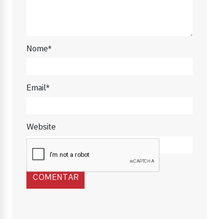
Nome*
Email*
Website