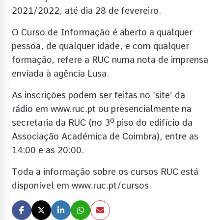
2021/2022, até dia 28 de fevereiro.
O Curso de Informação é aberto a qualquer
pessoa, de qualquer idade, e com qualquer
formação, refere a RUC numa nota de imprensa
enviada à agência Lusa.
As inscrições podem ser feitas no ‘site’ da
rádio em www.ruc.pt ou presencialmente na
secretaria da RUC (no 3º piso do edifício da
Associação Académica de Coimbra), entre as
14:00 e as 20:00.
Toda a informação sobre os cursos RUC está
disponível em www.ruc.pt/cursos.