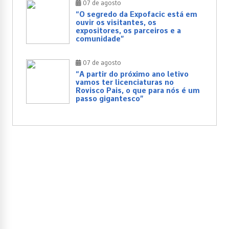
07 de agosto
“O segredo da Expofacic está em
ouvir os visitantes, os
expositores, os parceiros e a
comunidade”
07 de agosto
“A partir do próximo ano letivo
vamos ter licenciaturas no
Rovisco Pais, o que para nós é um
passo gigantesco”