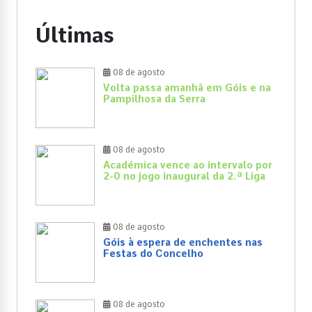
Últimas
08 de agosto
Volta passa amanhã em Góis e na
Pampilhosa da Serra
08 de agosto
Académica vence ao intervalo por
2-0 no jogo inaugural da 2.ª Liga
08 de agosto
Góis à espera de enchentes nas
Festas do Concelho
08 de agosto