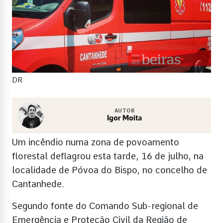
DR
AUTOR
Igor Moita
Um incêndio numa zona de povoamento
florestal deflagrou esta tarde, 16 de julho, na
localidade de Póvoa do Bispo, no concelho de
Cantanhede.
Segundo fonte do Comando Sub-regional de
Emergência e Proteção Civil da Região de