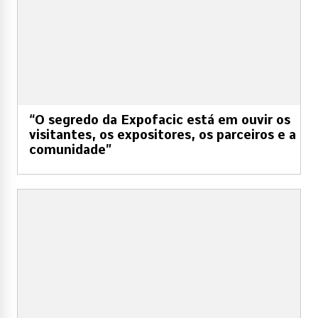
“O segredo da Expofacic está em ouvir os
visitantes, os expositores, os parceiros e a
comunidade”