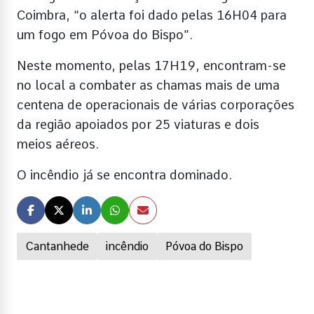
Coimbra, “o alerta foi dado pelas 16H04 para
um fogo em Póvoa do Bispo”.
Neste momento, pelas 17H19, encontram-se
no local a combater as chamas mais de uma
centena de operacionais de várias corporações
da região apoiados por 25 viaturas e dois
meios aéreos.
O incêndio já se encontra dominado.
Cantanhede
incêndio
Póvoa do Bispo