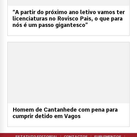
“A partir do próximo ano letivo vamos ter
licenciaturas no Rovisco Pais, o que para
nós é um passo gigantesco”
Homem de Cantanhede com pena para
cumprir detido em Vagos
ESTATUTO EDITORIAL
CONTACTOS
SUPLEMENTOS