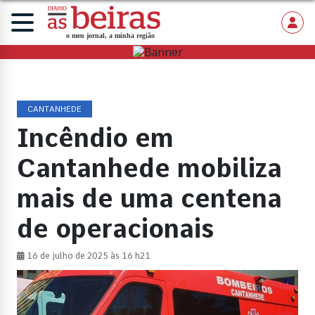
CANTANHEDE
Incêndio em
Cantanhede mobiliza
mais de uma centena
de operacionais
16 de julho de 2025 às 16 h21