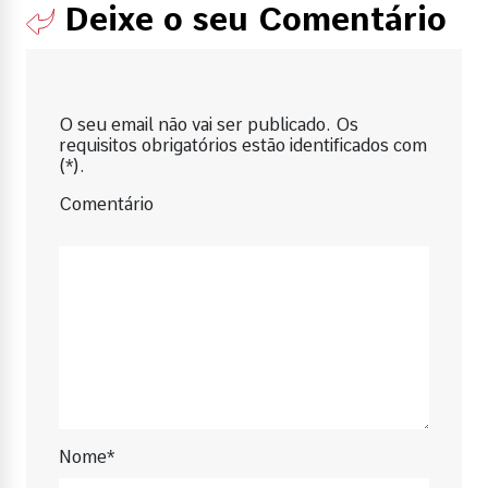
Deixe o seu Comentário
O seu email não vai ser publicado. Os
requisitos obrigatórios estão identificados com
(*).
Comentário
Nome*