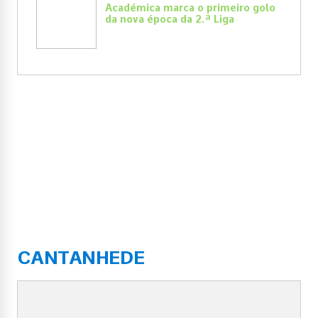
Académica marca o primeiro golo
da nova época da 2.ª Liga
CANTANHEDE