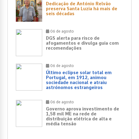
Dedicação de António Relvão
preserva Santa Luzia há mais de
seis décadas
06 de agosto
DGS alerta para risco de
afogamentos e divulga guia com
recomendações
06 de agosto
Último eclipse solar total em
Portugal, em 1912, animou
sociedade nacional e atraiu
astrónomos estrangeiros
06 de agosto
Governo aprova investimento de
1,58 mil ME na rede de
distribuição elétrica de alta e
média tensão