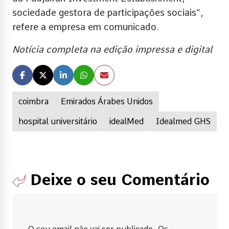
sociedade gestora de participações sociais”,
refere a empresa em comunicado.
Notícia completa na edição impressa e digital
coimbra
Emirados Árabes Unidos
hospital universitário
idealMed
Idealmed GHS
Deixe o seu Comentário