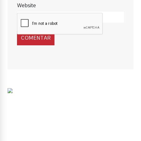
Website