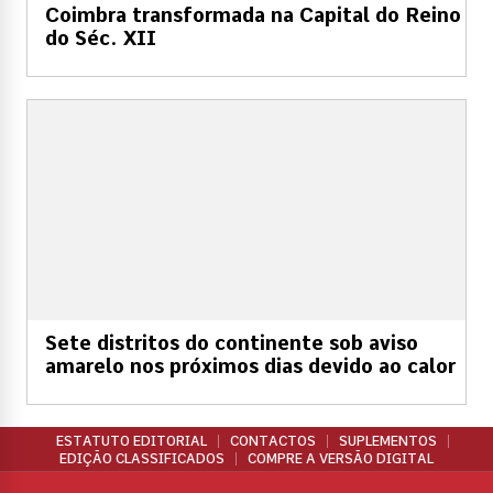
Coimbra transformada na Capital do Reino
do Séc. XII
Sete distritos do continente sob aviso
amarelo nos próximos dias devido ao calor
ESTATUTO EDITORIAL
CONTACTOS
SUPLEMENTOS
EDIÇÃO CLASSIFICADOS
COMPRE A VERSÃO DIGITAL