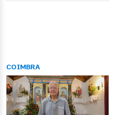
COIMBRA