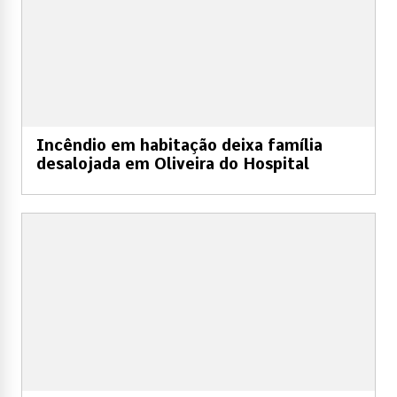
Incêndio em habitação deixa família
desalojada em Oliveira do Hospital