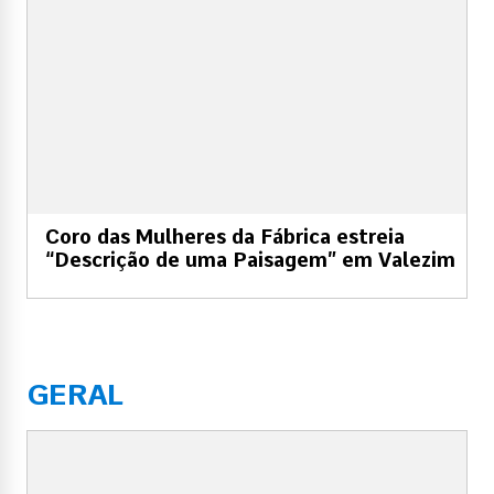
Coro das Mulheres da Fábrica estreia
“Descrição de uma Paisagem” em Valezim
GERAL