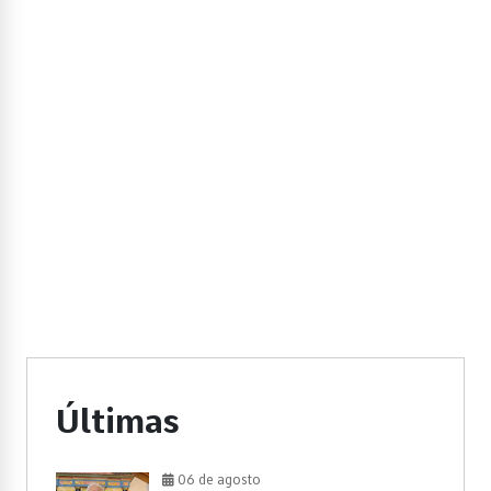
Últimas
06 de agosto