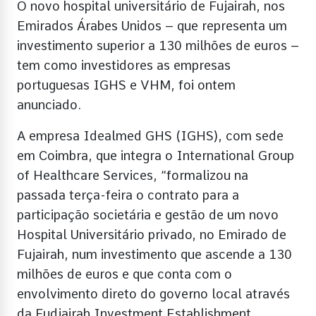
O novo hospital universitário de Fujairah, nos
Emirados Árabes Unidos – que representa um
investimento superior a 130 milhões de euros –
tem como investidores as empresas
portuguesas IGHS e VHM, foi ontem
anunciado.
A empresa Idealmed GHS (IGHS), com sede
em Coimbra, que integra o International Group
of Healthcare Services, “formalizou na
passada terça-feira o contrato para a
participação societária e gestão de um novo
Hospital Universitário privado, no Emirado de
Fujairah, num investimento que ascende a 130
milhões de euros e que conta com o
envolvimento direto do governo local através
da Fudjairah Investment Establishment,