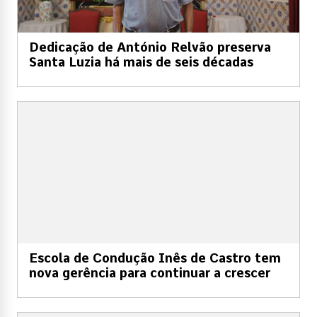
Dedicação de António Relvão preserva
Santa Luzia há mais de seis décadas
Escola de Condução Inês de Castro tem
nova gerência para continuar a crescer