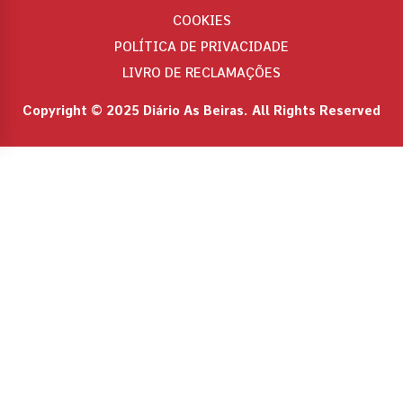
COOKIES
POLÍTICA DE PRIVACIDADE
LIVRO DE RECLAMAÇÕES
Copyright © 2025 Diário As Beiras. All Rights Reserved