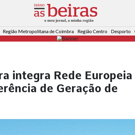
Região Metropolitana de Coimbra
Região Centro
Desporto
ra integra Rede Europeia
erência de Geração de