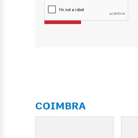
COIMBRA