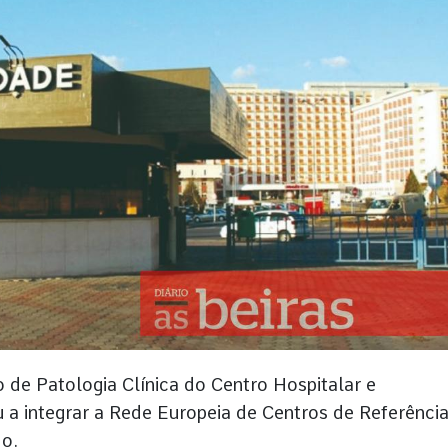
de Patologia Clínica do Centro Hospitalar e
 a integrar a Rede Europeia de Centros de Referênci
do.