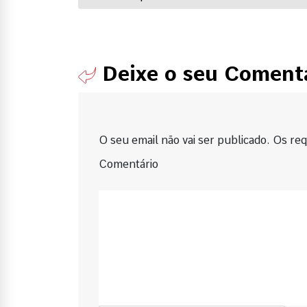
Deixe o seu Coment
O seu email não vai ser publicado. Os requ
Comentário