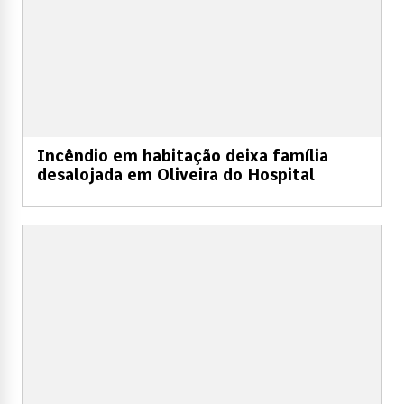
Incêndio em habitação deixa família
desalojada em Oliveira do Hospital