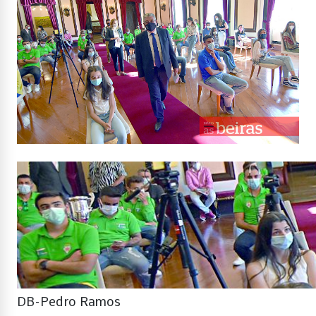
DB-Pedro Ramos