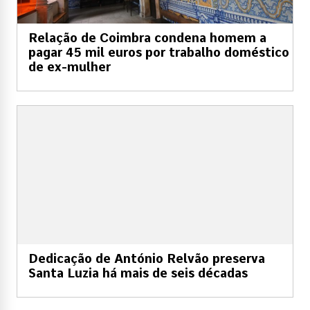
Relação de Coimbra condena homem a
pagar 45 mil euros por trabalho doméstico
de ex-mulher
Dedicação de António Relvão preserva
Santa Luzia há mais de seis décadas