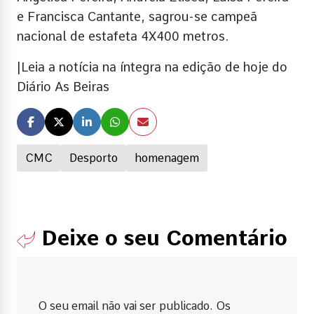
e Francisca Cantante, sagrou-se campeã
nacional de estafeta 4X400 metros.
|Leia a notícia na íntegra na edição de hoje do
Diário As Beiras
CMC
Desporto
homenagem
Deixe o seu Comentário
O seu email não vai ser publicado. Os