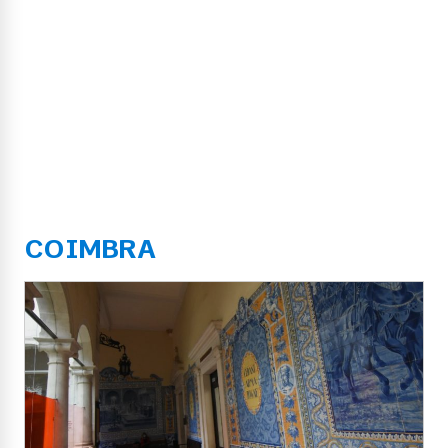
COIMBRA