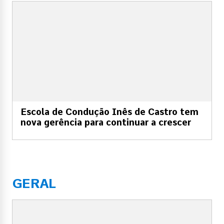
Escola de Condução Inês de Castro tem
nova gerência para continuar a crescer
GERAL