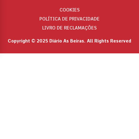
COOKIES
POLÍTICA DE PRIVACIDADE
LIVRO DE RECLAMAÇÕES
Copyright © 2025 Diário As Beiras. All Rights Reserved