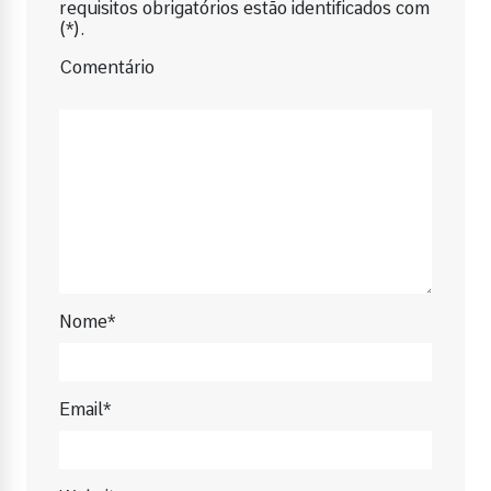
requisitos obrigatórios estão identificados com
(*).
Comentário
Nome*
Email*