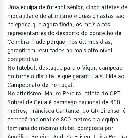
Uma equipa de futebol sénior, cinco atletas da
modalidade de atletismo e duas ginastas são,
na época que agora finda, os mais altos
representantes do desporto do concelho de
Coimbra. Tudo porque, nos últimos dias,
garantiram resultados ao mais alto nível
competitivo.
No futebol, destaque para o Vigor, campeão
do torneio distrital e que garantiu a subida ao
Campeonato de Portugal.
No atletismo, Mauro Pereira, atleta do CPT
Sobral de Ceira é campeão nacional de 400
metros; Francisca Cantante, do GR Eirense, é
campeã nacional de 800 metros e a equipa
feminina do mesmo clube, composta por
Angélica Pereira, Andreia Eliseu, Luísa Pereira