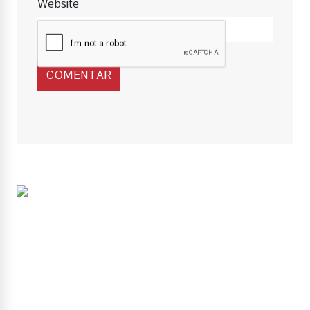
Website