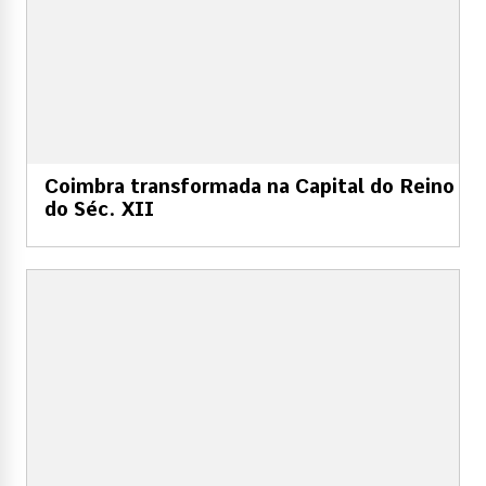
Coimbra transformada na Capital do Reino
do Séc. XII