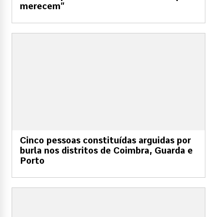
merecem”
Cinco pessoas constituídas arguidas por
burla nos distritos de Coimbra, Guarda e
Porto