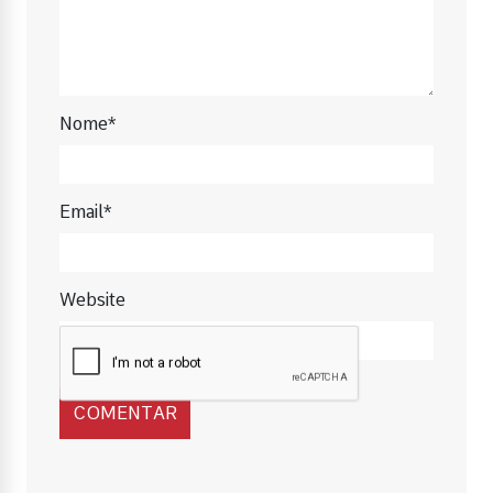
Nome*
Email*
Website