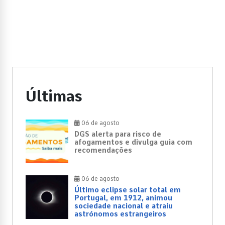
Últimas
06 de agosto
DGS alerta para risco de
afogamentos e divulga guia com
recomendações
06 de agosto
Último eclipse solar total em
Portugal, em 1912, animou
sociedade nacional e atraiu
astrónomos estrangeiros