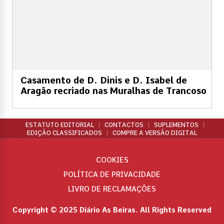
Casamento de D. Dinis e D. Isabel de
Aragão recriado nas Muralhas de Trancoso
ESTATUTO EDITORIAL
CONTACTOS
SUPLEMENTOS
EDIÇÃO CLASSIFICADOS
COMPRE A VERSÃO DIGITAL
COOKIES
POLÍTICA DE PRIVACIDADE
LIVRO DE RECLAMAÇÕES
Copyright © 2025 Diário As Beiras. All Rights Reserved