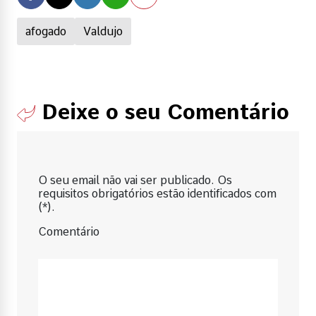
afogado
Valdujo
Deixe o seu Comentário
O seu email não vai ser publicado. Os
requisitos obrigatórios estão identificados com
(*).
Comentário