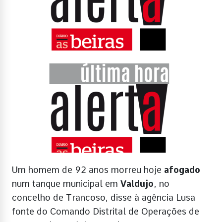
Um homem de 92 anos morreu hoje
afogado
num tanque municipal em
Valdujo
, no
concelho de Trancoso, disse à agência Lusa
fonte do Comando Distrital de Operações de