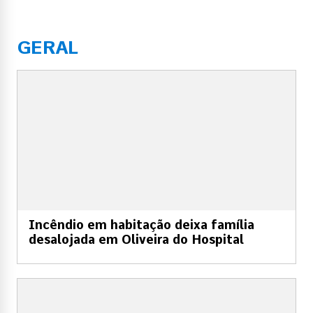
GERAL
Incêndio em habitação deixa família
desalojada em Oliveira do Hospital