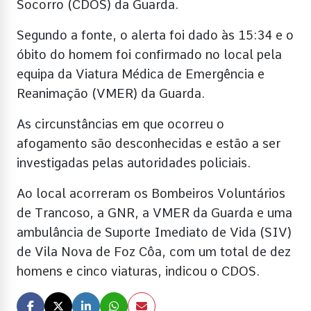
Socorro (CDOS) da Guarda.
Segundo a fonte, o alerta foi dado às 15:34 e o
óbito do homem foi confirmado no local pela
equipa da Viatura Médica de Emergência e
Reanimação (VMER) da Guarda.
As circunstâncias em que ocorreu o
afogamento são desconhecidas e estão a ser
investigadas pelas autoridades policiais.
Ao local acorreram os Bombeiros Voluntários
de Trancoso, a GNR, a VMER da Guarda e uma
ambulância de Suporte Imediato de Vida (SIV)
de Vila Nova de Foz Côa, com um total de dez
homens e cinco viaturas, indicou o CDOS.