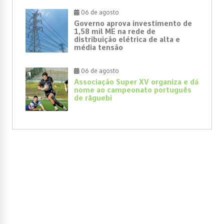
06 de agosto
Governo aprova investimento de
1,58 mil ME na rede de
distribuição elétrica de alta e
média tensão
06 de agosto
Associação Super XV organiza e dá
nome ao campeonato português
de râguebi