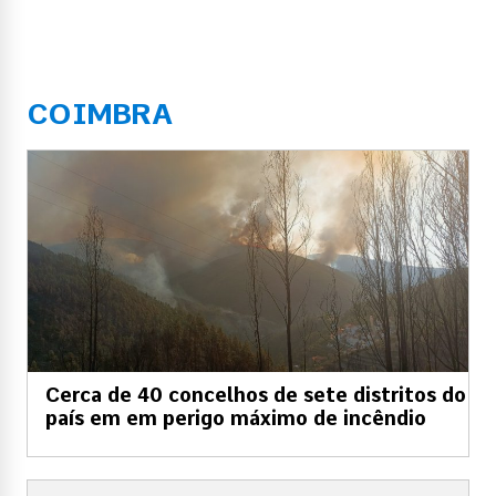
COIMBRA
Cerca de 40 concelhos de sete distritos do
país em em perigo máximo de incêndio