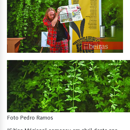
Foto Pedro Ramos