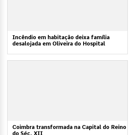
Incêndio em habitação deixa família
desalojada em Oliveira do Hospital
Coimbra transformada na Capital do Reino
do Séc. XII