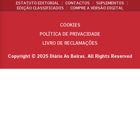
ESTATUTO EDITORIAL
CONTACTOS
SUPLEMENTOS
EDIÇÃO CLASSIFICADOS
COMPRE A VERSÃO DIGITAL
COOKIES
POLÍTICA DE PRIVACIDADE
LIVRO DE RECLAMAÇÕES
Copyright © 2025 Diário As Beiras. All Rights Reserved