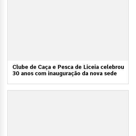
Clube de Caça e Pesca de Liceia celebrou
30 anos com inauguração da nova sede