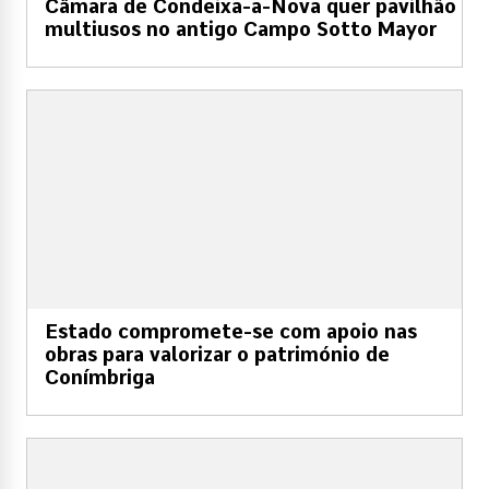
Câmara de Condeixa-a-Nova quer pavilhão
multiusos no antigo Campo Sotto Mayor
Estado compromete-se com apoio nas
obras para valorizar o património de
Conímbriga