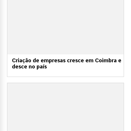
Criação de empresas cresce em Coimbra e
desce no país