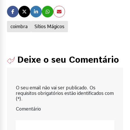
coimbra
Sítios Mágicos
Deixe o seu Comentário
O seu email não vai ser publicado. Os
requisitos obrigatórios estão identificados com
(*).
Comentário