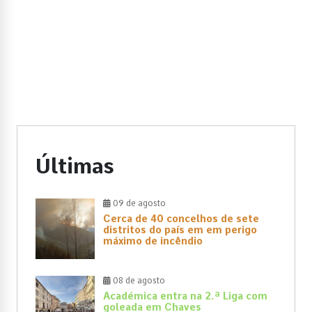
Últimas
09 de agosto
Cerca de 40 concelhos de sete
distritos do país em em perigo
máximo de incêndio
08 de agosto
Académica entra na 2.ª Liga com
goleada em Chaves