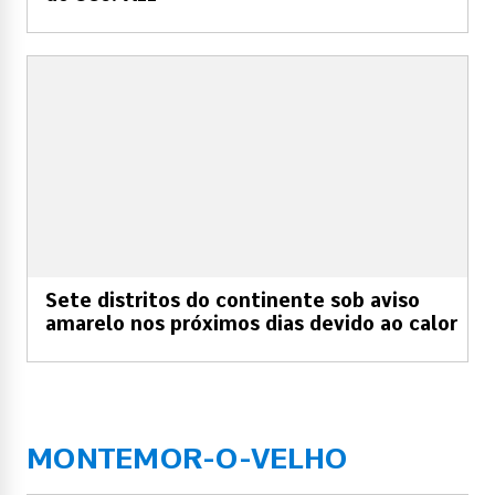
Sete distritos do continente sob aviso
amarelo nos próximos dias devido ao calor
MONTEMOR-O-VELHO