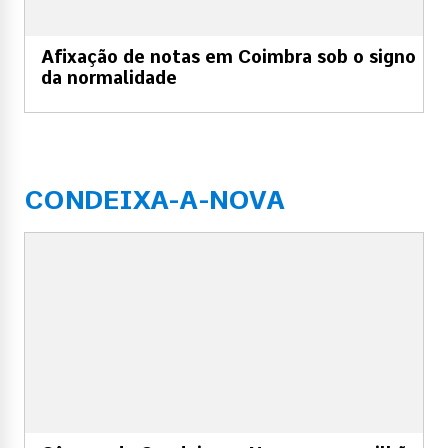
Afixação de notas em Coimbra sob o signo
da normalidade
CONDEIXA-A-NOVA