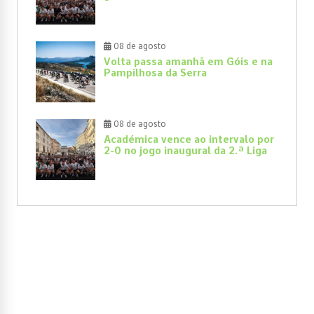
08 de agosto
Volta passa amanhã em Góis e na
Pampilhosa da Serra
08 de agosto
Académica vence ao intervalo por
2-0 no jogo inaugural da 2.ª Liga