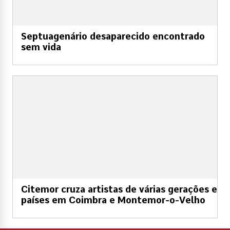
Septuagenário desaparecido encontrado
sem vida
Citemor cruza artistas de várias gerações e
países em Coimbra e Montemor-o-Velho